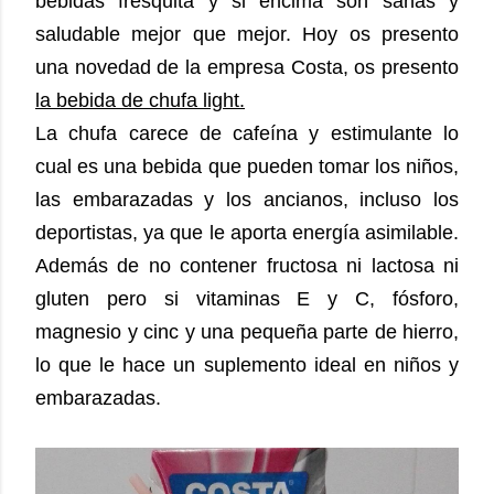
bebidas fresquita y si encima son sanas y
saludable mejor que mejor. Hoy os presento
una novedad de la empresa Costa, os presento
la bebida de chufa light.
La chufa carece de cafeína y estimulante lo
cual es una bebida que pueden tomar los niños,
las embarazadas y los ancianos, incluso los
deportistas, ya que le aporta energía asimilable.
Además de no contener fructosa ni lactosa ni
gluten pero si vitaminas E y C, fósforo,
magnesio y cinc y una pequeña parte de hierro,
lo que le hace un suplemento ideal en niños y
embarazadas.