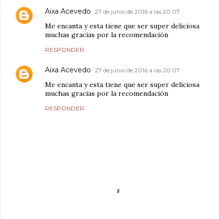
Aixa Acevedo
27 de junio de 2016 a las 20:07
Me encanta y esta tiene que ser super deliciosa
muchas gracias por la recomendación
RESPONDER
Aixa Acevedo
27 de junio de 2016 a las 20:07
Me encanta y esta tiene que ser super deliciosa
muchas gracias por la recomendación
RESPONDER