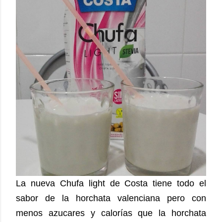
La nueva Chufa light de Costa tiene todo el
sabor de la horchata valenciana pero con
menos azucares y calorías que la horchata