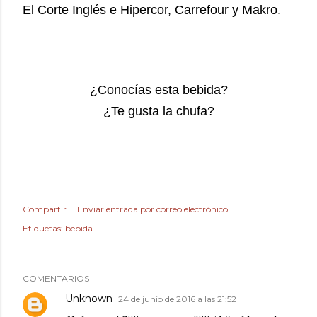
El Corte Inglés e Hipercor, Carrefour y Makro.
¿Conocías esta bebida?
¿Te gusta la chufa?
Compartir
Enviar entrada por correo electrónico
Etiquetas:
bebida
COMENTARIOS
Unknown
24 de junio de 2016 a las 21:52