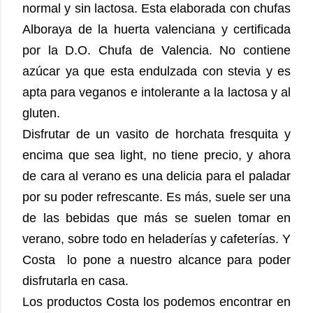
normal y sin lactosa. Esta elaborada con chufas
Alboraya de la huerta valenciana y certificada
por la D.O. Chufa de Valencia. No contiene
azúcar ya que esta endulzada con stevia y es
apta para veganos e intolerante a la lactosa y al
gluten.
Disfrutar de un vasito de horchata fresquita y
encima que sea light, no tiene precio, y ahora
de cara al verano es una delicia para el paladar
por su poder refrescante. Es más, suele ser una
de las bebidas que más se suelen tomar en
verano, sobre todo en heladerías y cafeterías. Y
Costa lo pone a nuestro alcance para poder
disfrutarla en casa.
Los productos Costa los podemos encontrar en