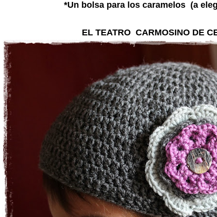
*Un bolsa para los caramelos (a eleg
EL TEATRO CARMOSINO DE CE