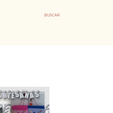
BUSCAR