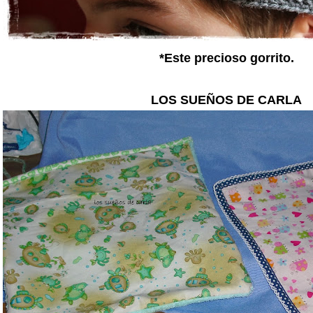
*Este precioso gorrito.
LOS SUEÑOS DE CARLA