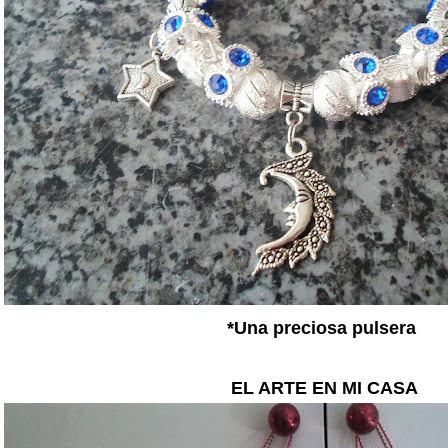
*Una preciosa pulsera
EL ARTE EN MI CASA