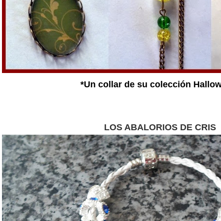
*Un collar de su colección Hallo
LOS ABALORIOS DE CRIS