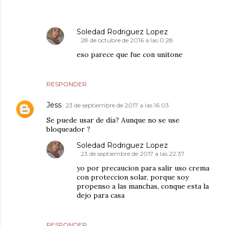
Soledad Rodriguez Lopez
28 de octubre de 2016 a las 0:28
eso parece que fue con unitone
RESPONDER
Jess
23 de septiembre de 2017 a las 16:03
Se puede usar de día? Aunque no se use
bloqueador ?
Soledad Rodriguez Lopez
23 de septiembre de 2017 a las 22:37
yo por precaucion para salir uso crema
con proteccion solar, porque soy
propenso a las manchas, conque esta la
dejo para casa
RESPONDER