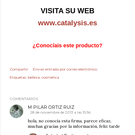
VISITA SU WEB
www.catalysis.es
¿Conocíais este producto?
Compartir
Enviar entrada por correo electrónico
Etiquetas:
belleza
cosmetica
COMENTARIOS
M PILAR ORTIZ RUIZ
28 de noviembre de 2013 a las 15:56
hola, no conocía esta firma, parece eficaz,
muchas gracias por la información, feliz tarde