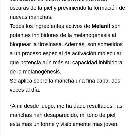
oscuras de la piel y previniendo la formación de
nuevas manchas.
Todos los ingredientes activos de
Melanil
son
potentes inhibidores de la melanogénesis al
bloquear la tirosinasa. Además, son sometidos
a un proceso especial de activación molecular
que potencia aún más su capacidad inhibidora
de la melanogénesis.
Se aplica sobre la mancha una fina capa, dos
veces al día.
*A mi desde luego, me ha dado resultados, las
manchas han desaparecido, mi tono de piel
esta mas uniforme y visiblemente mas joven.