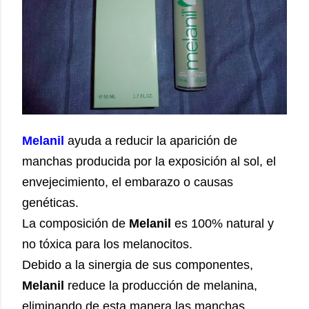
Melanil
ayuda a reducir la aparición de
manchas producida por la exposición al sol, el
envejecimiento, el embarazo o causas
genéticas.
La composición de
Melanil
es 100% natural y
no tóxica para los melanocitos.
Debido a la sinergia de sus componentes,
Melanil
reduce la producción de melanina,
eliminando de esta manera las manchas