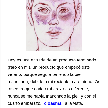
Hoy es una entrada de un producto terminado
(raro en mi), un producto que empecé este
verano, porque seguía teniendo la piel
manchada, debido a mi reciente maternidad. Os
aseguro que cada embarazo es diferente,
nunca se me había manchado la piel y con el
cuarto embarazo, "
cloasma"
a la vista.