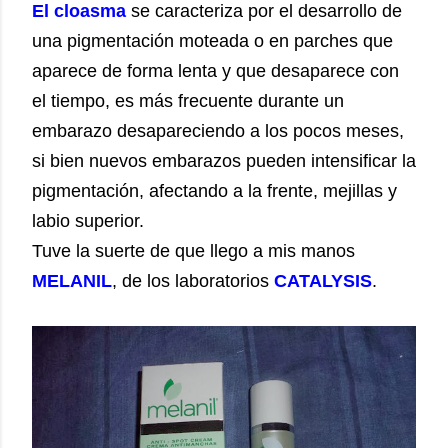
El cloasma
se caracteriza por el desarrollo de
una pigmentación moteada o en parches que
aparece de forma lenta y que desaparece con
el tiempo, es más frecuente durante un
embarazo desapareciendo a los pocos meses,
si bien nuevos embarazos pueden intensificar la
pigmentación, afectando a la frente, mejillas y
labio superior.
Tuve la suerte de que llego a mis manos
MELANIL
, de los laboratorios
CATALYSIS
.