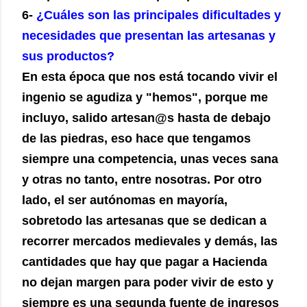
6-
¿Cuáles son las principales dificultades y
necesidades que presentan las artesanas y
sus productos?
En esta época que nos está tocando vivir el
ingenio se agudiza y "hemos", porque me
incluyo, salido artesan@s hasta de debajo
de las piedras, eso hace que tengamos
siempre una competencia, unas veces sana
y otras no tanto, entre nosotras. Por otro
lado, el ser autónomas en mayoría,
sobretodo las artesanas que se dedican a
recorrer mercados medievales y demás, las
cantidades que hay que pagar a Hacienda
no dejan margen para poder vivir de esto y
siempre es una segunda fuente de ingresos