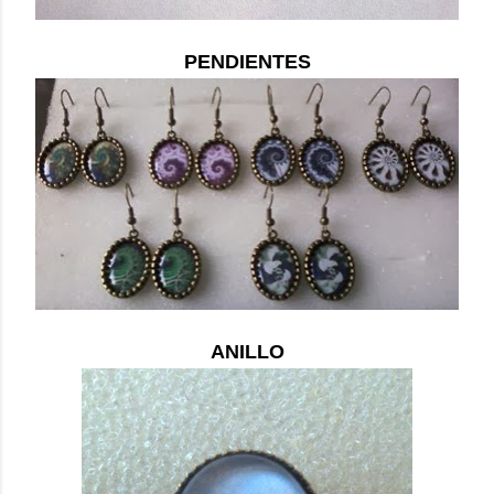
PENDIENTES
ANILLO