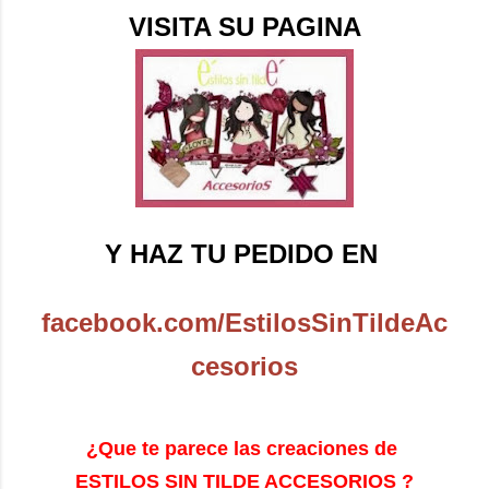
VISITA SU PAGINA
Y HAZ TU PEDIDO EN
facebook.com/EstilosSinTildeAc
cesorios
¿Que te parece las creaciones de
ESTILOS SIN TILDE ACCESORIOS ?