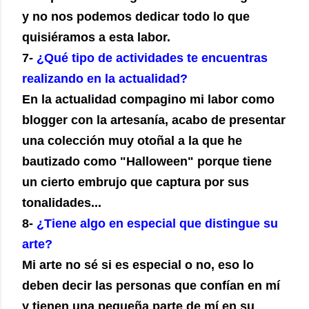
y no nos podemos dedicar todo lo que
quisiéramos a esta labor.
7-
¿Qué tipo de actividades te encuentras
realizando en la actualidad?
En la actualidad compagino mi labor como
blogger con la artesanía, acabo de presentar
una colección muy otoñal a la que he
bautizado como "Halloween" porque tiene
un cierto embrujo que captura por sus
tonalidades...
8-
¿Tiene algo en especial que distingue su
arte?
Mi arte no sé si es especial o no, eso lo
deben decir las personas que confían en mí
y tienen una pequeña parte de mí en su