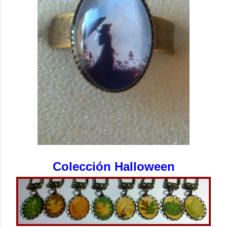
Colección Halloween