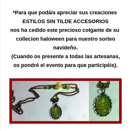
*Para que podáis apreciar sus creaciones
ESTILOS SIN TILDE ACCESORIOS
nos ha cedido este precioso colgante de su
collecion haloween para nuestro sorteo
navideño.
(Cuando os presente a todas las artesanas,
os pondré el evento para que participéis).