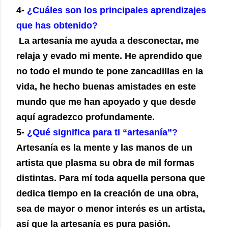
4-
¿Cuáles son los principales aprendizajes
que has obtenido?
La artesanía me ayuda a desconectar, me
relaja y evado mi mente. He aprendido que
no todo el mundo te pone zancadillas en la
vida, he hecho buenas amistades en este
mundo que me han apoyado y que desde
aquí agradezco profundamente.
5-
¿Qué significa para ti “artesanía”?
Artesanía es la mente y las manos de un
artista que plasma su obra de mil formas
distintas. Para mí toda aquella persona que
dedica tiempo en la creación de una obra,
sea de mayor o menor interés es un artista,
así que la artesanía es pura pasión.