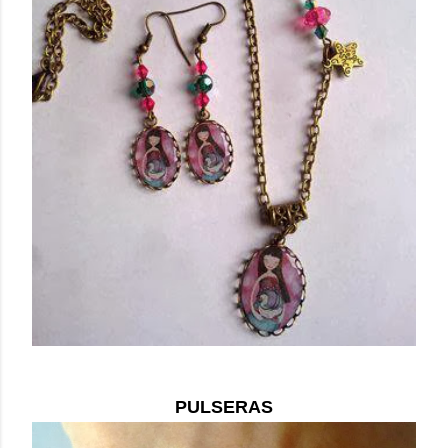
PULSERAS