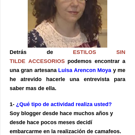
Detrás de
ESTILOS SIN
TILDE ACCESORIOS
podemos encontrar a
una gran artesana
Luisa Arencon Moya
y me
he atrevido hacerle una entrevista para
saber mas de ella.
1-
¿Qué tipo de actividad realiza usted?
Soy blogger desde hace muchos años y
desde hace pocos meses decidí
embarcarme en la realización de camafeos.