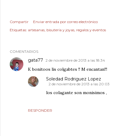
Compartir
Enviar entrada por correo electrónico
Etiquetas:
artesanas
bisutería y joyas
regalos y eventos
COMENTARIOS
gata77
2 de noviembre de 2013 a las 18:34
K bonitoos lis colgabtes !! M encantan!!!
Soledad Rodriguez Lopez
2 de noviembre de 2013 a las 20:03
los colagante son monisimos ,
RESPONDER