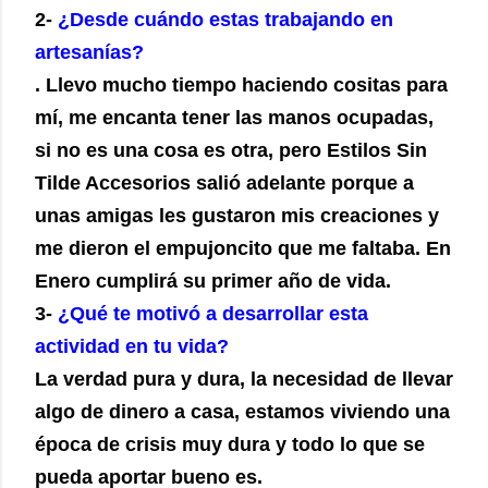
2-
¿Desde cuándo estas trabajando en
artesanías?
. Llevo mucho tiempo haciendo cositas para
mí, me encanta tener las manos ocupadas,
si no es una cosa es otra, pero Estilos Sin
Tilde Accesorios salió adelante porque a
unas amigas les gustaron mis creaciones y
me dieron el empujoncito que me faltaba. En
Enero cumplirá su primer año de vida.
3-
¿Qué te motivó a desarrollar esta
actividad en tu vida?
La verdad pura y dura, la necesidad de llevar
algo de dinero a casa, estamos viviendo una
época de crisis muy dura y todo lo que se
pueda aportar bueno es.