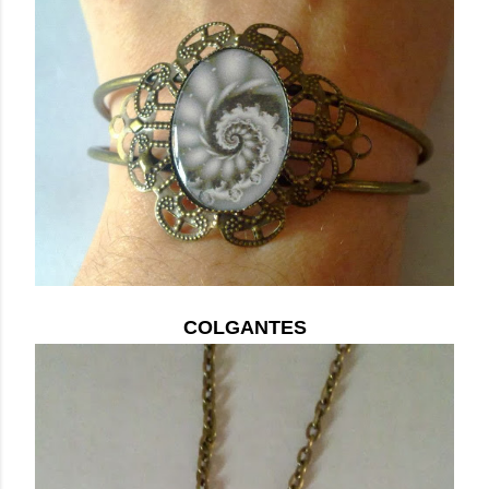
COLGANTES