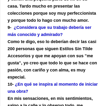
casa. Tardo mucho en presentar las
colecciones porque soy muy perfeccionista
y porque todo lo hago con mucho amor.
9-
¿Considera que su trabajo debería ser
más conocido y admirado?
Como te digo, eso lo deberían decir las casi
200 personas que siguen Estilos Sin Tilde
Accesorios y que me apoyan con sus "me
gusta", yo creo que todo lo que se hace con
pasión, con cariño y con alma, es muy
especial.
10-
¿En qué se inspira al momento de iniciar
una obra?
En mis sensaciones, en mis sentimientos,
salgo a la calle y lo observo todo, me