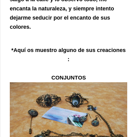
encanta la naturaleza, y siempre intento
dejarme seducir por el encanto de sus
colores.
*Aquí os muestro alguno de sus creaciones
:
CONJUNTOS