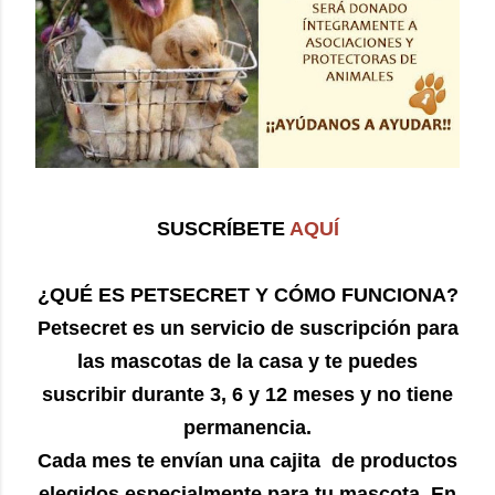
SUSCRÍBETE
AQUÍ
¿QUÉ ES PETSECRET Y CÓMO FUNCIONA?
Petsecret es un servicio de suscripción para
las mascotas de la casa y te puedes
suscribir durante 3, 6 y 12 meses y no tiene
permanencia.
Cada mes te envían una cajita de productos
elegidos especialmente para tu mascota. En