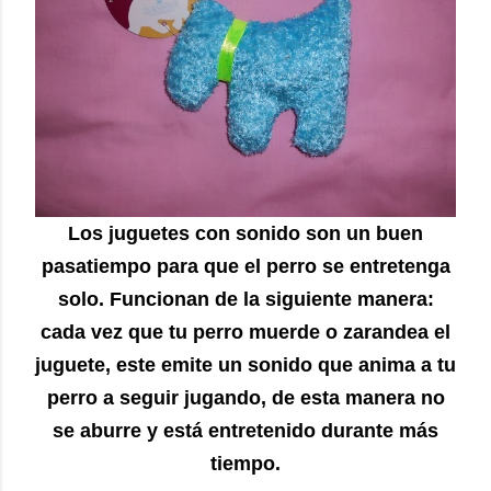
Los juguetes con sonido son un buen
pasatiempo para que el perro se entretenga
solo. Funcionan de la siguiente manera:
cada vez que tu perro muerde o zarandea el
juguete, este emite un sonido que anima a tu
perro a seguir jugando, de esta manera no
se aburre y está entretenido durante más
tiempo.