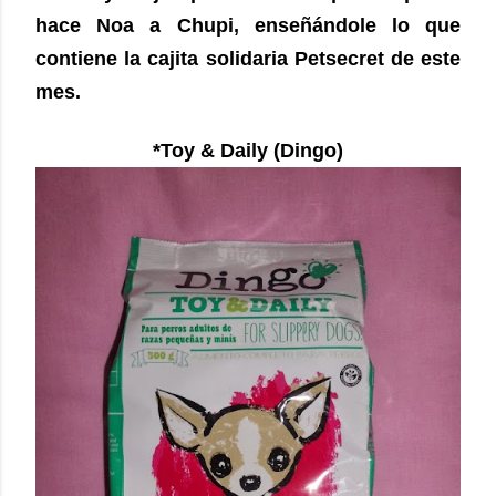
hace Noa a Chupi, enseñándole lo que
contiene la cajita solidaria Petsecret de este
mes.
*Toy & Daily (Dingo)