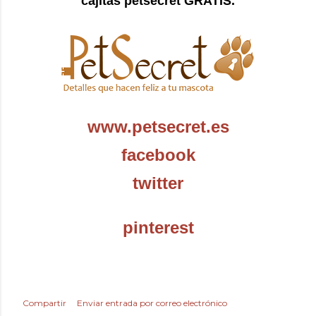
cajitas petsecret GRATIS.
www.petsecret.es
facebook
twitter
pinterest
Compartir
Enviar entrada por correo electrónico