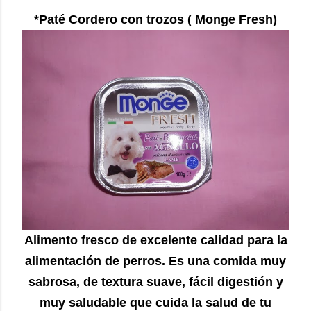
*Paté Cordero con trozos ( Monge Fresh)
Alimento fresco de excelente calidad para la
alimentación de perros. Es una comida muy
sabrosa, de textura suave, fácil digestión y
muy saludable que cuida la salud de tu