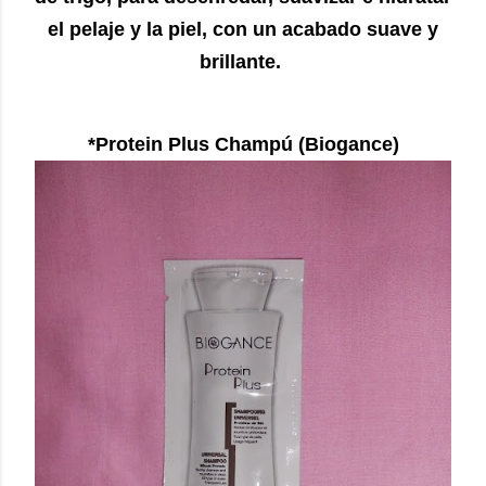
el pelaje y la piel, con un acabado suave y
brillante.
*Protein Plus Champú (Biogance)