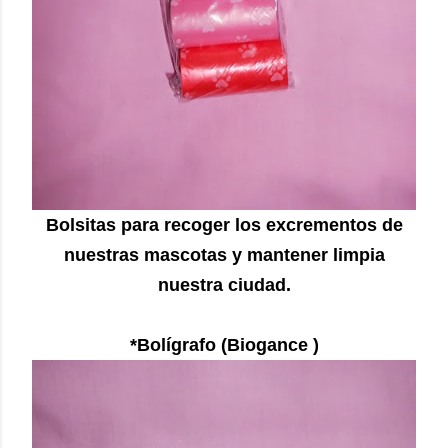
Bolsitas para recoger los excrementos de
nuestras mascotas y mantener limpia
nuestra ciudad.
*Bolígrafo (Biogance )