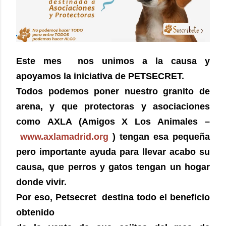
Este mes nos unimos a la causa y
apoyamos la iniciativa de PETSECRET.
Todos podemos poner nuestro granito de
arena, y que protectoras y asociaciones
como AXLA (Amigos X Los Animales –
www.axlamadrid.org
) tengan esa pequeña
pero importante ayuda para llevar acabo su
causa, que perros y gatos tengan un hogar
donde vivir.
Por eso, Petsecret destina todo el beneficio
obtenido