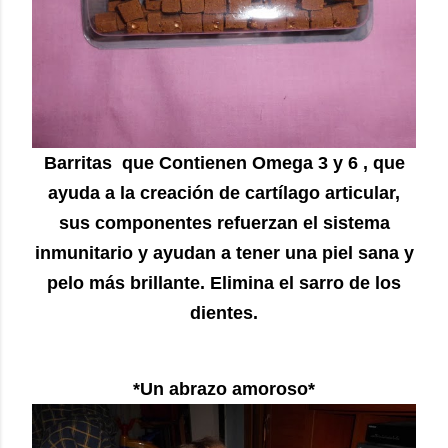
Barritas que Contienen Omega 3 y 6 , que
ayuda a la creación de cartílago articular,
sus componentes refuerzan el sistema
inmunitario y ayudan a tener una piel sana y
pelo más brillante. Elimina el sarro de los
dientes.
*Un abrazo amoroso*