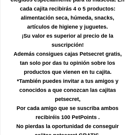
cada cajita recibirás 4 o 5 productos:
alimentación seca, húmeda, snacks,
artículos de higiene y juguetes.
¡Su valor es superior al precio de la
suscripción!
Además consigues cajas Petsecret gratis,
tan solo por das tu opinión sobre los
productos que vienen en tu cajita.
*También puedes invitar a tus amigos y
conocidos a que conozcan las cajitas
petsecret,
Por cada amigo que se suscriba ambos
recibiréis 100 PetPoints .
No pierdas la oportunidad de conseguir