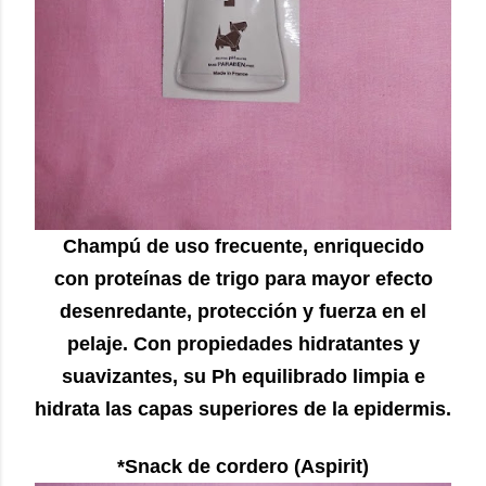
Champú de uso frecuente, enriquecido
con proteínas de trigo para mayor efecto
desenredante, protección y fuerza en el
pelaje. Con propiedades hidratantes y
suavizantes, su Ph equilibrado limpia e
hidrata las capas superiores de la epidermis.
*Snack de cordero (Aspirit)