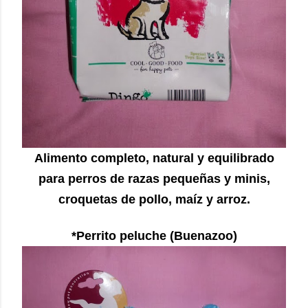
Alimento completo, natural y equilibrado
para perros de razas pequeñas y minis,
croquetas de pollo, maíz y arroz.
*Perrito peluche (Buenazoo)