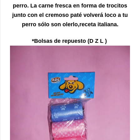
perro. La carne fresca en forma de trocitos
junto con el cremoso paté volverá loco a tu
perro sólo son olerlo,receta italiana.
*Bolsas de repuesto (D Z L )