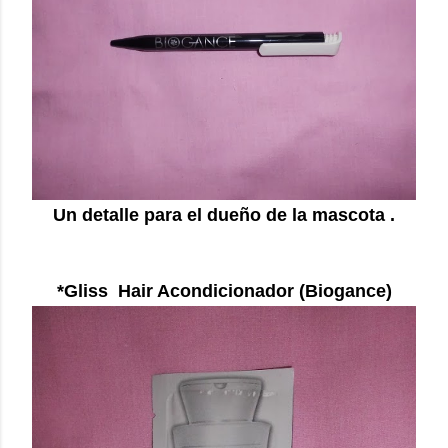
Un detalle para el dueño de la mascota .
*Gliss Hair Acondicionador (Biogance)