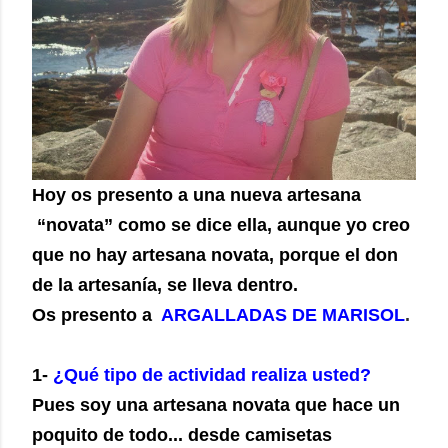
Hoy os presento a una nueva artesana
“novata” como se dice ella, aunque yo creo
que no hay artesana novata, porque el don
de la artesanía, se lleva dentro.
Os presento a
ARGALLADAS DE MARISOL
.
1-
¿Qué tipo de actividad realiza usted?
Pues soy una artesana novata que hace un
poquito de todo... desde camisetas