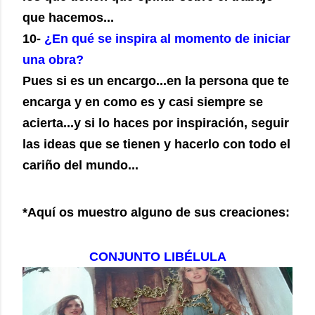
que hacemos...
10-
¿En qué se inspira al momento de iniciar
una obra?
Pues si es un encargo...en la persona que te
encarga y en como es y casi siempre se
acierta...y si lo haces por inspiración, seguir
las ideas que se tienen y hacerlo con todo el
cariño del mundo...
*Aquí os muestro alguno de sus creaciones:
CONJUNTO LIBÉLULA