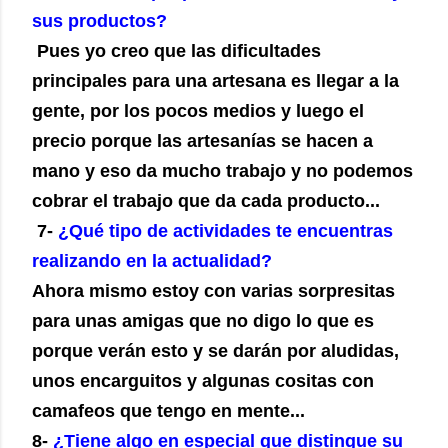
sus productos?
Pues yo creo que las dificultades
principales para una artesana es llegar a la
gente, por los pocos medios y luego el
precio porque las artesanías se hacen a
mano y eso da mucho trabajo y no podemos
cobrar el trabajo que da cada producto...
7-
¿Qué tipo de actividades te encuentras
realizando en la actualidad?
Ahora mismo estoy con varias sorpresitas
para unas amigas que no digo lo que es
porque verán esto y se darán por aludidas,
unos encarguitos y algunas cositas con
camafeos que tengo en mente...
8-
¿Tiene algo en especial que distingue su