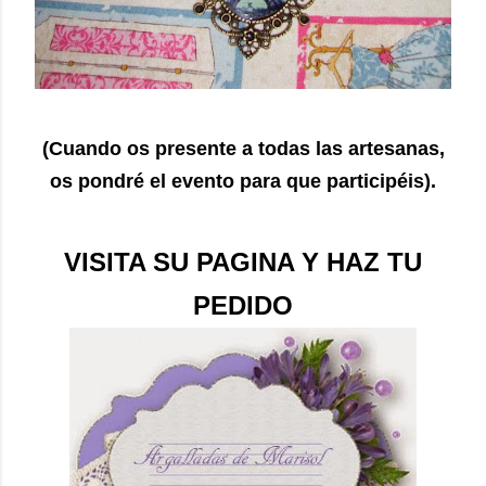
(Cuando os presente a todas las artesanas,
os pondré el evento para que participéis).
VISITA SU PAGINA Y HAZ TU
PEDIDO