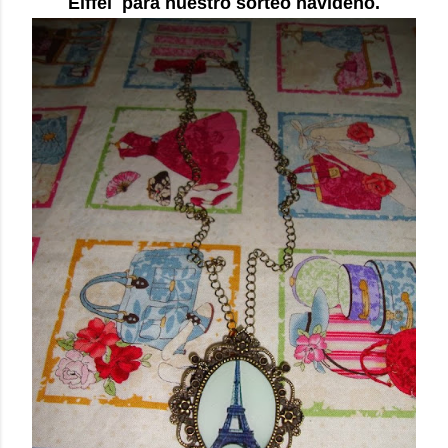
Eiffel para nuestro sorteo navideño.