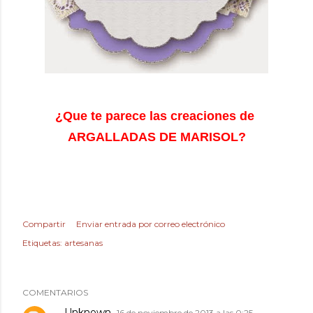
¿Que te parece las creaciones de
ARGALLADAS DE MARISOL?
Compartir
Enviar entrada por correo electrónico
Etiquetas:
artesanas
COMENTARIOS
Unknown
16 de noviembre de 2013 a las 0:25