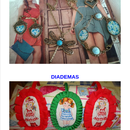
DIADEMAS