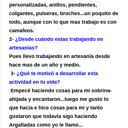
personalizadas, anillos, pendientes,
colgantes, pulseras, broches...un poquito de
todo, aunque con lo que mas trabajo es con
camafeos.
2-
¿Desde cuándo estas trabajando en
artesanías?
Pues llevo trabajando en artesanía desde
hace mas de un año y medio.
3-
¿Qué te motivó a desarrollar esta
actividad en tu vida?
Empecé haciendo cosas para mi sobrina-
ahijada y encantaron...luego me gusto lo
que hacia e hice cosas para mi y tanto
gustaron que todavía sigo haciendo
Argalladas como yo le llamo...