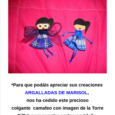
*Para que podáis apreciar sus creaciones
ARGALLADAS DE MARISOL
,
nos ha cedido este precioso
colgante camafeo con imagen de la Torre