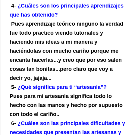
4-
¿Cuáles son los principales aprendizajes
que has obtenido?
Pues aprendizaje teórico ninguno la verdad
fue todo practico viendo tutoriales y
haciendo mis ideas a mi manera y
haciéndolas con mucho cariño porque me
encanta hacerlas...y creo que por eso salen
cosas tan bonitas...pero claro que voy a
decir yo, jajaja...
5-
¿Qué significa para ti “artesanía”?
Pues para mi artesanía significa todo lo
hecho con las manos y hecho por supuesto
con todo el cariño..
6-
¿Cuáles son las principales dificultades y
necesidades que presentan las artesanas y