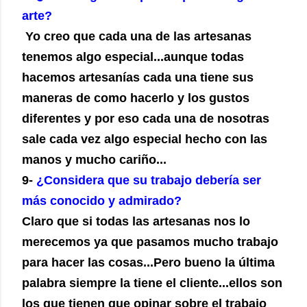
arte?
Yo creo que cada una de las artesanas
tenemos algo especial...aunque todas
hacemos artesanías cada una tiene sus
maneras de como hacerlo y los gustos
diferentes y por eso cada una de nosotras
sale cada vez algo especial hecho con las
manos y mucho cariño...
9-
¿Considera que su trabajo debería ser
más conocido y admirado?
Claro que si todas las artesanas nos lo
merecemos ya que pasamos mucho trabajo
para hacer las cosas...Pero bueno la última
palabra siempre la tiene el cliente...ellos son
los que tienen que opinar sobre el trabajo