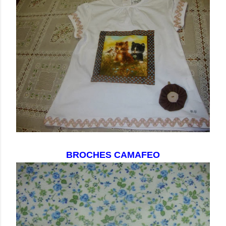
BROCHES CAMAFEO