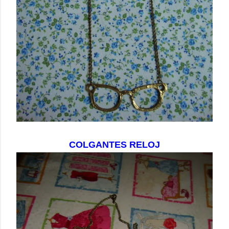
COLGANTES RELOJ