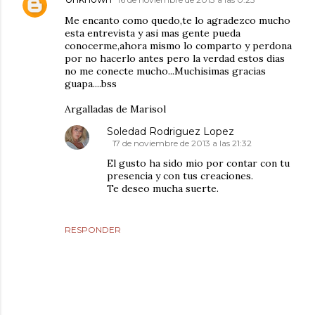
Me encanto como quedo,te lo agradezco mucho
esta entrevista y asi mas gente pueda
conocerme,ahora mismo lo comparto y perdona
por no hacerlo antes pero la verdad estos dias
no me conecte mucho...Muchisimas gracias
guapa....bss
Argalladas de Marisol
Soledad Rodriguez Lopez
17 de noviembre de 2013 a las 21:32
El gusto ha sido mio por contar con tu
presencia y con tus creaciones.
Te deseo mucha suerte.
RESPONDER