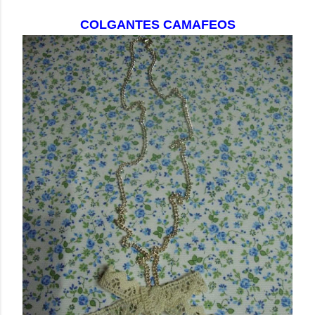
COLGANTES CAMAFEOS