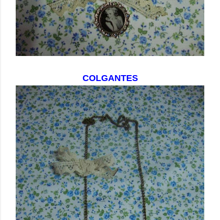
COLGANTES