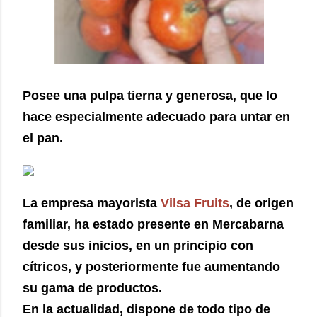
Posee una pulpa tierna y generosa, que lo
hace especialmente adecuado para untar en
el pan.
La empresa mayorista
Vilsa Fruits
, de origen
familiar, ha estado presente en Mercabarna
desde sus inicios, en un principio con
cítricos, y posteriormente fue aumentando
su gama de productos.
En la actualidad, dispone de todo tipo de