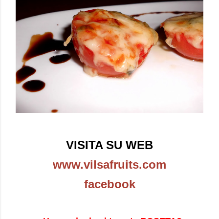
VISITA SU WEB
www.vilsafruits.com
facebook