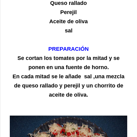
Queso rallado
Perejil
Aceite de oliva
sal
PREPARACIÓN
Se cortan los tomates por la mitad y se
ponen en una fuente de horno.
En cada mitad se le añade sal ,una mezcla
de queso rallado y perejil y un chorrito de
aceite de oliva.