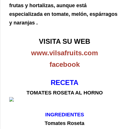
frutas y hortalizas, aunque está
especializada en tomate, melón, espárragos
y naranjas .
VISITA SU WEB
www.vilsafruits.com
facebook
RECETA
TOMATES ROSETA AL HORNO
INGREDIENTES
Tomates Roseta