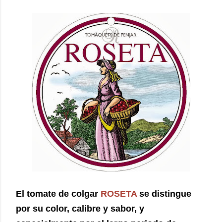
El tomate de colgar
ROSETA
se distingue
por su color, calibre y sabor, y