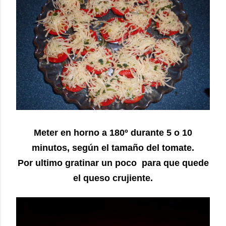
Meter en horno a 180º durante 5 o 10
minutos, según el tamaño del tomate.
Por ultimo gratinar un poco para que quede
el queso crujiente.