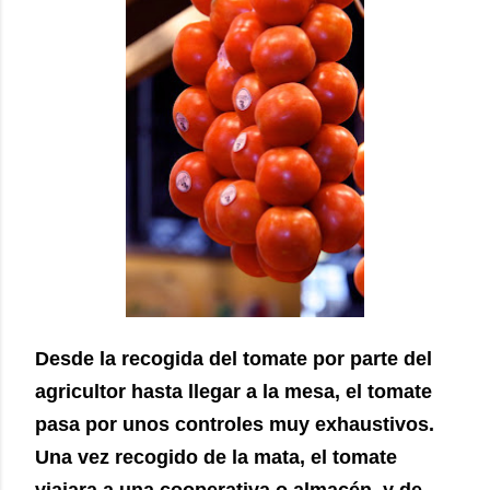
Desde la recogida del tomate por parte del
agricultor hasta llegar a la mesa, el tomate
pasa por unos controles muy exhaustivos.
Una vez recogido de la mata, el tomate