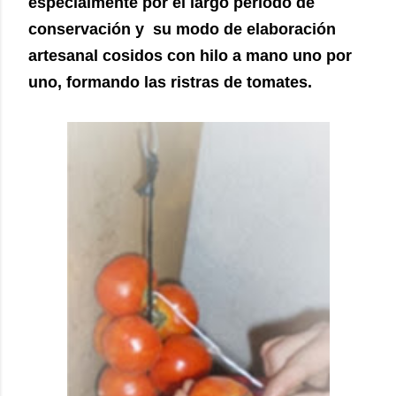
especialmente por el largo periodo de
conservación y su modo de elaboración
artesanal cosidos con hilo a mano uno por
uno, formando las ristras de tomates.