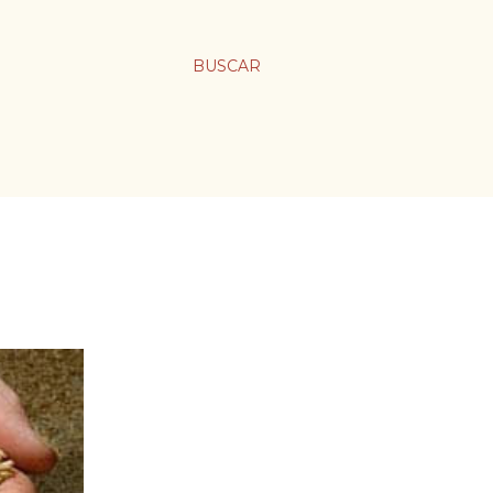
BUSCAR