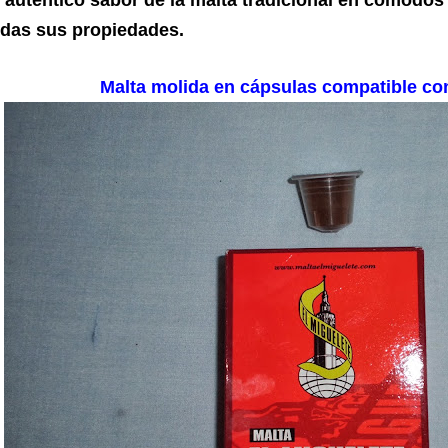
odas sus propiedades.
Malta molida en cápsulas compatible co