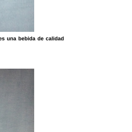
es una bebida de calidad