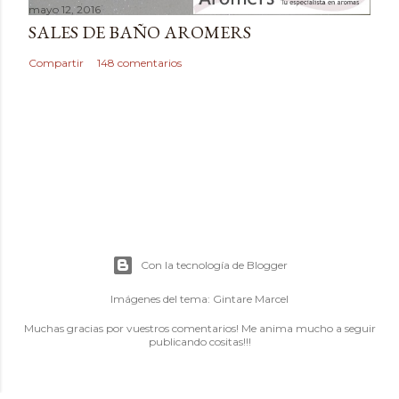
mayo 12, 2016
SALES DE BAÑO AROMERS
Compartir
148 comentarios
Con la tecnología de Blogger
Imágenes del tema:
Gintare Marcel
Muchas gracias por vuestros comentarios! Me anima mucho a seguir
publicando cositas!!!