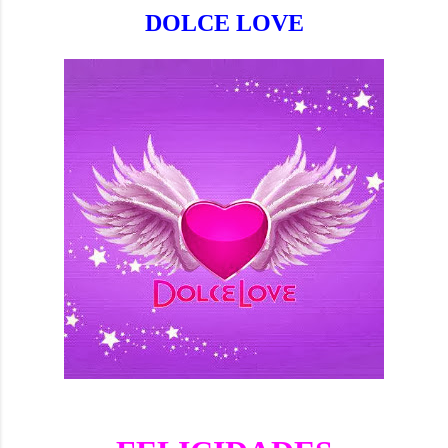
DOLCE LOVE