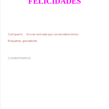
FELICIDADES
Compartir
Enviar entrada por correo electrónico
Etiquetas:
ganadores
COMENTARIOS