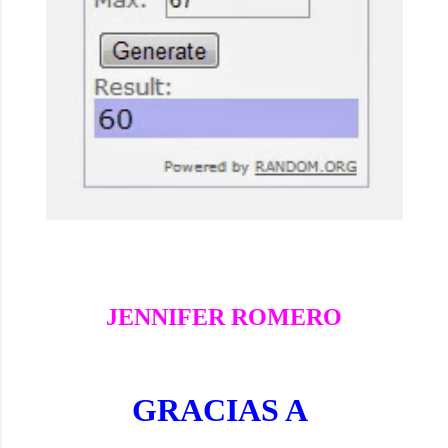
JENNIFER ROMERO
GRACIAS A