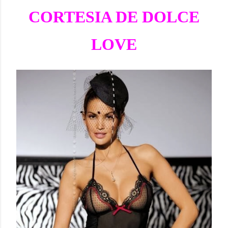
CORTESIA DE DOLCE
LOVE