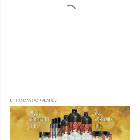
ENTRADAS POPULARES