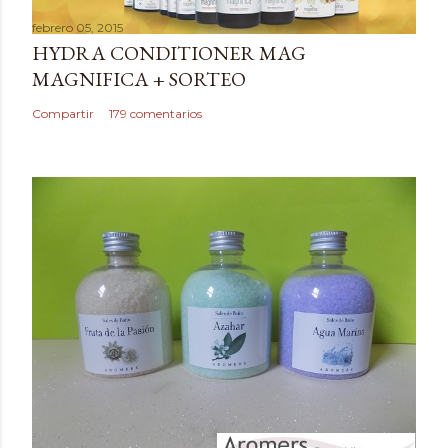
febrero 05, 2015
HYDRA CONDITIONER MAG
MAGNIFICA + SORTEO
Compartir
179 comentarios