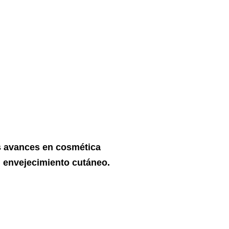
 avances en cosmética
l envejecimiento cutáneo.