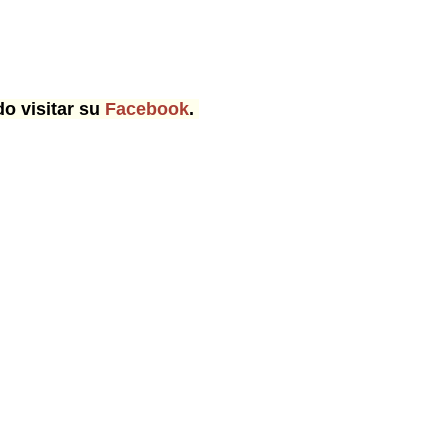
o visitar su
Facebook
.