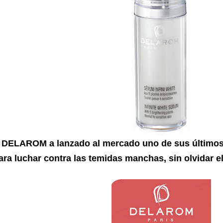
DELAROM a lanzado al mercado uno de sus últimos
ara luchar contra las temidas manchas, sin olvidar e