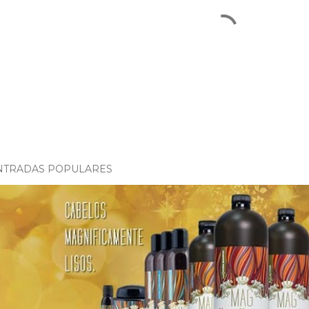
NTRADAS POPULARES