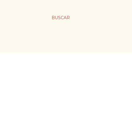
BUSCAR