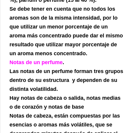
Se debe tener en cuenta que no todos los
aromas son de la misma intensidad, por lo
que utilizar un menor porcentaje de un
aroma más concentrado puede dar el mismo
resultado que utilizar mayor porcentaje de
un aroma menos concentrado.
Notas de un perfume
.
Las notas de un perfume forman tres grupos
dentro de su estructura y dependen de su
distinta volatilidad.
Hay notas de cabeza o salida, notas medias
o de corazón y notas de base
Notas de cabeza, están compuestas por las
esencias o aromas más volátiles, que se