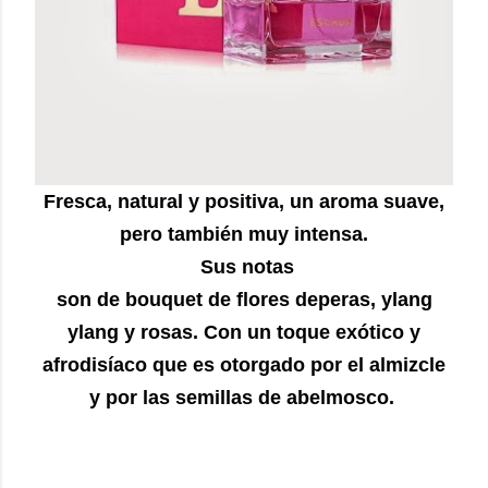
Fresca, natural y positiva, un aroma suave,
pero también muy intensa.
Sus notas
son de bouquet de flores deperas, ylang
ylang y rosas. Con un toque exótico y
afrodisíaco que es otorgado por el almizcle
y por las semillas de abelmosco.