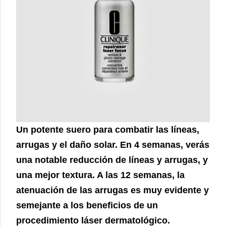
Un potente suero para combatir las líneas,
arrugas y el daño solar. En 4 semanas, verás
una notable reducción de líneas y arrugas, y
una mejor textura. A las 12 semanas, la
atenuación de las arrugas es muy evidente y
semejante a los beneficios de un
procedimiento láser dermatológico.