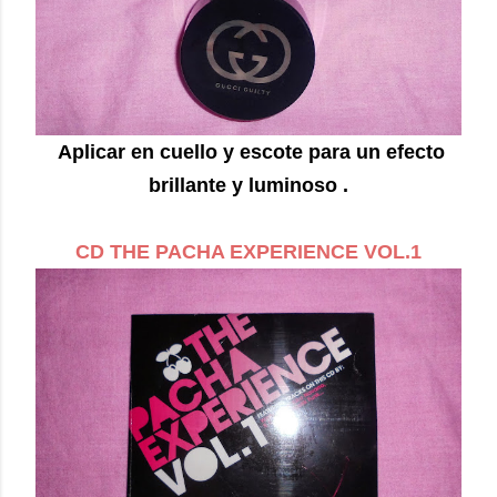
Aplicar en cuello y escote para un efecto
brillante y luminoso .
CD THE PACHA EXPERIENCE VOL.1