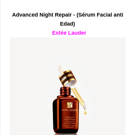
Advanced Night Repair - (Sérum Facial anti
Edad)
Estée Lauder