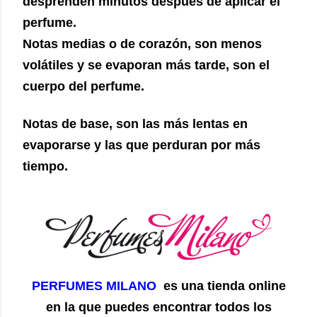
desprenden minutos después de aplicar el
perfume.
Notas medias o de corazón, son menos
volátiles y se evaporan más tarde, son el
cuerpo del perfume.
Notas de base, son las más lentas en
evaporarse y las que perduran por más
tiempo.
PERFUMES MILANO
es una tienda online
en la que puedes encontrar todos los