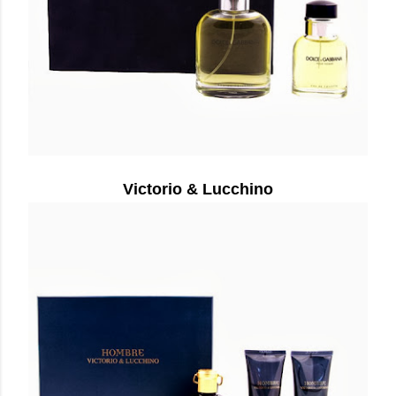
Victorio & Lucchino