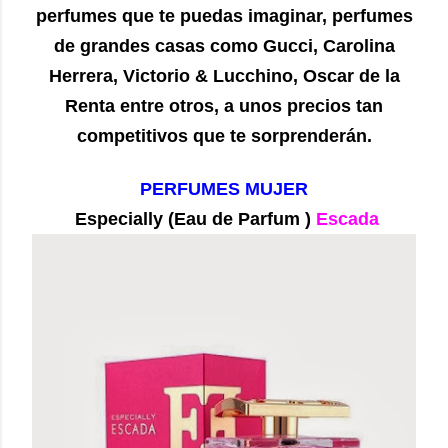
perfumes que te puedas imaginar, perfumes
de grandes casas como Gucci, Carolina
Herrera, Victorio & Lucchino, Oscar de la
Renta entre otros, a unos precios tan
competitivos que te sorprenderán.
PERFUMES MUJER
Especially (Eau de Parfum )
Escada