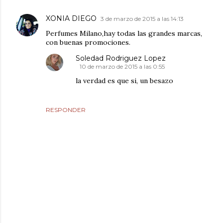
XONIA DIEGO
3 de marzo de 2015 a las 14:13
Perfumes Milano,hay todas las grandes marcas,
con buenas promociones.
Soledad Rodriguez Lopez
10 de marzo de 2015 a las 0:55
la verdad es que si, un besazo
RESPONDER