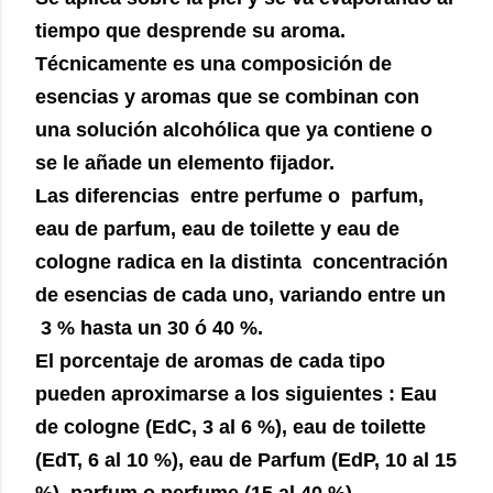
tiempo que desprende su aroma.
Técnicamente es una composición de
esencias y aromas que se combinan con
una solución alcohólica que ya contiene o
se le añade un elemento fijador.
Las diferencias entre perfume o parfum,
eau de parfum, eau de toilette y eau de
cologne radica en la distinta concentración
de esencias de cada uno, variando entre un
3 % hasta un 30 ó 40 %.
El porcentaje de aromas de cada tipo
pueden aproximarse a los siguientes : Eau
de cologne (EdC, 3 al 6 %), eau de toilette
(EdT, 6 al 10 %), eau de Parfum (EdP, 10 al 15
%), parfum o perfume (15 al 40 %).