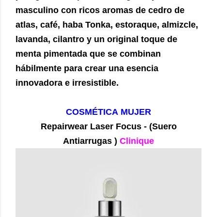
masculino con ricos aromas de cedro de
atlas, café, haba Tonka, estoraque, almizcle,
lavanda, cilantro y un original toque de
menta pimentada que se combinan
hábilmente para crear una esencia
innovadora e irresistible.
COSMÉTICA MUJER
Repairwear Laser Focus - (Suero
Antiarrugas )
Clinique