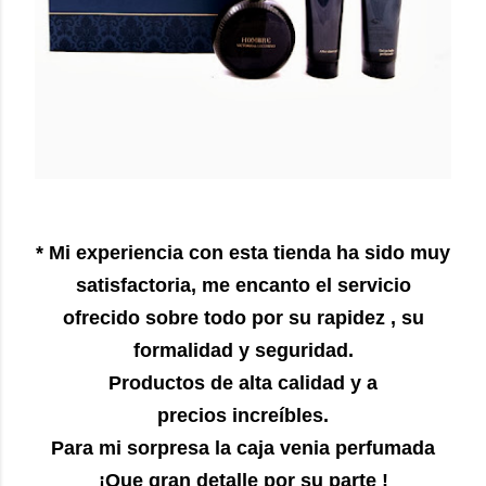
* Mi experiencia con esta tienda ha sido muy
satisfactoria, me encanto el servicio
ofrecido sobre todo por su rapidez , su
formalidad y seguridad.
Productos de alta calidad y a
precios increíbles.
Para mi sorpresa la caja venia perfumada
¡Que gran detalle por su parte !