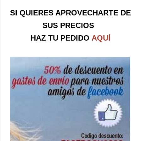
SI QUIERES APROVECHARTE DE
SUS PRECIOS
HAZ TU PEDIDO
AQUÍ