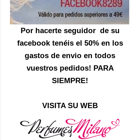
Por hacerte seguidor de su
facebook tenéis el 50% en los
gastos de envio en todos
vuestros pedidos! PARA
SIEMPRE!
VISITA SU WEB