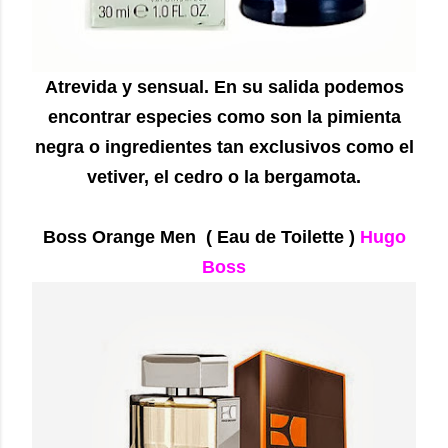
Atrevida y sensual. En su salida podemos
encontrar especies como son la pimienta
negra o ingredientes tan exclusivos como el
vetiver, el cedro o la bergamota.
Boss Orange Men
( Eau de Toilette )
Hugo
Boss