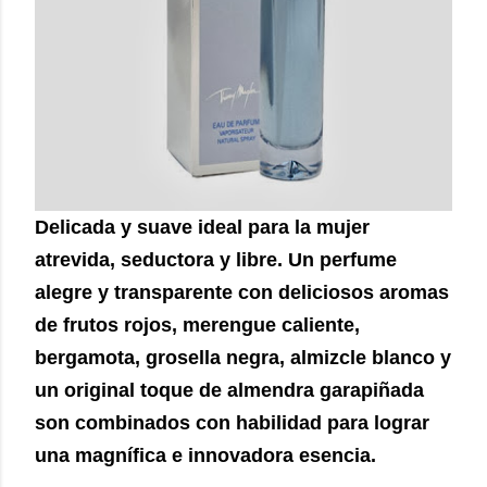
Delicada y suave ideal para la mujer
atrevida, seductora y libre. Un perfume
alegre y transparente con deliciosos aromas
de frutos rojos, merengue caliente,
bergamota, grosella negra, almizcle blanco y
un original toque de almendra garapiñada
son combinados con habilidad para lograr
una magnífica e innovadora esencia.