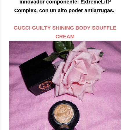
innovador componente: ExtremeLift³
Complex , con un alto poder antiarrugas.
GUCCI GUILTY SHINING BODY SOUFFLE
CREAM