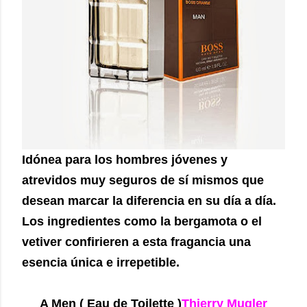
Idónea para los hombres jóvenes y
atrevidos muy seguros de sí mismos que
desean marcar la diferencia en su día a día.
Los ingredientes como la bergamota o el
vetiver confirieren a esta fragancia una
esencia única e irrepetible.
A Men
( Eau de Toilette )
Thierry Mugler