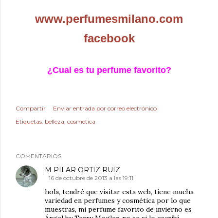
www.perfumesmilano.com
facebook
¿Cual es tu perfume favorito?
Compartir
Enviar entrada por correo electrónico
Etiquetas:
belleza
cosmetica
COMENTARIOS
M PILAR ORTIZ RUIZ
16 de octubre de 2013 a las 19:11
hola, tendré que visitar esta web, tiene mucha
variedad en perfumes y cosmética por lo que
muestras, mi perfume favorito de invierno es