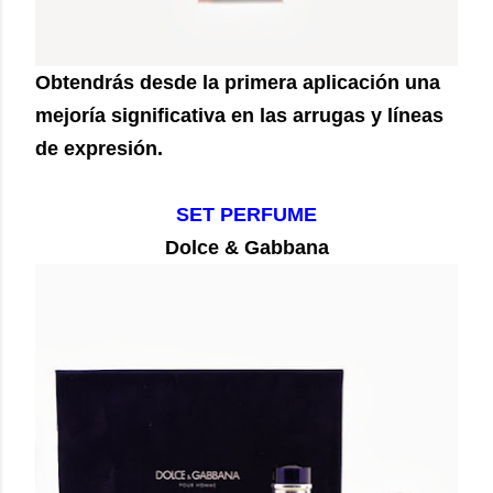
Obtendrás desde la primera aplicación una
mejoría significativa en las arrugas y líneas
de expresión.
SET PERFUME
Dolce & Gabbana