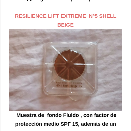
RESILIENCE LIFT EXTREME Nº5 SHELL
BEIGE
Muestra de fondo Fluido , con factor de
protección medio SPF 15 , además de un