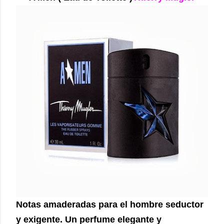
Notas amaderadas para el hombre seductor
y exigente. Un perfume elegante y