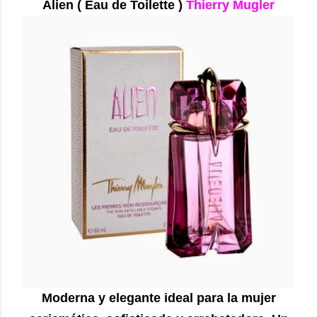
Alien ( Eau de Toilette )
Thierry Mugler
Moderna y elegante ideal para la mujer