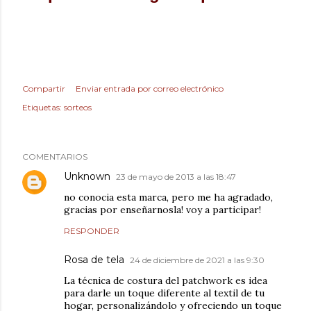
Compartir
Enviar entrada por correo electrónico
Etiquetas:
sorteos
COMENTARIOS
Unknown
23 de mayo de 2013 a las 18:47
no conocia esta marca, pero me ha agradado,
gracias por enseñarnosla! voy a participar!
RESPONDER
Rosa de tela
24 de diciembre de 2021 a las 9:30
La técnica de costura del patchwork es idea
para darle un toque diferente al textil de tu
hogar, personalizándolo y ofreciendo un toque