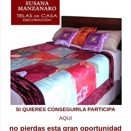
SI QUIERES CONSEGUIRLA PARTICIPA
AQUI
no pierdas esta gran oportunidad