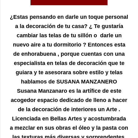
¿Estas pensando en darle un toque personal
a la decoración de tu casa? ¿ Te gustaría
cambiar las telas de tu sillón o darle un
nuevo aire a tu dormitorio ? Entonces esta
de enhorabuena , porque cuentas con una
especialista en telas de decoración que te
guiara y te asesorara sobre estilo y telas
hablamos de SUSANA MANZANERO
Susana Manzanaro es la artífice de este
acogedor espacio dedicado de lleno a hacer
de la decoración de interiores un Arte .
Licenciada en Bellas Artes y acostumbrada
a mezclar en sus obras el óleo y la pasta con
las texturas más diversas y sorprendentes,