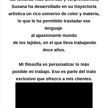
Susana ha desarrollado en su trayectoria
artística un rico universo de color y materia,
lo que le ha permitido trasladar ese
lenguaje
al apasionante mundo
de los tejidos, en el que lleva trabajando
doce años.
Mi filosofía es personalizar lo más
posible mi trabajo. Eso es parte del trato
exclusivo que ofrezco a mis clientes.