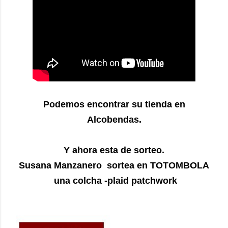
Podemos encontrar su tienda en
Alcobendas.
Y ahora esta de sorteo.
Susana Manzanero sortea en TOTOMBOLA
una colcha -plaid patchwork