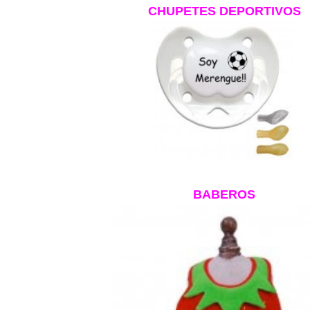
CHUPETES DEPORTIVOS
BABEROS