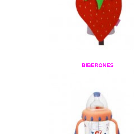
BIBERONES