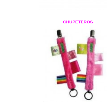
CHUPETEROS