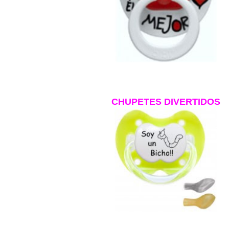
CHUPETES DIVERTIDOS