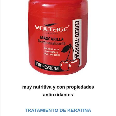
muy nutritiva y con propiedades
antioxidantes
TRATAMIENTO DE KERATINA