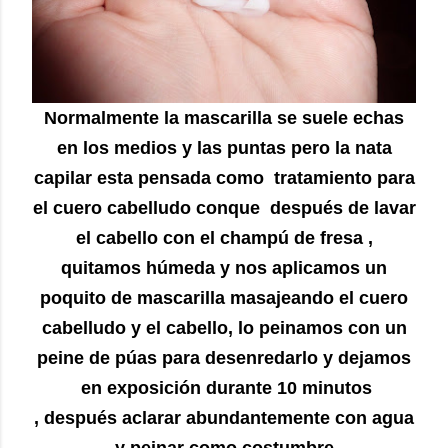
Normalmente la mascarilla se suele echas
en los medios y las puntas pero la nata
capilar esta pensada como tratamiento para
el cuero cabelludo conque después de lavar
el cabello con el champú de fresa ,
quitamos húmeda y nos aplicamos un
poquito de mascarilla masajeando el cuero
cabelludo y el cabello, lo peinamos con un
peine de púas para desenredarlo y dejamos
en exposición durante 10 minutos
, después aclarar abundantemente con agua
y peinar como costumbre.