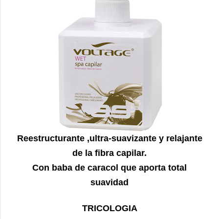
Reestructurante ,ultra-suavizante y relajante
de la fibra capilar.
Con baba de caracol que aporta total
suavidad
TRICOLOGIA