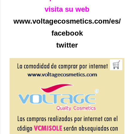
visita su web
www.voltagecosmetics.com/es/
facebook
twitter