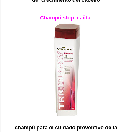
Champú stop caída
champú para el cuidado preventivo de la