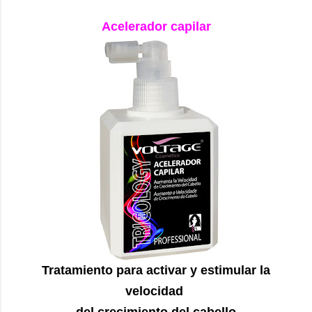
Acelerador capilar
Tratamiento para activar y estimular la
velocidad
del crecimiento del cabello