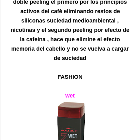
doble peeling el primero por los principios
activos del café eliminando restos de
siliconas suciedad medioambiental ,
nicotinas y el segundo peeling por efecto de
la cafeína , hace que elimine el efecto
memoria del cabello y no se vuelva a cargar
de suciedad
FASHION
wet