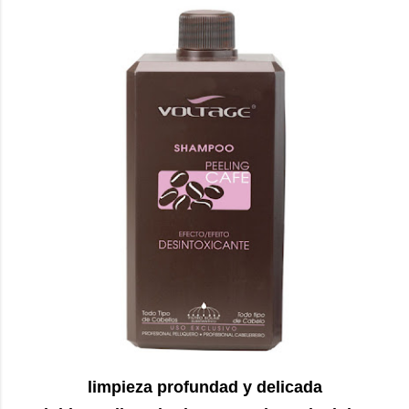
limpieza profundad y delicada