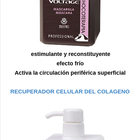
estimulante y reconstituyente
efecto frío
Activa la circulación periférica superficial
RECUPERADOR CELULAR DEL COLAGENO