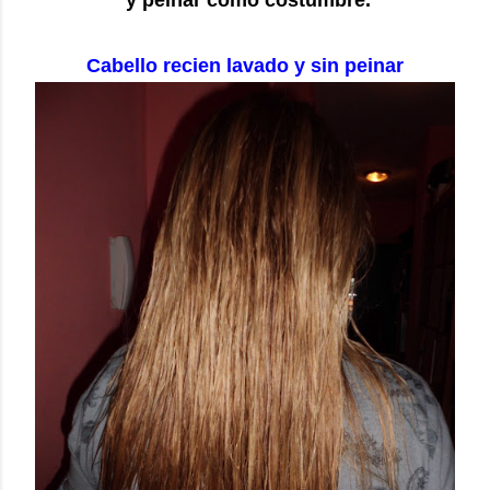
Cabello recien lavado y sin peinar