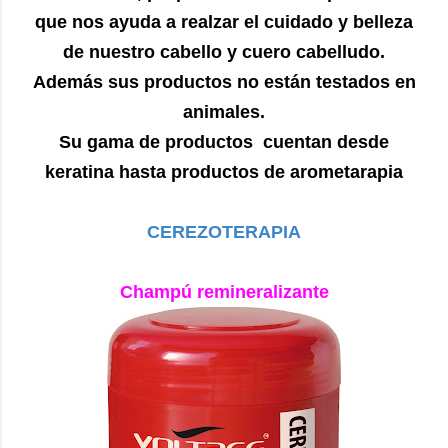
que nos ayuda a realzar el cuidado y belleza
de nuestro cabello y cuero cabelludo.
Además sus productos no están testados en
animales.
Su gama de productos cuentan desde
keratina hasta productos de arometarapia
CEREZOTERAPIA
Champú remineralizante