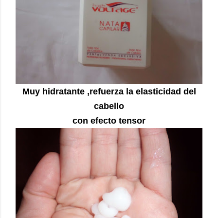
Muy hidratante ,refuerza la elasticidad del
cabello
con efecto tensor