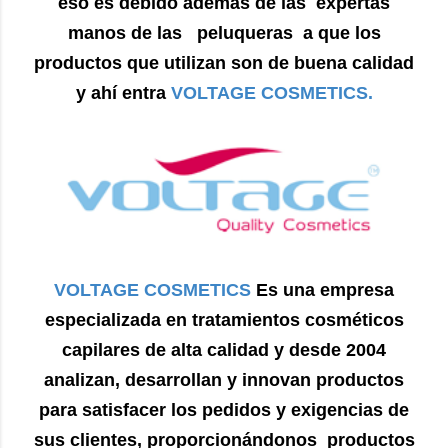
eso es debido además de las expertas
manos de las peluqueras a que los
productos que utilizan son de buena calidad
y ahí entra
VOLTAGE COSMETICS.
VOLTAGE COSMETICS
Es una empresa
especializada en tratamientos cosméticos
capilares de alta calidad y desde 2004
analizan, desarrollan y innovan productos
para satisfacer los pedidos y exigencias de
sus clientes, proporcionándonos productos