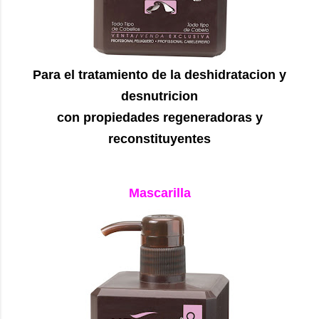
Para el tratamiento de la deshidratacion y
desnutricion
con propiedades regeneradoras y
reconstituyentes
Mascarilla