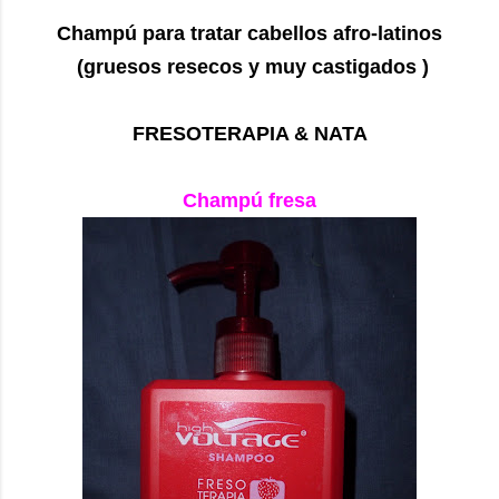
Champú para tratar cabellos afro-latinos
(gruesos resecos y muy castigados )
FRESOTERAPIA & NATA
Champú fresa