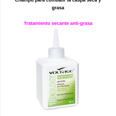
grasa
Tratamiento secante anti-grasa