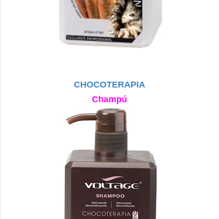
CHOCOTERAPIA
Champú