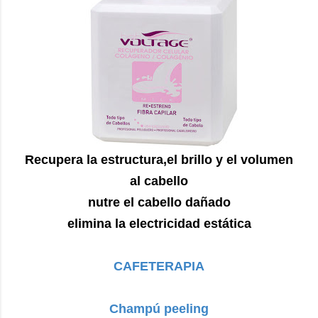
Recupera la estructura,el brillo y el volumen
al cabello
nutre el cabello dañado
elimina la electricidad estática
CAFETERAPIA
Champú peeling