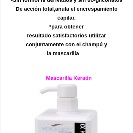
De acción total,anula el encrespamiento
capilar.
*para obtener
resultado satisfactorios utilizar
conjuntamente con el champú y
la mascarilla
Mascarilla Keratin