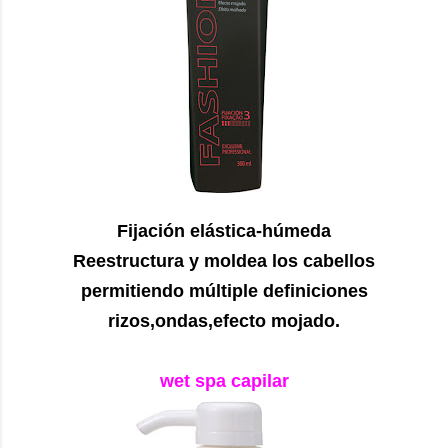
Fijación elástica-húmeda
Reestructura y moldea los cabellos
permitiendo múltiple definiciones
rizos,ondas,efecto mojado.
wet spa capilar