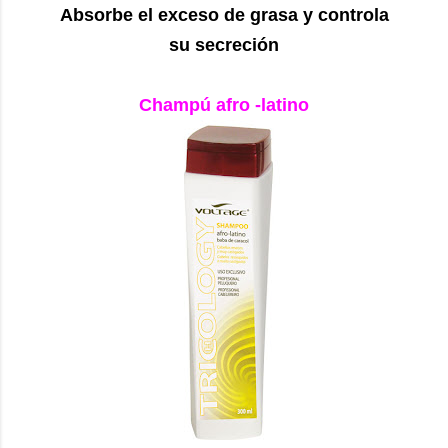
Absorbe el exceso de grasa y controla
su secreción
Champú afro -latino