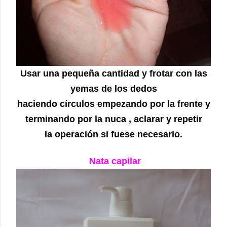
Usar una pequeña cantidad y frotar con las
yemas de los dedos
haciendo círculos empezando por la frente y
terminando por la nuca , aclarar y repetir
la operación si fuese necesario.
Nata capilar