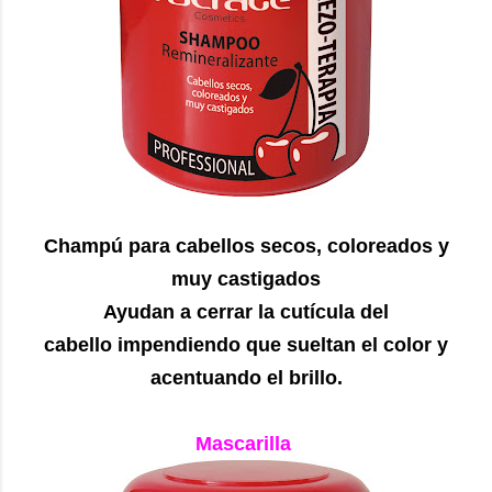
Champú para cabellos secos, coloreados y
muy castigados
Ayudan a cerrar la cutícula del
cabello impendiendo que sueltan el color y
acentuando el brillo.
Mascarilla