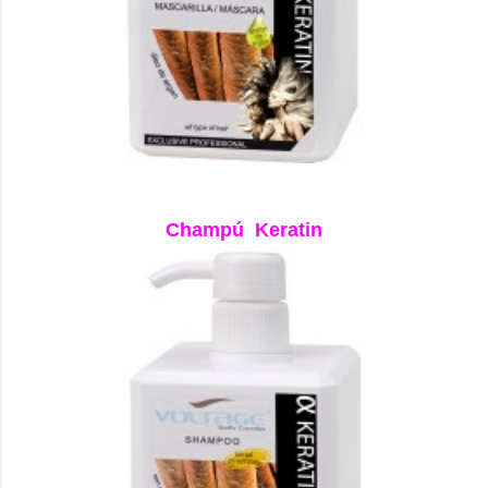
Champú Keratin