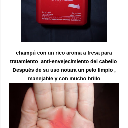
champú con un rico aroma a fresa para
tratamiento anti-envejecimiento del cabello
Después de su uso notara un pelo limpio ,
manejable y con mucho brillo