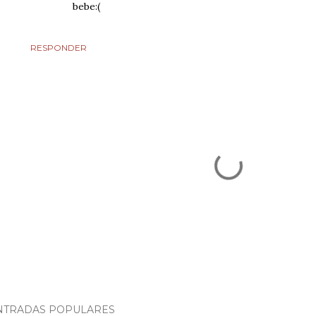
bebe:(
RESPONDER
NTRADAS POPULARES