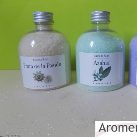
yo 12, 2016