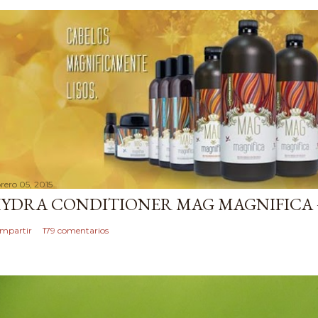
brero 05, 2015
YDRA CONDITIONER MAG MAGNIFICA 
mpartir
179 comentarios