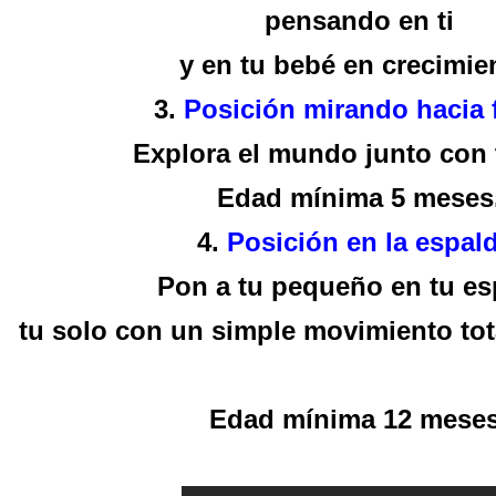
pensando en ti
y en tu bebé en crecimie
3.
Posición mirando hacia 
Explora el mundo junto con t
Edad mínima 5 meses
4.
Posición en la espald
Pon a tu pequeño en tu es
tu solo con un simple movimiento to
Edad mínima 12 meses