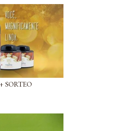
+ SORTEO