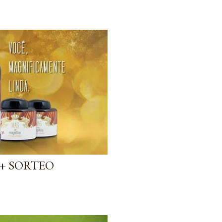
+ SORTEO