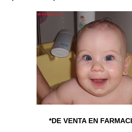
*DE VENTA EN FARMAC