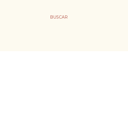
BUSCAR