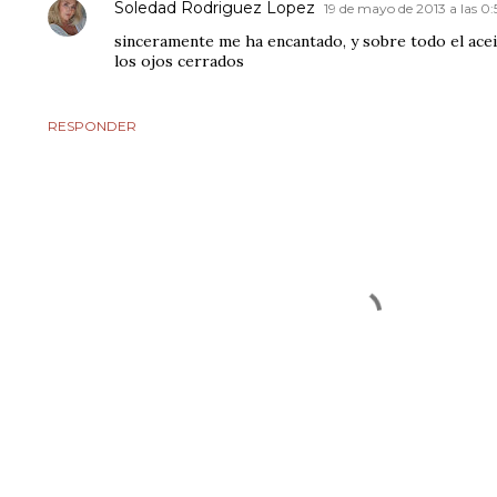
Soledad Rodriguez Lopez
19 de mayo de 2013 a las 0
sinceramente me ha encantado, y sobre todo el acei
los ojos cerrados
RESPONDER