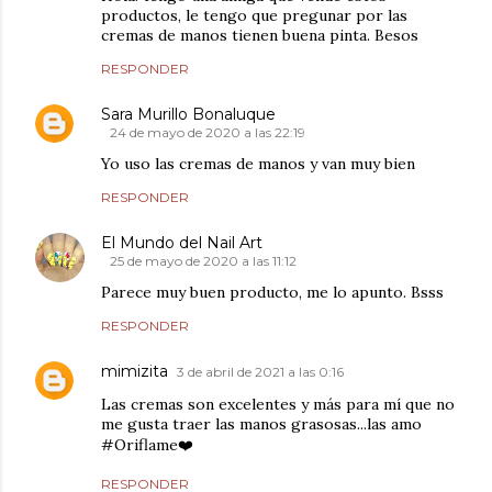
productos, le tengo que pregunar por las
cremas de manos tienen buena pinta. Besos
RESPONDER
Sara Murillo Bonaluque
24 de mayo de 2020 a las 22:19
Yo uso las cremas de manos y van muy bien
RESPONDER
El Mundo del Nail Art
25 de mayo de 2020 a las 11:12
Parece muy buen producto, me lo apunto. Bsss
RESPONDER
mimizita
3 de abril de 2021 a las 0:16
Las cremas son excelentes y más para mí que no
me gusta traer las manos grasosas...las amo
#Oriflame❤️
RESPONDER