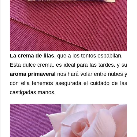
La crema de lilas
, que a los tontos espabilan.
Esta dulce crema, es ideal para las tardes, y su
aroma primaveral
nos hará volar entre nubes y
con ella tenemos asegurada el cuidado de las
castigadas manos.