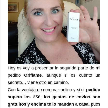
Hoy os voy a presentar la segunda parte de mi
pedido
Oriflame
, aunque si os cuento un
secreto… viene otro en camino.
Con la ventaja de comprar online y si el
pedido
supera los 25€, los gastos de envíos son
gratuitos y encima te lo mandan a casa,
pues