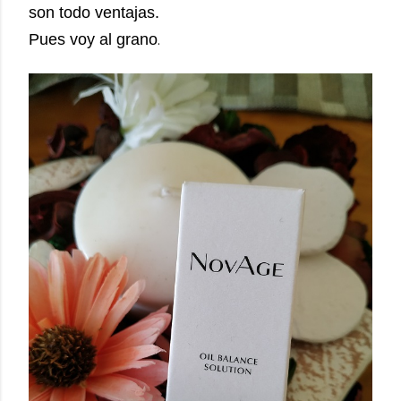
son todo ventajas.
Pues voy al grano
.