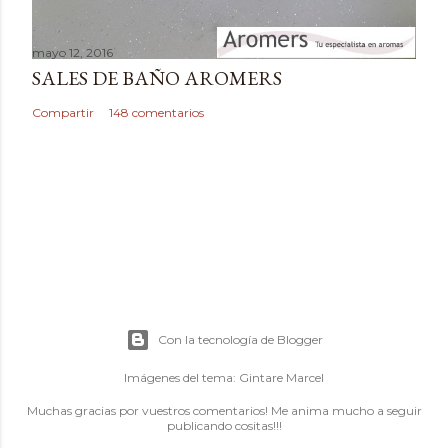
mayo 12, 2016
SALES DE BAÑO AROMERS
Compartir
148 comentarios
Con la tecnología de Blogger
Imágenes del tema:
Gintare Marcel
Muchas gracias por vuestros comentarios! Me anima mucho a seguir
publicando cositas!!!