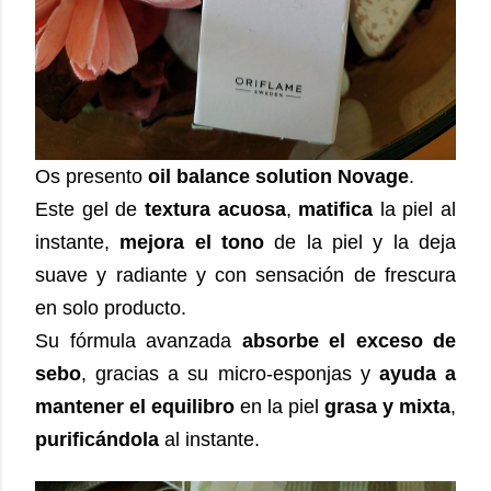
Os presento
oil balance solution Novage
.
Este gel de
textura acuosa
,
matifica
la piel al
instante,
mejora el tono
de la piel y la deja
suave y radiante y con sensación de frescura
en solo producto.
Su fórmula avanzada
absorbe el exceso de
sebo
, gracias a su micro-esponjas y
ayuda a
mantener el equilibro
en la piel
grasa y mixta
,
purificándola
al instante.