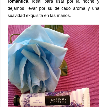
romántica
, ideal para usar por la noche y
dejarnos llevar por su delicado aroma y una
suavidad exquisita en las manos.