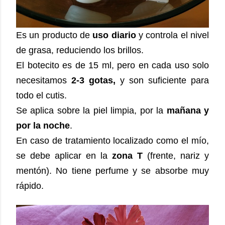
Es un producto de
uso diario
y controla el nivel
de grasa, reduciendo los brillos.
El botecito es de 15 ml, pero en cada uso solo
necesitamos
2-3 gotas,
y son suficiente para
todo el cutis.
Se aplica sobre la piel limpia, por la
mañana y
por la noche
.
En caso de tratamiento localizado como el mío,
se debe aplicar en la
zona T
(frente, nariz y
mentón). No tiene perfume y se absorbe muy
rápido.