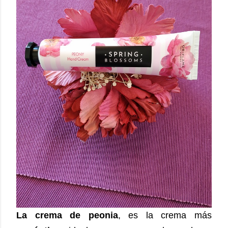
La crema de peonia
, es la crema más