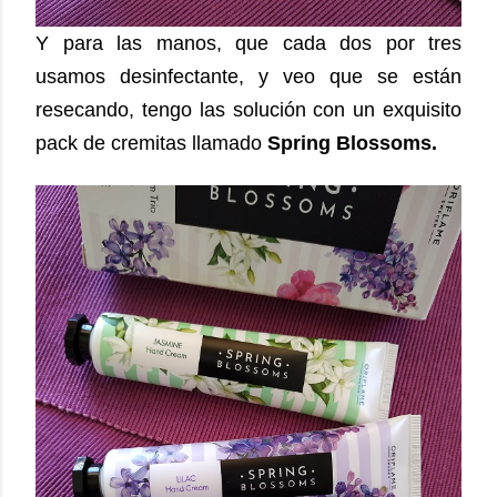
Y para las manos, que cada dos por tres
usamos desinfectante, y veo que se están
resecando, tengo las solución con un exquisito
pack de cremitas llamado
Spring Blossoms.