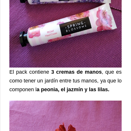
El pack contiene
3 cremas de manos
, que es
como tener un jardín entre tus manos, ya que lo
componen l
a peonia, el jazmín y las lilas.