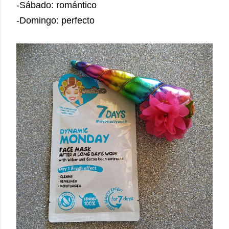
-Sábado: romántico
-Domingo: perfecto