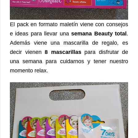
El pack en formato maletín viene con consejos
e ideas para llevar una
semana Beauty total
.
Además viene una mascarilla de regalo, es
decir vienen
8 mascarillas
para disfrutar de
una semana para cuidarnos y tener nuestro
momento relax
.