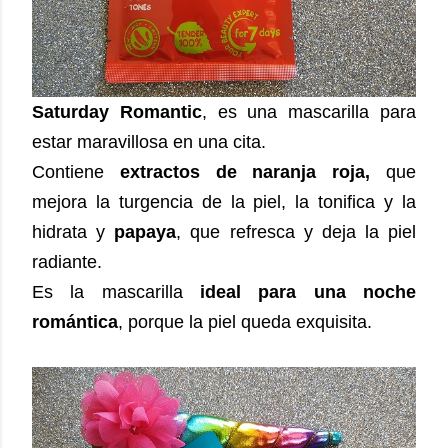
Saturday Romantic
, es una mascarilla para
estar maravillosa en una cita.
Contiene
extractos de naranja roja,
que
mejora la turgencia de la piel, la tonifica y la
hidrata y
papaya
, que refresca y deja la piel
radiante.
Es la mascarilla
ideal para una noche
romántica
, porque la piel queda exquisita.