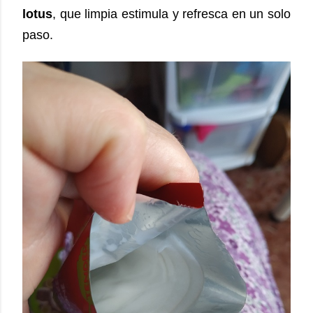
lotus
, que limpia estimula y refresca en un solo
paso.