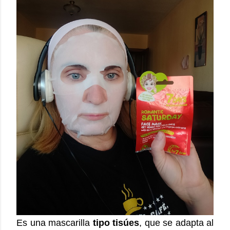
Es una mascarilla
tipo tisúes
, que se adapta al