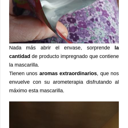
Nada más abrir el envase, sorprende
la
cantidad
de producto impregnado que contiene
la mascarilla.
Tienen unos
aromas extraordinarios
, que nos
envuelve con su arometerapia disfrutando al
máximo esta mascarilla.