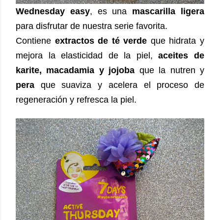
Wednesday easy
, es una
mascarilla ligera
para disfrutar de nuestra serie favorita.
Contiene
extractos de té verde
que hidrata y
mejora la elasticidad de la piel,
aceites de
karite, macadamia y jojoba
que la nutren y
pera
que suaviza y acelera el proceso de
regeneración y refresca la piel.