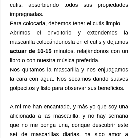
cutis, absorbiendo todos sus propiedades
impregnadas.
Para colocarla, debemos tener el cutis limpio.
Abrimos el envoltorio y extendemos la
mascarilla colocándonosla en el cutis y dejamos
actuar de 10-15
minutos, relajándonos con un
libro o con nuestra música preferida.
Nos quitamos la mascarilla y nos enjuagamos
la cara con agua.
Nos secamos dando suaves
golpecitos y listo para observar sus beneficios.
A mí me han encantado, y más yo que soy una
aficionada a las mascarilla, y no hay semana
que no me ponga una, conque descubrir este
set de mascarillas diarias, ha sido amor a