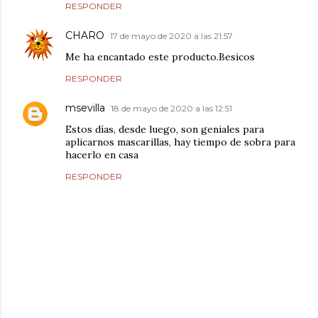
RESPONDER
CHARO
17 de mayo de 2020 a las 21:57
Me ha encantado este producto.Besicos
RESPONDER
msevilla
18 de mayo de 2020 a las 12:51
Estos días, desde luego, son geniales para
aplicarnos mascarillas, hay tiempo de sobra para
hacerlo en casa
RESPONDER