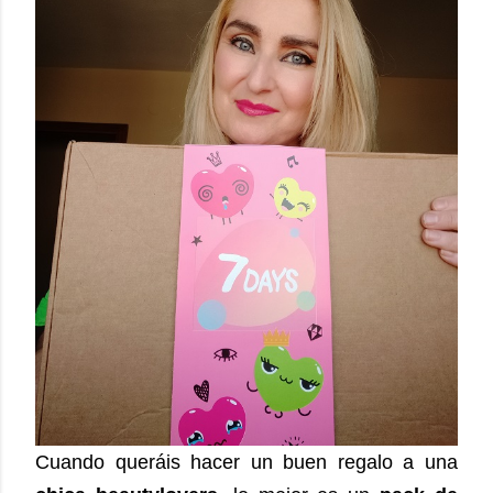
Cuando queráis hacer un buen regalo a una