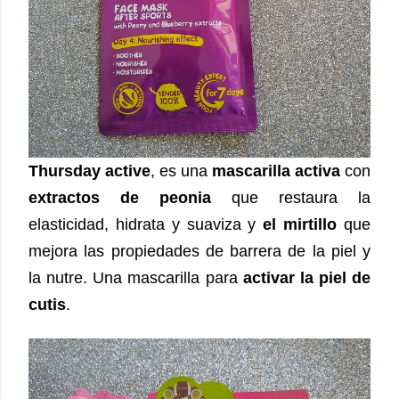
Thursday active
, es una
mascarilla activa
con
extractos de peonia
que restaura la
elasticidad, hidrata y suaviza y
el mirtillo
que
mejora las propiedades de barrera de la piel y
la nutre. Una mascarilla para
activar la piel de
cutis
.