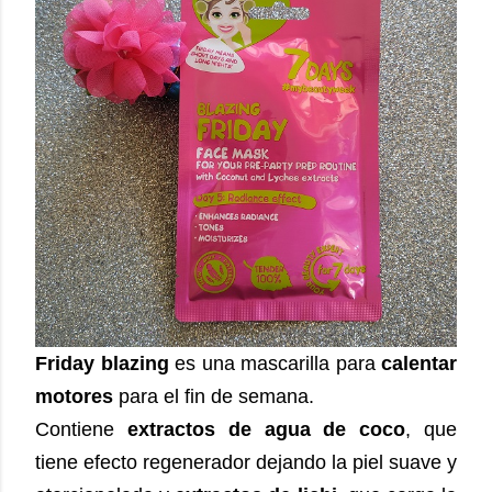
Friday blazing
es una mascarilla para
calentar
motores
para el fin de semana.
Contiene
extractos de agua de coco
, que
tiene efecto regenerador dejando la piel suave y