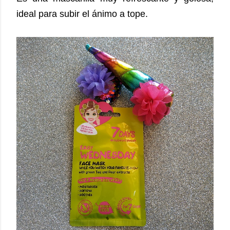
ideal para subir el ánimo a tope.