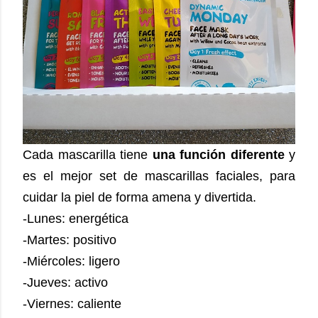
Cada mascarilla tiene
una función diferente
y
es el mejor set de mascarillas faciales, para
cuidar la piel de forma amena y divertida.
-Lunes: energética
-Martes: positivo
-Miércoles: ligero
-Jueves: activo
-Viernes: caliente