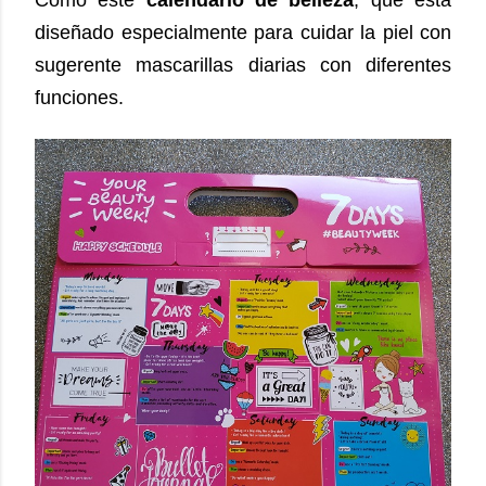
diseñado especialmente para cuidar la piel con
sugerente mascarillas diarias con diferentes
funciones.