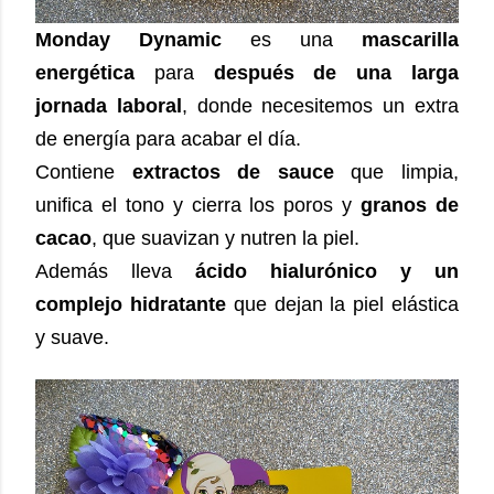
Monday Dynamic
es una
mascarilla
energética
para
después de una larga
jornada laboral
, donde necesitemos un extra
de energía para acabar el día.
Contiene
extractos de sauce
que limpia,
unifica el tono y cierra los poros y
granos de
cacao
, que suavizan y nutren la piel.
Además lleva
ácido hialurónico y un
complejo hidratante
que dejan la piel elástica
y suave.