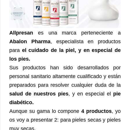
Allpresan
es una marca perteneciente a
Abalon Pharma
, especialista en productos
para
el cuidado de la piel, y en especial de
los pies.
Sus productos han sido desarrollados por
personal sanitario altamente cualificado y están
preparados para resolver cualquier duda de la
salud de nuestros pies
, y en especial el
pie
diabético.
Aunque su gama lo compone
4 productos
, yo
os voy a presentar 2: para pieles secas y pieles
muy secas.