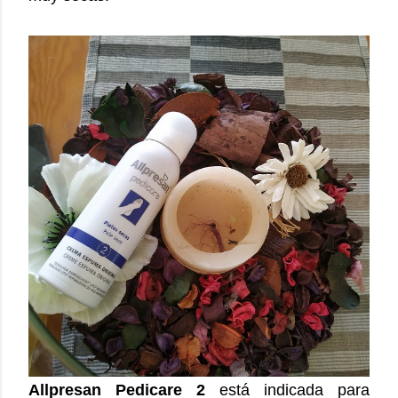
Allpresan Pedicare 2
está indicada para