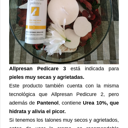
Allpresan Pedicare 3
está indicada para
pieles muy secas y agrietadas.
Este producto también cuenta con la misma
tecnológica que Allpresan Pedicure 2, pero
además de
Pantenol
, contiene
Urea 10%, que
hidrata y alivia el picor.
Si tenemos los talones muy secos y agrietados,