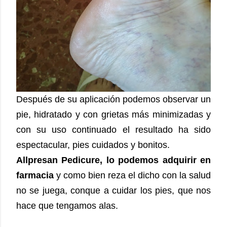
Después de su aplicación podemos observar un
pie, hidratado y con grietas más minimizadas y
con su uso continuado el resultado ha sido
espectacular, pies cuidados y bonitos.
Allpresan Pedicure, lo podemos adquirir en
farmacia
y como bien reza el dicho con la salud
no se juega, conque a cuidar los pies, que nos
hace que tengamos alas.