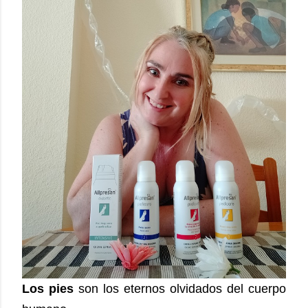
Los pies
son los eternos olvidados del cuerpo