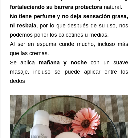
fortaleciendo su barrera protectora
natural.
No tiene perfume
y no deja sensación grasa,
ni resbala
, por lo que después de su uso, nos
podemos poner los calcetines u medias.
Al ser en espuma cunde mucho, incluso más
que las cremas.
Se aplica
mañana y noche
con un suave
masaje, incluso se puede aplicar entre los
dedos