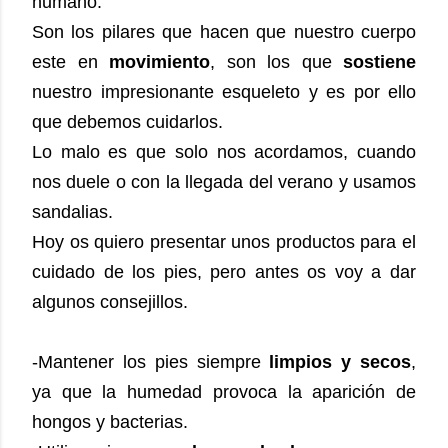
humano.
Son los pilares que hacen que nuestro cuerpo
este en
movimiento
, son los que
sostiene
nuestro impresionante esqueleto y es por ello
que debemos cuidarlos.
Lo malo es que solo nos acordamos, cuando
nos duele o con la llegada del verano y usamos
sandalias.
Hoy os quiero presentar unos productos para el
cuidado de los pies, pero antes os voy a dar
algunos consejillos.
-Mantener los pies siempre
limpios y secos
,
ya que la humedad provoca la aparición de
hongos y bacterias.