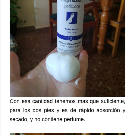
Con esa cantidad tenemos mas que suficiente,
para los dos pies y es de rápido absorción y
secado, y no contiene perfume.