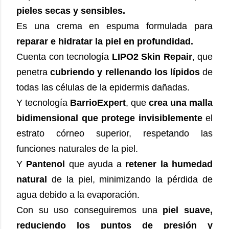
pieles secas y sensibles.
Es una crema en espuma formulada para
reparar e hidratar la piel en profundidad.
Cuenta con tecnología
LIPO2 Skin Repair
, que
penetra
cubriendo y rellenando los lípidos
de
todas las células de la epidermis dañadas.
Y tecnología
BarrioExpert
, que
crea una malla
bidimensional que protege invisiblemente
el
estrato córneo superior, respetando las
funciones naturales de la piel.
Y
Pantenol
que ayuda a
retener la humedad
natural
de la piel, minimizando la pérdida de
agua debido a la evaporación.
Con su uso conseguiremos una
piel suave,
reduciendo los puntos de presión y