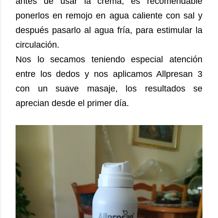
antes de usar la crema, es recomendable
ponerlos en remojo en agua caliente con sal y
después pasarlo al agua fría, para estimular la
circulación.
Nos lo secamos teniendo especial atención
entre los dedos y nos aplicamos Allpresan 3
con un suave masaje, los resultados se
aprecian desde el primer día.