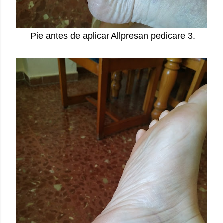
Pie antes de aplicar Allpresan pedicare 3.