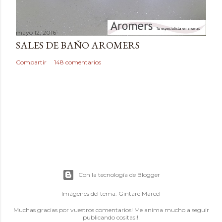
mayo 12, 2016
SALES DE BAÑO AROMERS
Compartir
148 comentarios
Con la tecnología de Blogger
Imágenes del tema:
Gintare Marcel
Muchas gracias por vuestros comentarios! Me anima mucho a seguir
publicando cositas!!!