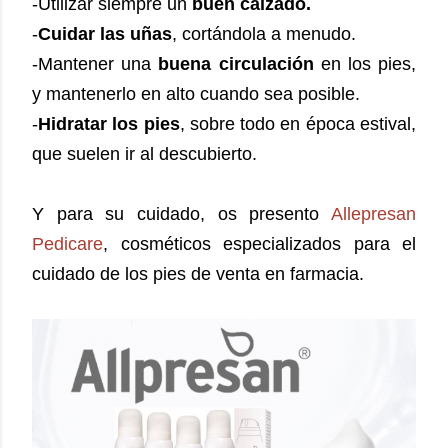
-Utilizar siempre un
buen calzado.
-
Cuidar las uñas
, cortándola a menudo.
-Mantener una
buena circulación
en los pies,
y mantenerlo en alto cuando sea posible.
-
Hidratar los pies
, sobre todo en época estival,
que suelen ir al descubierto.
Y para su cuidado, os presento
Allepresan
Pedicare
, cosméticos especializados para el
cuidado de los pies de venta en farmacia.