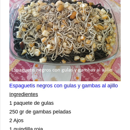
Espaguetis negros con gulas y gambas al ajillo
Ingredientes
1 paquete de gulas
250 gr de gambas peladas
2 Ajos
1 guindilla roja