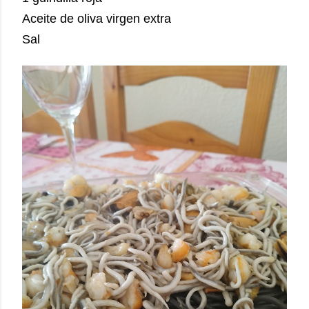
Aceite de oliva virgen extra
Sal