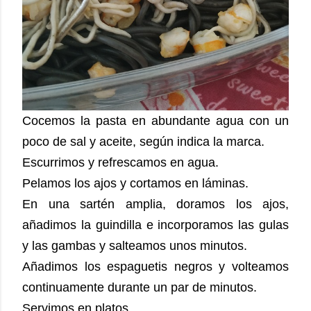
Cocemos la pasta en abundante agua con un
poco de sal y aceite, según indica la marca.
Escurrimos y refrescamos en agua.
Pelamos los ajos y cortamos en láminas.
En una sartén amplia, doramos los ajos,
añadimos la guindilla e incorporamos las gulas
y las gambas y salteamos unos minutos.
Añadimos los espaguetis negros y volteamos
continuamente durante un par de minutos.
Servimos en platos.