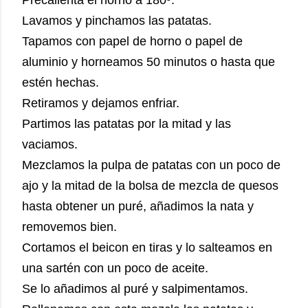
Precalienta el horno a 180º.
Lavamos y pinchamos las patatas.
Tapamos con papel de horno o papel de
aluminio y horneamos 50 minutos o hasta que
estén hechas.
Retiramos y dejamos enfriar.
Partimos las patatas por la mitad y las
vaciamos.
Mezclamos la pulpa de patatas con un poco de
ajo y la mitad de la bolsa de mezcla de quesos
hasta obtener un puré, añadimos la nata y
removemos bien.
Cortamos el beicon en tiras y lo salteamos en
una sartén con un poco de aceite.
Se lo añadimos al puré y salpimentamos.