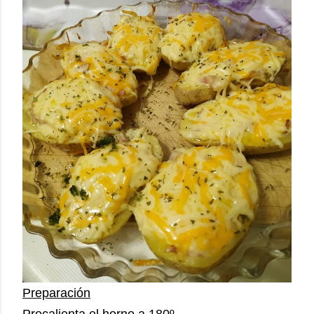
Preparación