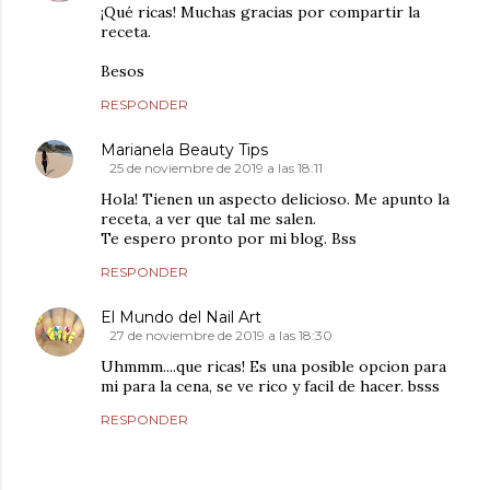
¡Qué ricas! Muchas gracias por compartir la
receta.
Besos
RESPONDER
Marianela Beauty Tips
25 de noviembre de 2019 a las 18:11
Hola! Tienen un aspecto delicioso. Me apunto la
receta, a ver que tal me salen.
Te espero pronto por mi blog. Bss
RESPONDER
El Mundo del Nail Art
27 de noviembre de 2019 a las 18:30
Uhmmm....que ricas! Es una posible opcion para
mi para la cena, se ve rico y facil de hacer. bsss
RESPONDER