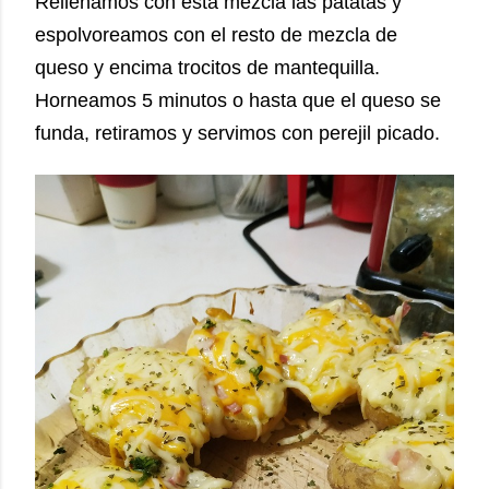
Rellenamos con esta mezcla las patatas y
espolvoreamos con el resto de mezcla de
queso y encima trocitos de mantequilla.
Horneamos 5 minutos o hasta que el queso se
funda, retiramos y servimos con perejil picado.