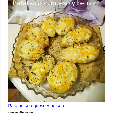
Patatas con queso y beicon