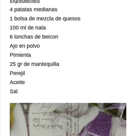
Ingredientes
4 patatas medianas
1 bolsa de mezcla de quesos
100 ml de nata
6 lonchas de beicon
Ajo en polvo
Pimienta
25 gr de mantequilla
Perejil
Aceite
Sal