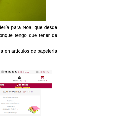
lería para Noa, que desde
conque tengo que tener de
a en artículos de papelería