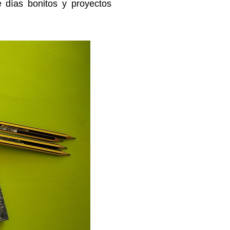
 días bonitos y proyectos