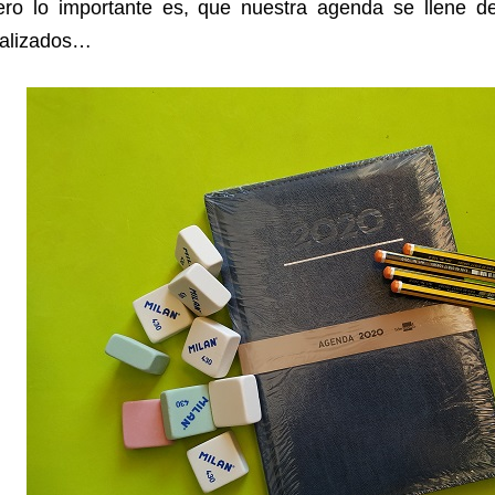
ero lo importante es, que nuestra agenda se llene de
ealizados…