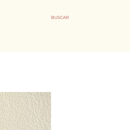
BUSCAR