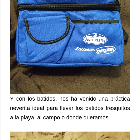
Y con los batidos, nos ha venido una práctica
neverita ideal para llevar los batidos fresquitos
a la playa, al campo o donde queramos.