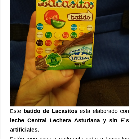
Este
batido de Lacasitos
esta elaborado con
leche Central Lechera Asturiana y sin E´s
artificiales.