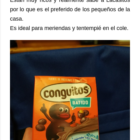
Están muy ricos y realmente sabe a Lacasitos
por lo que es el preferido de los pequeños de la
casa.
Es ideal para meriendas y tentempié en el cole.