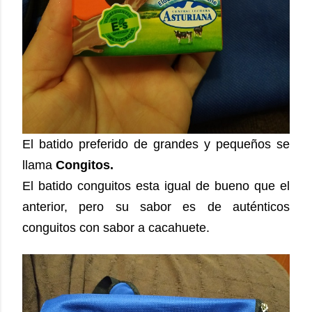
El batido preferido de grandes y pequeños se
llama
Congitos.
El batido conguitos esta igual de bueno que el
anterior, pero su sabor es de auténticos
conguitos con sabor a cacahuete.