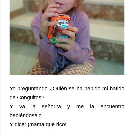
Yo preguntando ¿Quién se ha bebido mi batido
de Conguitos?
Y va la señorita y me la encuentro
bebiéndoselo.
Y dice: ¡mama que rico!