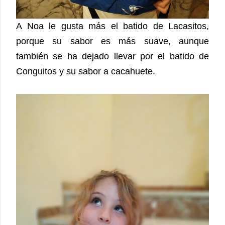
A Noa le gusta más el batido de Lacasitos,
porque su sabor es más suave, aunque
también se ha dejado llevar por el batido de
Conguitos y su sabor a cacahuete.