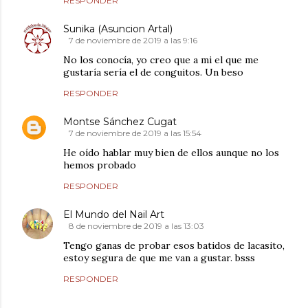
RESPONDER
Sunika (Asuncion Artal)
7 de noviembre de 2019 a las 9:16
No los conocía, yo creo que a mi el que me
gustaría sería el de conguitos. Un beso
RESPONDER
Montse Sánchez Cugat
7 de noviembre de 2019 a las 15:54
He oído hablar muy bien de ellos aunque no los
hemos probado
RESPONDER
El Mundo del Nail Art
8 de noviembre de 2019 a las 13:03
Tengo ganas de probar esos batidos de lacasito,
estoy segura de que me van a gustar. bsss
RESPONDER