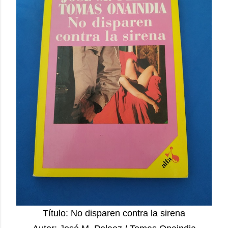
Título: No disparen contra la sirena