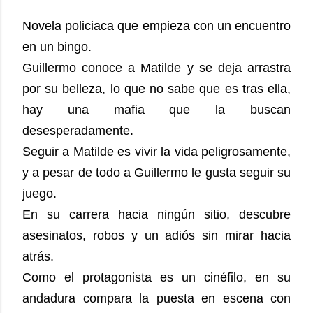
Novela policiaca que empieza con un encuentro
en un bingo.
Guillermo conoce a Matilde y se deja arrastra
por su belleza, lo que no sabe que es tras ella,
hay una mafia que la buscan
desesperadamente.
Seguir a Matilde es vivir la vida peligrosamente,
y a pesar de todo a Guillermo le gusta seguir su
juego.
En su carrera hacia ningún sitio, descubre
asesinatos, robos y un adiós sin mirar hacia
atrás.
Como el protagonista es un cinéfilo, en su
andadura compara la puesta en escena con