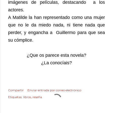
imágenes de películas, destacando a los
actores.
A Matilde la han representado como una mujer
que no le da miedo nada, ni tiene nada que
perder, y engancha a Guillermo para que sea
su cómplice.
¿Que os parece esta novela?
¿La conocíais?
Compartir
Enviar entrada por correo electrónico
Etiquetas:
libros
reseña