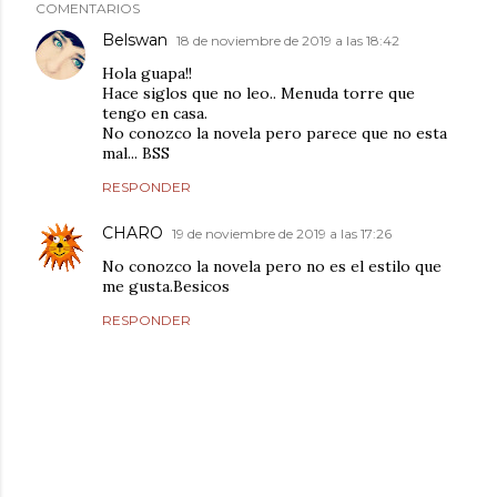
COMENTARIOS
Belswan
18 de noviembre de 2019 a las 18:42
Hola guapa!!
Hace siglos que no leo.. Menuda torre que
tengo en casa.
No conozco la novela pero parece que no esta
mal... BSS
RESPONDER
CHARO
19 de noviembre de 2019 a las 17:26
No conozco la novela pero no es el estilo que
me gusta.Besicos
RESPONDER