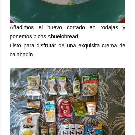
Añadimos el huevo cortado en rodajas y
ponemos picos Abuelobread.
Listo para disfrutar de una exquisita crema de
calabacín.