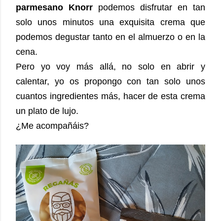
parmesano Knorr
podemos disfrutar en tan
solo unos minutos una exquisita crema que
podemos degustar tanto en el almuerzo o en la
cena.
Pero yo voy más allá, no solo en abrir y
calentar, yo os propongo con tan solo unos
cuantos ingredientes más, hacer de esta crema
un plato de lujo.
¿Me acompañáis?