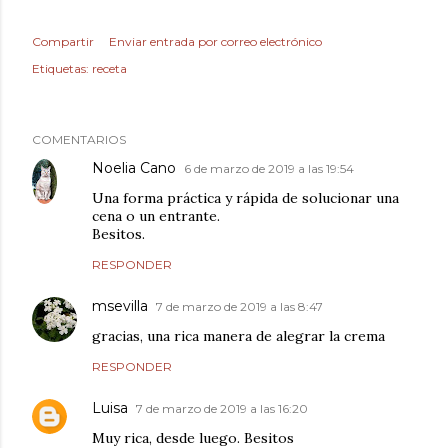
Compartir
Enviar entrada por correo electrónico
Etiquetas:
receta
COMENTARIOS
Noelia Cano
6 de marzo de 2019 a las 19:54
Una forma práctica y rápida de solucionar una
cena o un entrante.
Besitos.
RESPONDER
msevilla
7 de marzo de 2019 a las 8:47
gracias, una rica manera de alegrar la crema
RESPONDER
Luisa
7 de marzo de 2019 a las 16:20
Muy rica, desde luego. Besitos