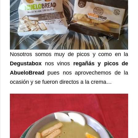
Nosotros somos muy de picos y como en la
Degustabox
nos vinos
regañás y picos de
AbueloBread
pues nos aprovechemos de la
ocasión y se fueron directos a la crema…