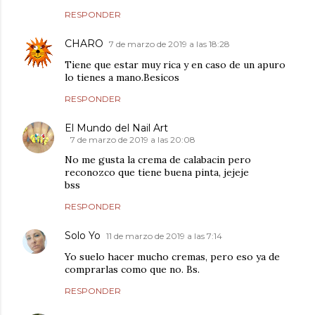
RESPONDER
CHARO
7 de marzo de 2019 a las 18:28
Tiene que estar muy rica y en caso de un apuro
lo tienes a mano.Besicos
RESPONDER
El Mundo del Nail Art
7 de marzo de 2019 a las 20:08
No me gusta la crema de calabacin pero
reconozco que tiene buena pinta, jejeje
bss
RESPONDER
Solo Yo
11 de marzo de 2019 a las 7:14
Yo suelo hacer mucho cremas, pero eso ya de
comprarlas como que no. Bs.
RESPONDER