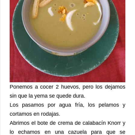
Ponemos a cocer 2 huevos, pero los dejamos
sin que la yema se quede dura.
Los pasamos por agua fría, los pelamos y
cortamos en rodajas.
Abrimos el bote de crema de calabacín Knorr y
lo echamos en una cazuela para que se