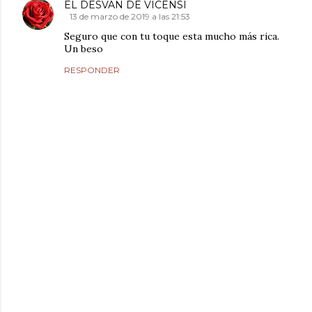
EL DESVAN DE VICENSI
13 de marzo de 2019 a las 21:53
Seguro que con tu toque esta mucho más rica.
Un beso
RESPONDER