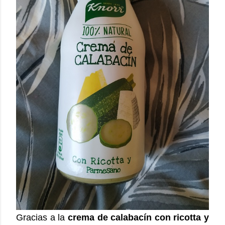
Gracias a la
crema de calabacín con ricotta y