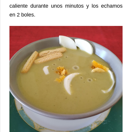
caliente durante unos minutos y los echamos
en 2 boles.