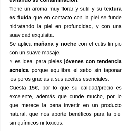
Tiene un aroma muy florar y sutil y su
textura
es fluida
que en contacto con la piel se funde
hidratando la piel en profundidad, y con una
suavidad exquisita.
Se aplica
mañana y noche
con el cutis limpio
con un suave masaje.
Y es ideal para pieles
jóvenes con tendencia
acneica
porque equilibra el sebo sin taponar
los poros gracias a sus aceites esenciales.
Cuesta 15€, por lo que su calidad/precio es
excelente, además que cunde mucho, por lo
que merece la pena invertir en un producto
natural, que nos aporte benéficos para la piel
sin químicos ni toxicos.