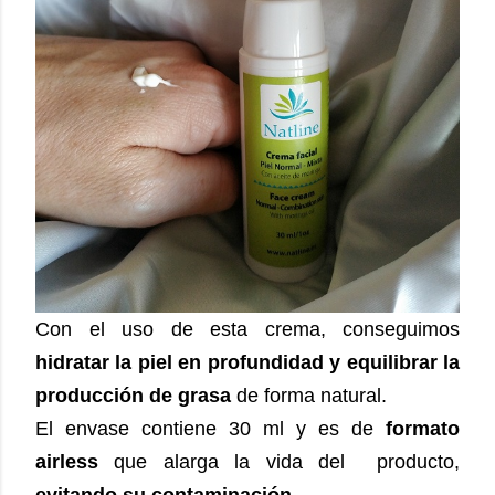
Con el uso de esta crema, conseguimos
hidratar la piel en profundidad y equilibrar la
producción de grasa
de forma natural.
El envase contiene 30 ml y es de
formato
airless
que alarga la vida del producto,
evitando su contaminación
.