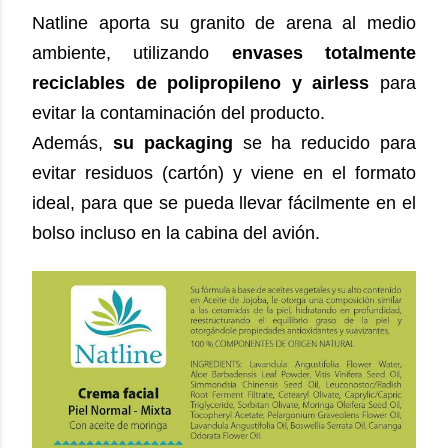
Natline aporta su granito de arena al medio
ambiente, utilizando
envases totalmente
reciclables de polipropileno y airless
para
evitar la contaminación del producto.
Además,
su packaging
se ha reducido para
evitar residuos (cartón) y viene en el
formato
ideal, para que se pueda llevar fácilmente en el
bolso incluso en la cabina del avión.