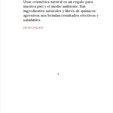
Usar cosmética natural es un regalo para
nuestra piel y el medio ambiente. Sus
ingredientes naturales y libres de químicos
agresivos nos brindan resultados efectivos y
saludables.
RESPONDER