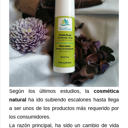
Según los últimos estudios, la
cosmética
natural
ha ido subiendo escalones hasta llega
a ser unos de los productos más requerido por
los consumidores.
La razón principal, ha sido un cambio de vida