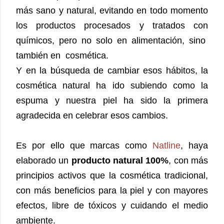
más sano y natural, evitando en todo momento
los productos procesados y tratados con
químicos, pero no solo en alimentación, sino
también en cosmética.
Y en la búsqueda de cambiar esos hábitos, la
cosmética natural ha ido subiendo como la
espuma y nuestra piel ha sido la primera
agradecida en celebrar esos cambios.
Es por ello que marcas como
Natline
, haya
elaborado un
producto natural 100%
, con más
principios activos que la cosmética tradicional,
con más beneficios para la piel y con mayores
efectos, libre de tóxicos y cuidando el medio
ambiente.