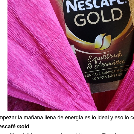
pezar la mañana llena de energía es lo ideal y eso lo
escafé Gold
.