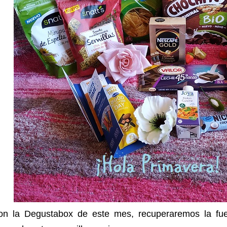
on la Degustabox de este mes, recuperaremos la fue