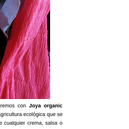
haremos con
Joya organic
gricultura ecológica que se
de cualquier crema, salsa o