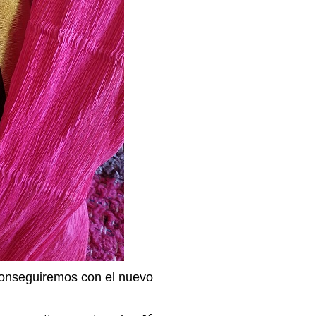
 conseguiremos con el nuevo