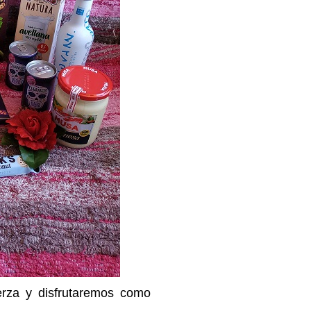
rza y disfrutaremos como