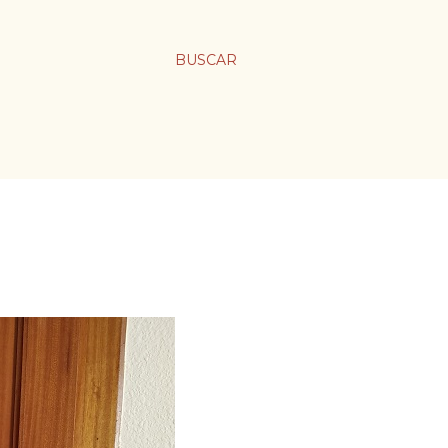
BUSCAR