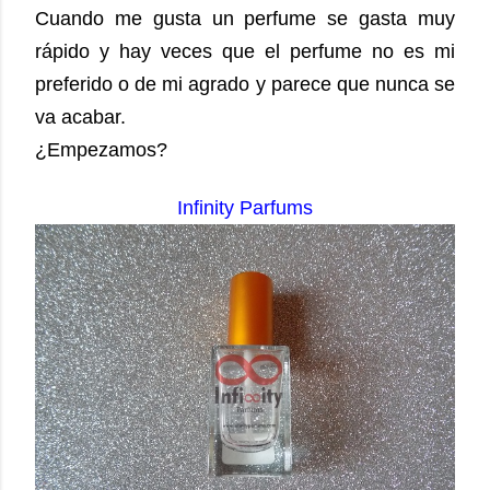
Cuando me gusta un perfume se gasta muy
rápido y hay veces que el perfume no es mi
preferido o de mi agrado y parece que nunca se
va acabar.
¿Empezamos?
Infinity Parfums