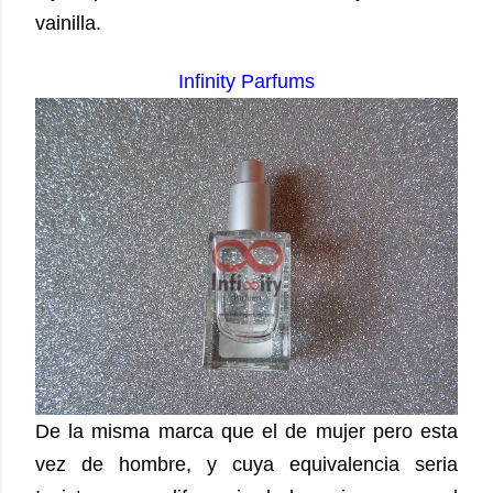
vainilla.
Infinity Parfums
De la misma marca que el de mujer pero esta
vez de hombre, y cuya equivalencia seria