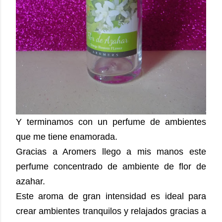
Y terminamos con un perfume de ambientes
que me tiene enamorada.
Gracias a Aromers llego a mis manos este
perfume concentrado de ambiente de flor de
azahar.
Este aroma de gran intensidad es ideal para
crear ambientes tranquilos y relajados gracias a