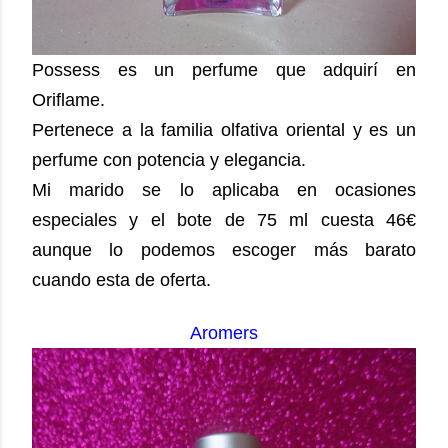
Possess es un perfume que adquirí en
Oriflame.
Pertenece a la familia olfativa oriental y es un
perfume con potencia y elegancia.
Mi marido se lo aplicaba en ocasiones
especiales y el bote de 75 ml cuesta 46€
aunque lo podemos escoger más barato
cuando esta de oferta.
Aromers