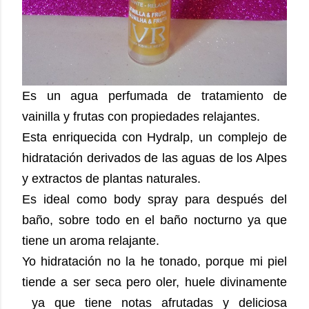
Es un agua perfumada de tratamiento de
vainilla y frutas con propiedades relajantes.
Esta enriquecida con Hydralp, un complejo de
hidratación derivados de las aguas de los Alpes
y extractos de plantas naturales.
Es ideal como body spray para después del
baño, sobre todo en el baño nocturno ya que
tiene un aroma relajante.
Yo hidratación no la he tonado, porque mi piel
tiende a ser seca pero oler, huele divinamente
ya que tiene notas afrutadas y deliciosa