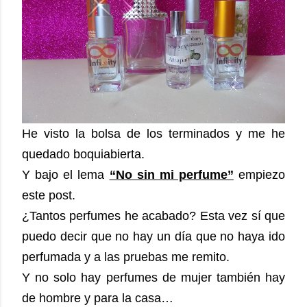
He visto la bolsa de los terminados y me he
quedado boquiabierta.
Y bajo el lema
“No sin mi perfume”
empiezo
este post.
¿Tantos perfumes he acabado? Esta vez sí que
puedo decir que no hay un día que no haya ido
perfumada y a las pruebas me remito.
Y no solo hay perfumes de mujer también hay
de hombre y para la casa…