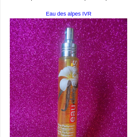
Eau des alpes IVR