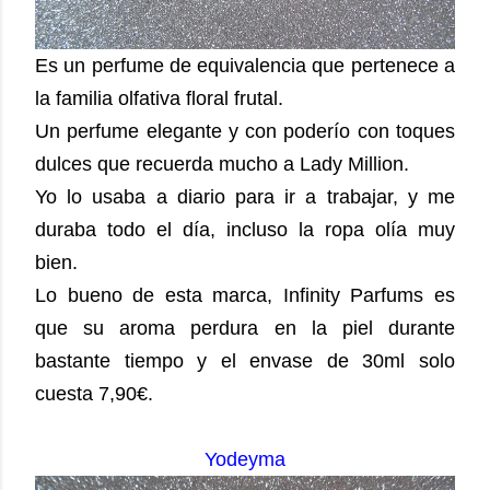
Es un perfume de equivalencia que pertenece a
la familia olfativa floral frutal.
Un perfume elegante y con poderío con toques
dulces que recuerda mucho a Lady Million.
Yo lo usaba a diario para ir a trabajar, y me
duraba todo el día, incluso la ropa olía muy
bien.
Lo bueno de esta marca, Infinity Parfums es
que su aroma perdura en la piel durante
bastante tiempo y el envase de 30ml solo
cuesta 7,90€.
Yodeyma