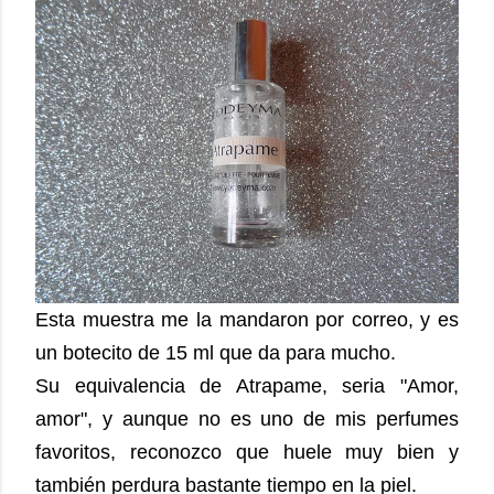
Esta muestra me la mandaron por correo, y es
un botecito de 15 ml que da para mucho.
Su equivalencia de Atrapame, seria "Amor,
amor", y aunque no es uno de mis perfumes
favoritos, reconozco que huele muy bien y
también perdura bastante tiempo en la piel.