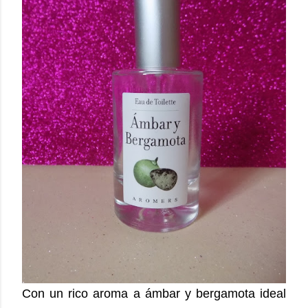
Con un rico aroma a ámbar y bergamota ideal