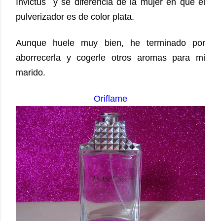
Invictus y se diferencia de la mujer en que el
pulverizador es de color plata.
Aunque huele muy bien, he terminado por
aborrecerla y cogerle otros aromas para mi
marido.
Oriflame