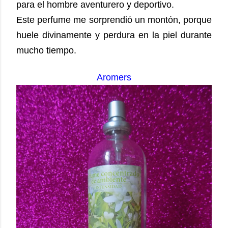
para el hombre aventurero y deportivo.
Este perfume me sorprendió un montón, porque
huele divinamente y perdura en la piel durante
mucho tiempo.
Aromers