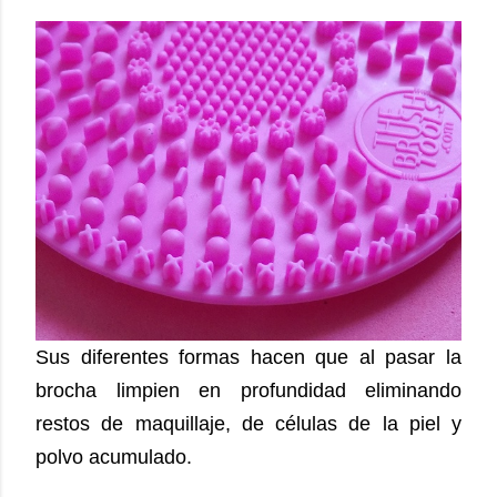
Sus diferentes formas hacen que al pasar la
brocha limpien en profundidad eliminando
restos de maquillaje, de células de la piel y
polvo acumulado.