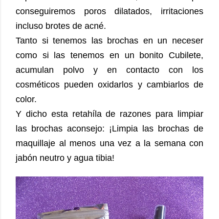
conseguiremos poros dilatados, irritaciones
incluso brotes de acné.
Tanto si tenemos las brochas en un neceser
como si las tenemos en un bonito Cubilete,
acumulan polvo y en contacto con los
cosméticos pueden oxidarlos y cambiarlos de
color.
Y dicho esta retahíla de razones para limpiar
las brochas aconsejo:
¡Limpia las brochas de
maquillaje al menos una vez a la semana con
jabón neutro y agua tibia!