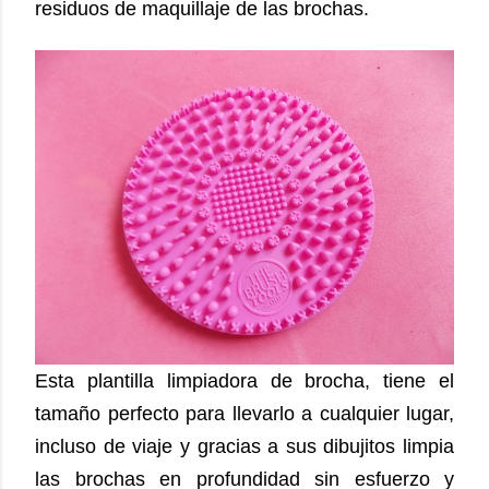
residuos de maquillaje de las brochas.
Esta plantilla limpiadora de brocha, tiene el
tamaño perfecto para llevarlo a cualquier lugar,
incluso de viaje y gracias a sus dibujitos limpia
las brochas en profundidad sin esfuerzo y