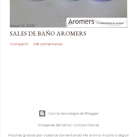
mayo 12, 2016
SALES DE BAÑO AROMERS
Compartir
148 comentarios
Con la tecnología de Blogger
Imágenes del tema:
Gintare Marcel
Muchas gracias por vuestros comentarios! Me anima mucho a seguir