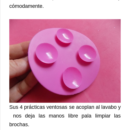
cómodamente.
Sus 4 prácticas ventosas se acoplan al lavabo y
nos deja las manos libre pala limpiar las
brochas.