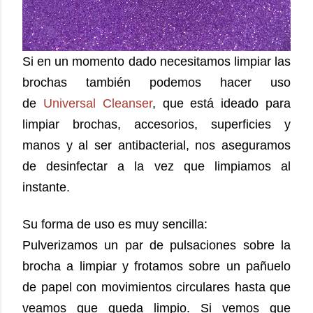
Si en un momento dado necesitamos limpiar las
brochas también podemos hacer uso
de
Universal Cleanser
, que está ideado para
limpiar brochas, accesorios, superficies y
manos y al ser antibacterial, nos aseguramos
de desinfectar a la vez que limpiamos al
instante.
Su forma de uso es muy sencilla:
Pulverizamos un par de pulsaciones sobre la
brocha a limpiar y frotamos sobre un pañuelo
de papel con movimientos circulares hasta que
veamos que queda limpio. Si vemos que