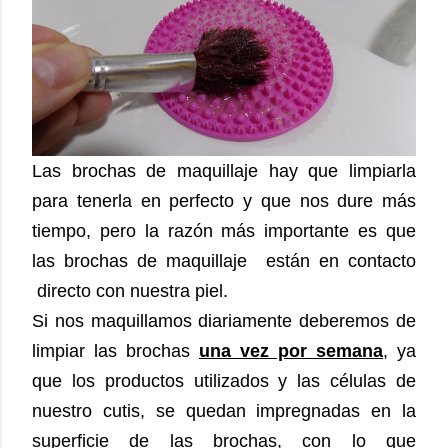
Las brochas de maquillaje hay que limpiarla
para tenerla en perfecto y que nos dure más
tiempo, pero la razón más importante es que
las brochas de maquillaje están en contacto
directo con nuestra piel.
Si nos maquillamos diariamente deberemos de
limpiar las brochas
una vez por semana
, ya
que los productos utilizados y las células de
nuestro cutis, se quedan impregnadas en la
superficie de las brochas, con lo que