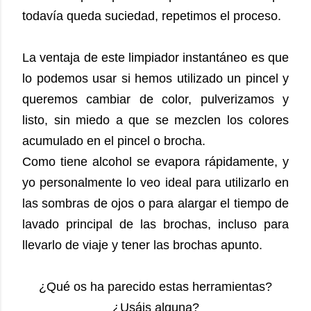
todavía queda suciedad, repetimos el proceso.
La ventaja de este limpiador instantáneo es que
lo podemos usar si hemos utilizado un pincel y
queremos cambiar de color, pulverizamos y
listo, sin miedo a que se mezclen los colores
acumulado en el pincel o brocha.
Como tiene alcohol se evapora rápidamente, y
yo personalmente lo veo ideal para utilizarlo en
las sombras de ojos o para alargar el tiempo de
lavado principal de las brochas, incluso para
llevarlo de viaje y tener las brochas apunto.
¿Qué os ha parecido estas herramientas?
¿Usáis alguna?