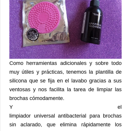
Como herramientas adicionales y sobre todo
muy útiles y prácticas, tenemos la plantilla de
silicona que se fija en el lavabo gracias a sus
ventosas y nos facilita la tarea de limpiar las
brochas cómodamente.
Y el
limpiador universal antibacterial para brochas
sin aclarado, que elimina rápidamente los