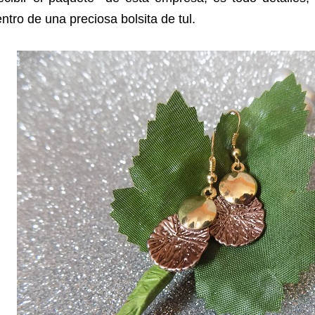
ntro de una preciosa bolsita de tul.