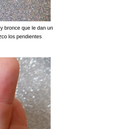
 y bronce que le dan un
zco los pendientes