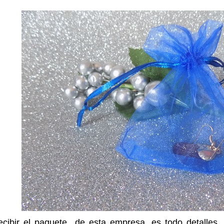
ecibir el paquete de esta empresa, es todo detalles,