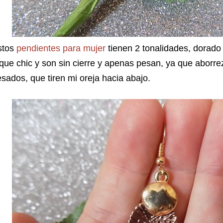
stos
pendientes para mujer
tienen 2 tonalidades, dorado
que chic y son sin cierre y apenas pesan, ya que aborre
sados, que tiren mi oreja hacia abajo.