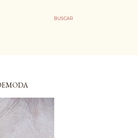
BUSCAR
ADEMODA