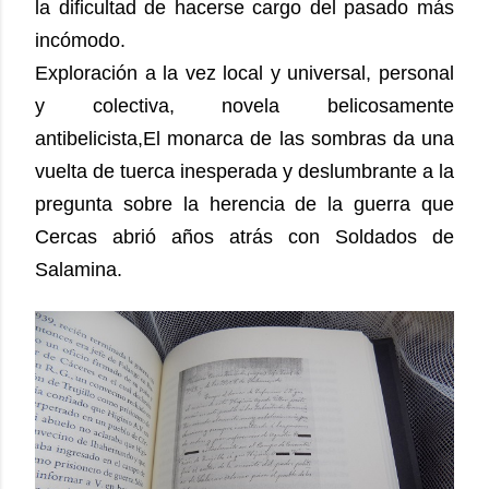
la dificultad de hacerse cargo del pasado más
incómodo.
Exploración a la vez local y universal, personal
y colectiva, novela belicosamente
antibelicista,El monarca de las sombras da una
vuelta de tuerca inesperada y deslumbrante a la
pregunta sobre la herencia de la guerra que
Cercas abrió años atrás con Soldados de
Salamina.