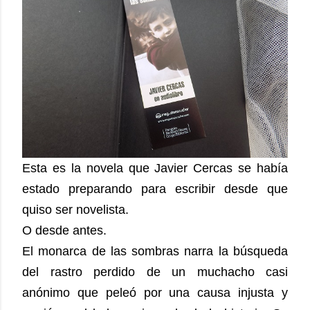
Esta es la novela que Javier Cercas se había
estado preparando para escribir desde que
quiso ser novelista.
O desde antes.
El monarca de las sombras narra la búsqueda
del rastro perdido de un muchacho casi
anónimo que peleó por una causa injusta y