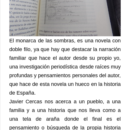
El monarca de las sombras, es una novela con
doble filo, ya que hay que destacar la narración
familiar que hace el autor desde su propio yo,
una investigación periodística desde raíces muy
profundas y pensamientos personales del autor,
que hace de esta novela un hueco en la historia
de España.
Javier Cercas nos acerca a un pueblo, a una
familia y a una historia que nos lleva como a
una tela de araña donde el final es el
pensamiento o búsqueda de la propia historia