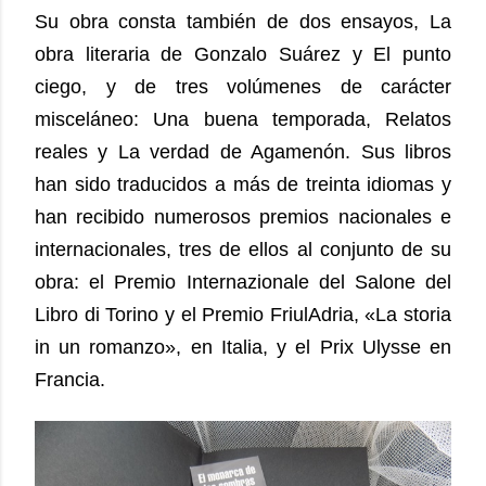
Su obra consta también de dos ensayos, La
obra literaria de Gonzalo Suárez y El punto
ciego, y de tres volúmenes de carácter
misceláneo: Una buena temporada, Relatos
reales y La verdad de Agamenón. Sus libros
han sido traducidos a más de treinta idiomas y
han recibido numerosos premios nacionales e
internacionales, tres de ellos al conjunto de su
obra: el Premio Internazionale del Salone del
Libro di Torino y el Premio FriulAdria, «La storia
in un romanzo», en Italia, y el Prix Ulysse en
Francia.