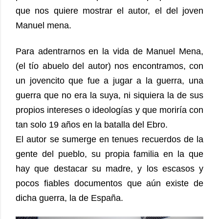
que nos quiere mostrar el autor, el del joven
Manuel mena.
Para adentrarnos en la vida de Manuel Mena,
(el tío abuelo del autor) nos encontramos, con
un jovencito que fue a jugar a la guerra, una
guerra que no era la suya, ni siquiera la de sus
propios intereses o ideologías y que moriría con
tan solo 19 años en la batalla del Ebro.
El autor se sumerge en tenues recuerdos de la
gente del pueblo, su propia familia en la que
hay que destacar su madre, y los escasos y
pocos fiables documentos que aún existe de
dicha guerra, la de España.