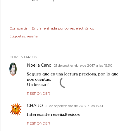
Compartir
Enviar entrada por correo electrónico
Etiquetas:
reseña
COMENTARIOS
Noelia Cano
21 de septiembre de 2017 a las 15:30
Seguro que es una lectura preciosa, por lo que
nos cuentas.
Un besazo!
RESPONDER
CHARO
21 de septiembre de 2017 a las 15:41
Interesante reseña.Besicos
RESPONDER