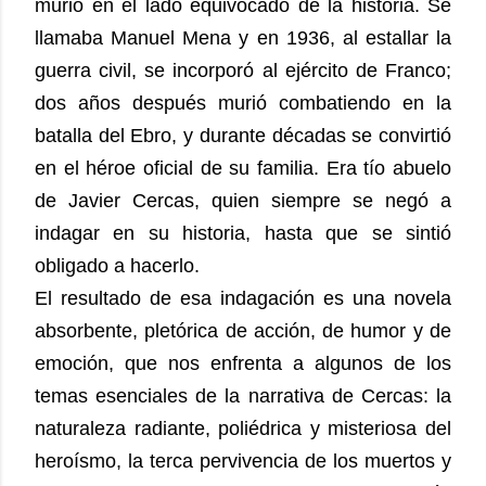
murió en el lado equivocado de la historia. Se
llamaba Manuel Mena y en 1936, al estallar la
guerra civil, se incorporó al ejército de Franco;
dos años después murió combatiendo en la
batalla del Ebro, y durante décadas se convirtió
en el héroe oficial de su familia. Era tío abuelo
de Javier Cercas, quien siempre se negó a
indagar en su historia, hasta que se sintió
obligado a hacerlo.
El resultado de esa indagación es una novela
absorbente, pletórica de acción, de humor y de
emoción, que nos enfrenta a algunos de los
temas esenciales de la narrativa de Cercas: la
naturaleza radiante, poliédrica y misteriosa del
heroísmo, la terca pervivencia de los muertos y