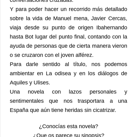
conversaciones cruzadas.
Y para poder hacer un recorrido más detallado
sobre la vida de Manuel mena, Javier Cercas,
viaja desde su punto de origen Ibahernando
hasta Bot lugar del punto final, contando con la
ayuda de personas que de cierta manera vieron
o se cruzaron con el joven alférez.
Para darle sentido al título, nos podemos
ambientar en La odisea y en los diálogos de
Aquiles y Ulises.
Una novela con lazos personales y
sentimentales que nos trasportara a una
España que aún tiene heridas sin cicatrizar.
¿Conocías esta novela?
¿Que os parece su sinopsis?