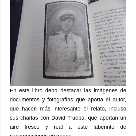
En este libro debo destacar las imágenes de
documentos y fotografías que aporta el autor,
que hacen más interesante el relato, incluso
sus charlas con David Trueba, que aportan un
aire fresco y real a este laberinto de