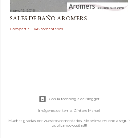
mayo 12, 2016
SALES DE BAÑO AROMERS
Compartir
148 comentarios
Con la tecnología de Blogger
Imágenes del tema:
Gintare Marcel
Muchas gracias por vuestros comentarios! Me anima mucho a seguir
publicando cositas!!!