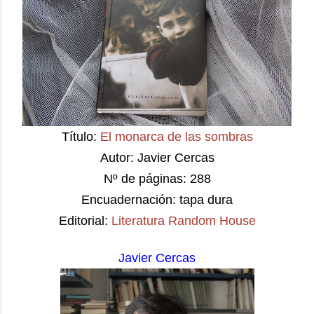
Título:
El monarca de las sombras
Autor: Javier Cercas
Nº de páginas: 288
Encuadernación: tapa dura
Editorial:
Literatura Random House
Javier Cercas