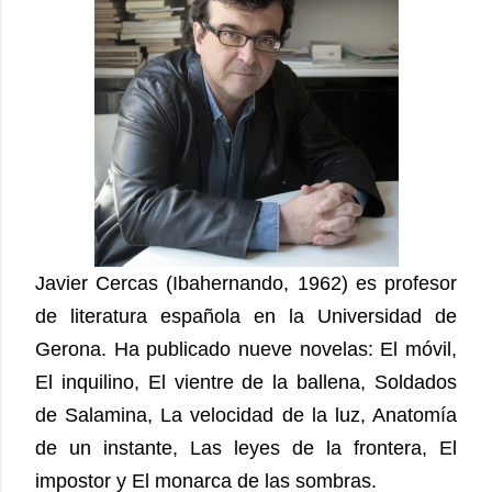
Javier Cercas (Ibahernando, 1962) es profesor
de literatura española en la Universidad de
Gerona. Ha publicado nueve novelas: El móvil,
El inquilino, El vientre de la ballena, Soldados
de Salamina, La velocidad de la luz, Anatomía
de un instante, Las leyes de la frontera, El
impostor y El monarca de las sombras.