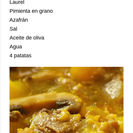
Laurel
Pimienta en grano
Azafrán
Sal
Aceite de oliva
Agua
4 patatas