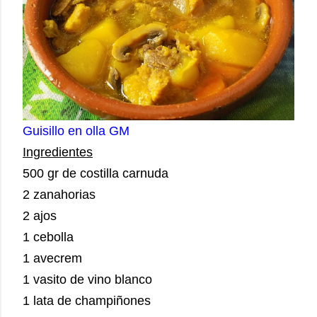
Guisillo en olla GM
Ingredientes
500 gr de costilla carnuda
2 zanahorias
2 ajos
1 cebolla
1 avecrem
1 vasito de vino blanco
1 lata de champiñones