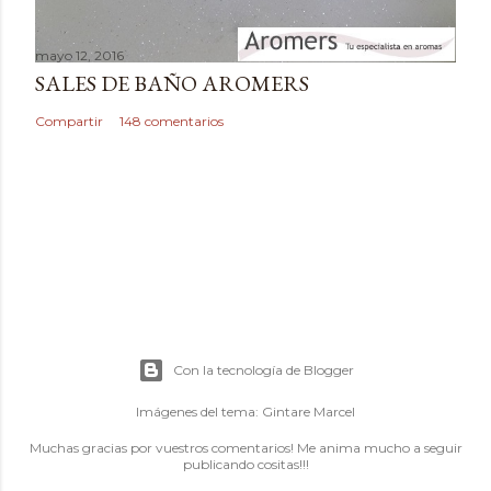
mayo 12, 2016
SALES DE BAÑO AROMERS
Compartir
148 comentarios
Con la tecnología de Blogger
Imágenes del tema:
Gintare Marcel
Muchas gracias por vuestros comentarios! Me anima mucho a seguir
publicando cositas!!!