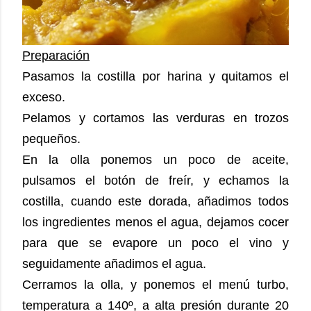
Preparación
Pasamos la costilla por harina y quitamos el
exceso.
Pelamos y cortamos las verduras en trozos
pequeños.
En la olla ponemos un poco de aceite,
pulsamos el botón de freír, y echamos la
costilla, cuando este dorada, añadimos todos
los ingredientes menos el agua, dejamos cocer
para que se evapore un poco el vino y
seguidamente añadimos el agua.
Cerramos la olla, y ponemos el menú turbo,
temperatura a 140º, a alta presión durante 20