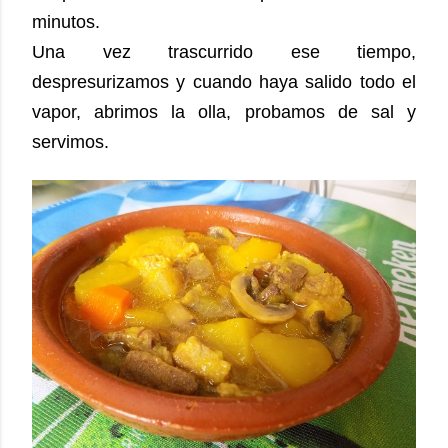
minutos.
Una vez trascurrido ese tiempo,
despresurizamos y cuando haya salido todo el
vapor, abrimos la olla, probamos de sal y
servimos.