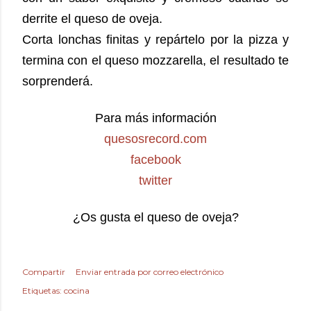
derrite el queso de oveja.
Corta lonchas finitas y repártelo por la pizza y
termina con el queso mozzarella, el resultado te
sorprenderá.
Para más información
quesosrecord.com
facebook
twitter
¿Os gusta el queso de oveja?
Compartir
Enviar entrada por correo electrónico
Etiquetas:
cocina