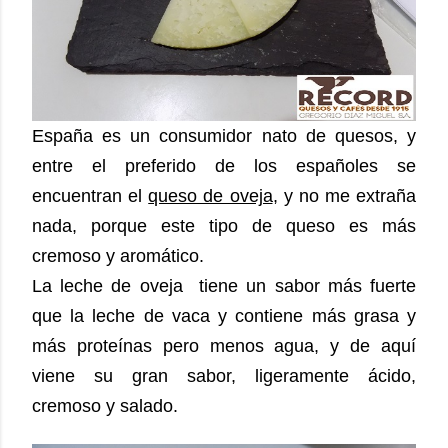
España es un consumidor nato de quesos, y
entre el preferido de los españoles se
encuentran el
queso de oveja
, y no me extraña
nada, porque este tipo de queso es más
cremoso y aromático.
La leche de oveja tiene un sabor más fuerte
que la leche de vaca y contiene más grasa y
más proteínas pero menos agua, y de aquí
viene su gran sabor, ligeramente ácido,
cremoso y salado.