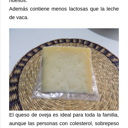
huesos.
Además contiene menos lactosas que la leche
de vaca.
El queso de oveja es ideal para toda la familia,
aunque las personas con colesterol, sobrepeso