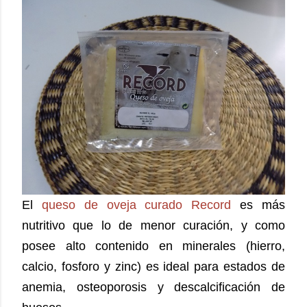
El
queso de oveja curado Record
es más
nutritivo que lo de menor curación, y como
posee alto contenido en minerales (hierro,
calcio, fosforo y zinc) es ideal para estados de
anemia, osteoporosis y descalcificación de