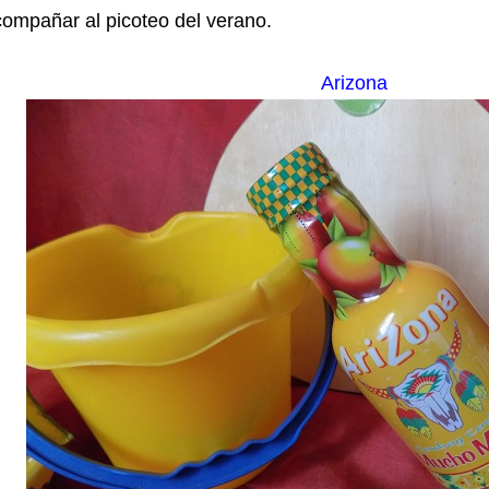
ompañar al picoteo del verano.
Arizona