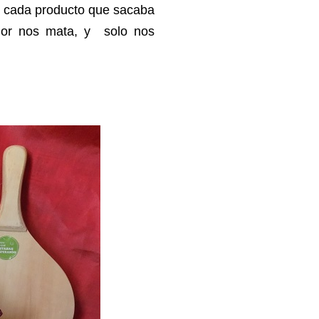
 y cada producto que sacaba
alor nos mata, y solo nos