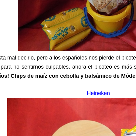
ta mal decirlo, pero a los españoles nos pierde el picote
para no sentirnos culpables, ahora el picoteo es más 
íos!
Chips de maíz con cebolla y balsámico de Móde
Heineken