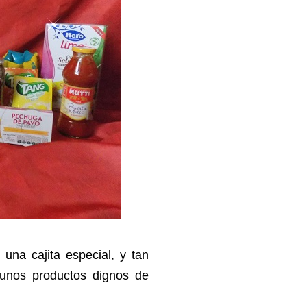
una cajita especial, y tan
e unos productos dignos de