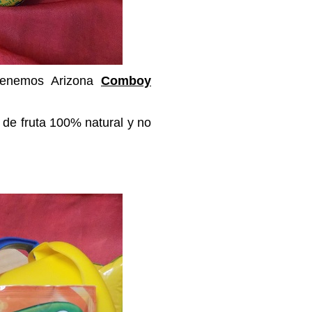
 tenemos Arizona
Comboy
de fruta 100% natural y no