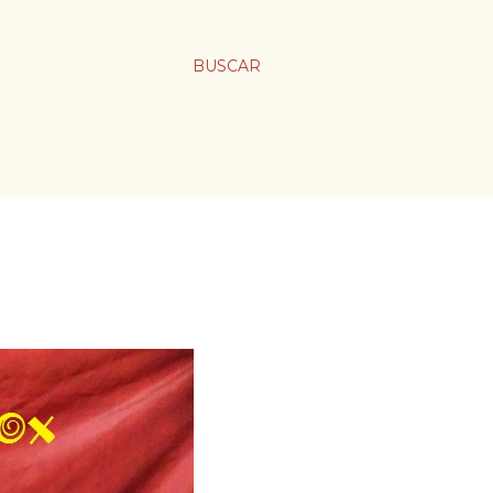
BUSCAR