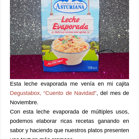
Esta leche evaporada me venía en mi cajita
Degustabox, “Cuento de Navidad”
, del mes de
Noviembre.
Con esta leche evaporada de múltiples usos,
podemos elaborar ricas recetas ganando en
sabor y haciendo que nuestros platos presenten