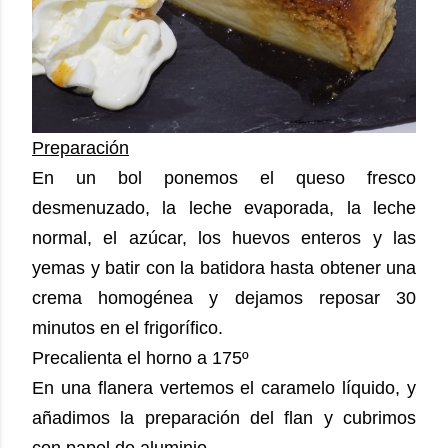
Preparación
En un bol ponemos el queso fresco
desmenuzado, la leche evaporada, la leche
normal, el azúcar, los huevos enteros y las
yemas y batir con la batidora hasta obtener una
crema homogénea y dejamos reposar 30
minutos en el frigorífico.
Precalienta el horno a 175º
En una flanera vertemos el caramelo líquido, y
añadimos la preparación del flan y cubrimos