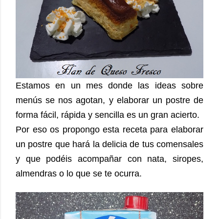
Estamos en un mes donde las ideas sobre
menús se nos agotan, y elaborar un postre de
forma fácil, rápida y sencilla es un gran acierto.
Por eso os propongo esta receta para elaborar
un postre que hará la delicia de tus comensales
y que podéis acompañar con nata, siropes,
almendras o lo que se te ocurra.