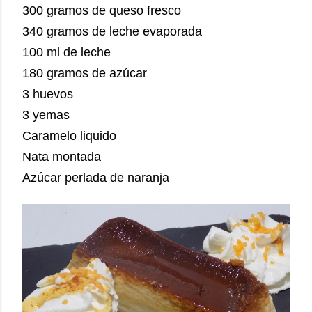
300 gramos de queso fresco
340 gramos de leche evaporada
100 ml de leche
180 gramos de azúcar
3 huevos
3 yemas
Caramelo liquido
Nata montada
Azúcar perlada de naranja