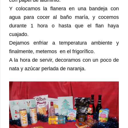
con papel de aluminio.
Y colocamos la flanera en una bandeja con
agua para cocer al baño maría, y cocemos
durante 1 hora o hasta que el flan haya
cuajado.
Dejamos enfriar a temperatura ambiente y
finalmente, metemos en el frigorífico.
A la hora de servir, decoramos con un poco de
nata y azúcar perlada de naranja.