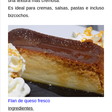
una textura más cremosa.
Es ideal para cremas, salsas, pastas e incluso
bizcochos.
Flan de queso fresco
Ingredientes