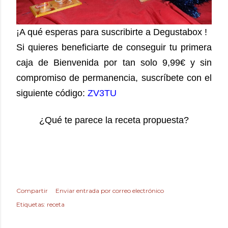
¡A qué esperas para suscribirte a Degustabox !
Si quieres beneficiarte de conseguir tu primera
caja de Bienvenida por tan solo 9,99€ y sin
compromiso de permanencia, suscríbete con el
siguiente código:
ZV3TU
¿Qué te parece la receta propuesta?
Compartir
Enviar entrada por correo electrónico
Etiquetas:
receta