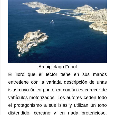
Archipiélago Frioul
El libro que el lector tiene en sus manos
entretiene con la variada descripción de unas
islas cuyo único punto en común es carecer de
vehículos motorizados. Los autores ceden todo
el protagonismo a sus islas y utilizan un tono
distendido, cercano y en nada pretencioso.