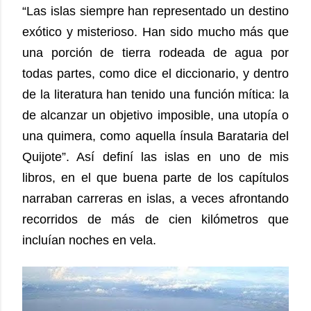
“Las islas siempre han representado un destino
exótico y misterioso. Han sido mucho más que
una porción de tierra rodeada de agua por
todas partes, como dice el diccionario, y dentro
de la literatura han tenido una función mítica: la
de alcanzar un objetivo imposible, una utopía o
una quimera, como aquella ínsula Barataria del
Quijote”. Así definí las islas en uno de mis
libros, en el que buena parte de los capítulos
narraban carreras en islas, a veces afrontando
recorridos de más de cien kilómetros que
incluían noches en vela.