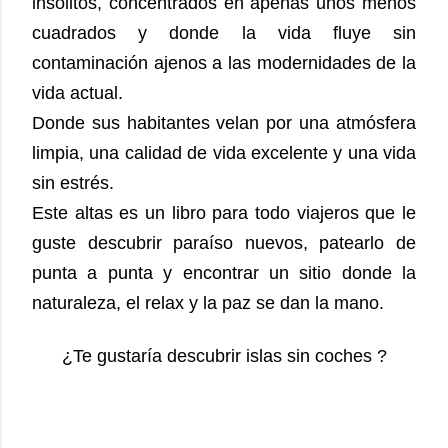
insólitos, concentrados en apenas unos menos
cuadrados y donde la vida fluye sin
contaminación ajenos a las modernidades de la
vida actual.
Donde sus habitantes velan por una atmósfera
limpia, una calidad de vida excelente y una vida
sin estrés.
Este altas es un libro para todo viajeros que le
guste descubrir paraíso nuevos, patearlo de
punta a punta y encontrar un sitio donde la
naturaleza, el relax y la paz se dan la mano.
¿Te gustaría descubrir islas sin coches ?