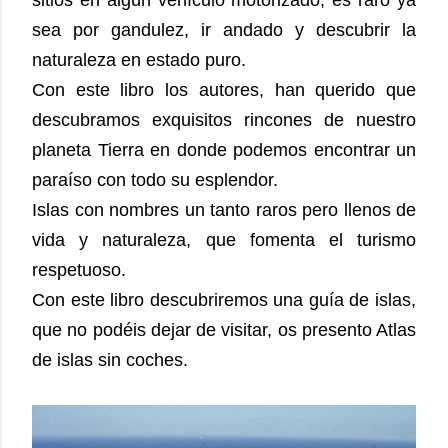
sitios en algún vehículo motorizado, es raro ya
sea por gandulez, ir andado y descubrir la
naturaleza en estado puro.
Con este libro los autores, han querido que
descubramos exquisitos rincones de nuestro
planeta Tierra en donde podemos encontrar un
paraíso con todo su esplendor.
Islas con nombres un tanto raros pero llenos de
vida y naturaleza, que fomenta el turismo
respetuoso.
Con este libro descubriremos una guía de islas,
que no podéis dejar de visitar, os presento Atlas
de islas sin coches.