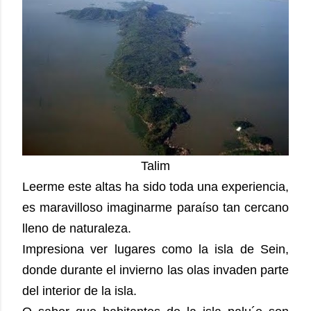
Talim
Leerme este altas ha sido toda una experiencia,
es maravilloso imaginarme paraíso tan cercano
lleno de naturaleza.
Impresiona ver lugares como la isla de Sein,
donde durante el invierno las olas invaden parte
del interior de la isla.