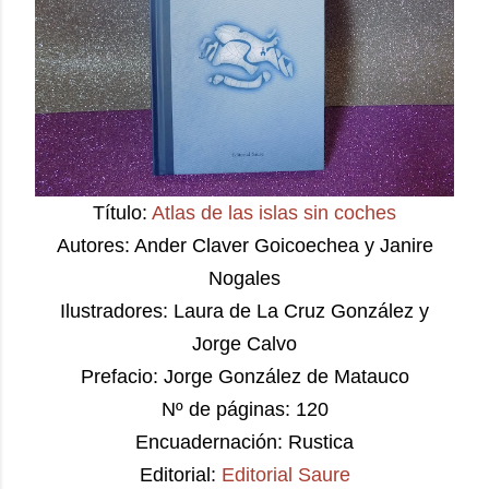
Título:
Atlas de las islas sin coches
Autores: Ander Claver Goicoechea y Janire
Nogales
Ilustradores: Laura de La Cruz González y
Jorge Calvo
Prefacio: Jorge González de Matauco
Nº de páginas: 120
Encuadernación: Rustica
Editorial:
Editorial Saure