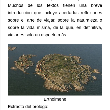
Muchos de los textos tienen una breve
introducción que incluye acertadas reflexiones
sobre el arte de viajar, sobre la naturaleza o
sobre la vida misma, de la que, en definitiva,
viajar es solo un aspecto más
.
Ertholmene
Extracto del prólogo: