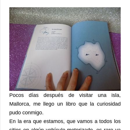
Pocos días después de visitar una isla,
Mallorca, me llego un libro que la curiosidad
pudo conmigo.
En la era que estamos, que vamos a todos los