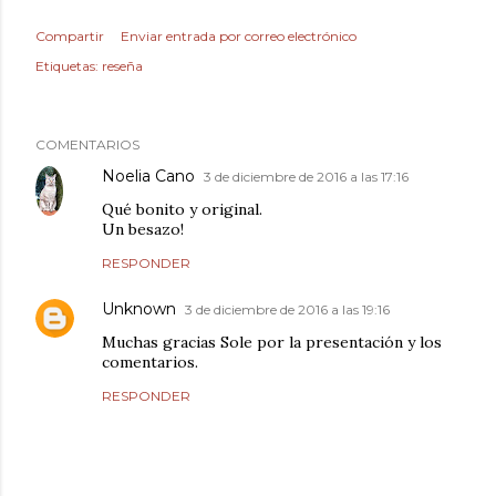
Compartir
Enviar entrada por correo electrónico
Etiquetas:
reseña
COMENTARIOS
Noelia Cano
3 de diciembre de 2016 a las 17:16
Qué bonito y original.
Un besazo!
RESPONDER
Unknown
3 de diciembre de 2016 a las 19:16
Muchas gracias Sole por la presentación y los
comentarios.
RESPONDER