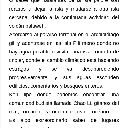
O saber que habitantes de la isla palu´e son
reacios a dejar la isla y mudarse a otra isla
cercana, debido a la continuada actividad del
volcán paluweh.
Acercarse al paraíso terrenal en el archipiélago
gili y adentrase en las isla Pili meno donde no
hay agua potable o visitar una isla como la de
tingier, donde el cambio climático está haciendo
estragos y se va desapareciendo
progresivamente, y sus aguas esconden
edificios, comentarios y bosques enteros.
Koh lipe donde podemos encontrar una
comunidad budista llamada Chao Li, gitanos del
mar, con amplios conocimientos del océano.
Es algo extraordinario saber de lugares