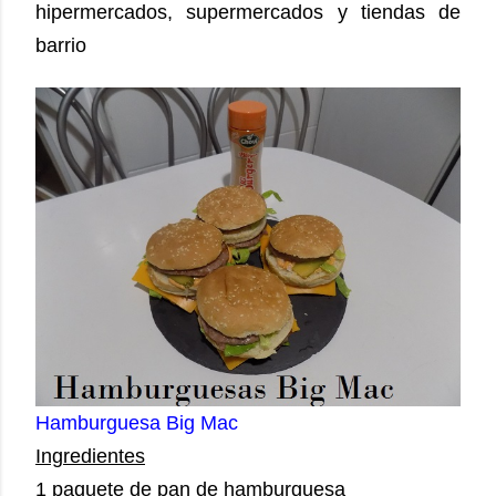
hipermercados, supermercados y tiendas de
barrio
Hamburguesa Big Mac
Ingredientes
1 paquete de pan de hamburguesa