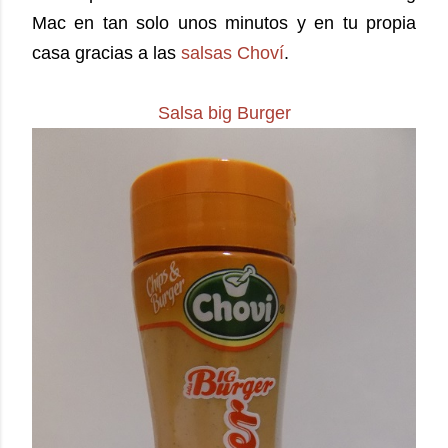
Mac en tan solo unos minutos y en tu propia
casa gracias a las
salsas Choví
.
Salsa big Burger