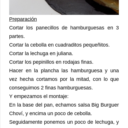
Preparación
Cortar los panecillos de hamburguesas en 3
partes.
Cortar la cebolla en cuadraditos pequeñitos.
Cortar la lechuga en juliana.
Cortar los pepinillos en rodajas finas.
Hacer en la plancha las hamburguesa y una
vez hecha cortamos por la mitad, con lo que
conseguimos 2 finas hamburguesas.
Y empezamos el montaje:
En la base del pan, echamos salsa Big Burguer
Choví, y encima un poco de cebolla.
Seguidamente ponemos un poco de lechuga, y