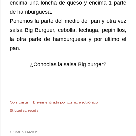
encima una loncha de queso y encima 1 parte
de hamburguesa.
Ponemos la parte del medio del pan y otra vez
salsa Big Burguer, cebolla, lechuga, pepinillos,
la otra parte de hamburguesa y por último el
pan.
¿Conocías la salsa Big burger?
Compartir
Enviar entrada por correo electrónico
Etiquetas:
receta
COMENTARIOS