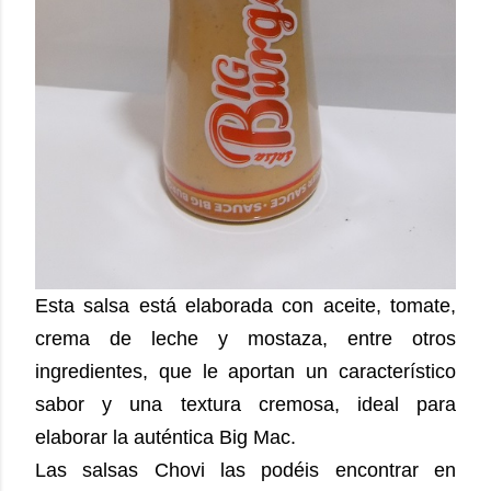
Esta salsa está elaborada con aceite, tomate,
crema de leche y mostaza, entre otros
ingredientes, que le aportan un característico
sabor y una textura cremosa, ideal para
elaborar la auténtica Big Mac.
Las salsas Chovi las podéis encontrar en