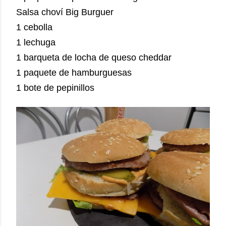
Salsa choví Big Burguer
1 cebolla
1 lechuga
1 barqueta de locha de queso cheddar
1 paquete de hamburguesas
1 bote de pepinillos