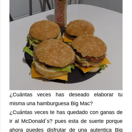
¿Cuántas veces has deseado elaborar tu
misma una hamburguesa Big Mac?
¿Cuántas veces te has quedado con ganas de
ir al McDonald´s? pues esta de suerte porque
ahora puedes disfrutar de una autentica Big