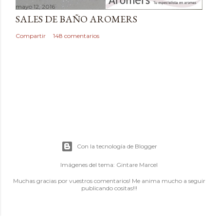
mayo 12, 2016
SALES DE BAÑO AROMERS
Compartir
148 comentarios
Con la tecnología de Blogger
Imágenes del tema:
Gintare Marcel
Muchas gracias por vuestros comentarios! Me anima mucho a seguir
publicando cositas!!!