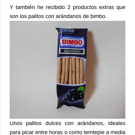
Y también he recibido 2 productos extras que
son los palitos con arándanos de bimbo.
Unos palitos dulces con arándanos, ideales
para picar entre horas o como temtepie a media