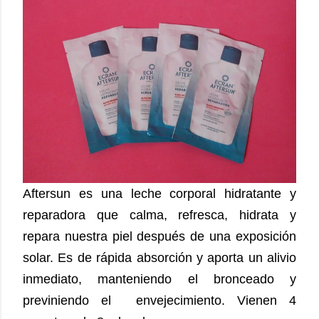
Aftersun es una leche corporal hidratante y
reparadora que calma, refresca, hidrata y
repara nuestra piel después de una exposición
solar. Es de rápida absorción y aporta un alivio
inmediato, manteniendo el bronceado y
previniendo el envejecimiento. Vienen 4