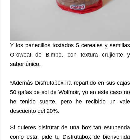
Y los panecillos tostados 5 cereales y semillas
Oroweat de Bimbo, con textura crujiente y
sabor único.
*Además Disfrutabox ha repartido en sus cajas
50 gafas de sol de Wolfnoir, yo en este caso no
he tenido suerte, pero he recibido un vale
descuento del 20%.
Si quieres disfrutar de una box tan estupenda
como esta, pide tu Disfrutabox de bienvenida