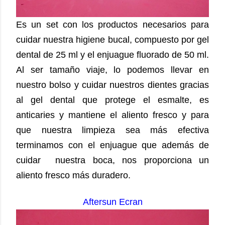
Es un set con los productos necesarios para
cuidar nuestra higiene bucal, compuesto por gel
dental de 25 ml y el enjuague fluorado de 50 ml.
Al ser tamaño viaje, lo podemos llevar en
nuestro bolso y cuidar nuestros dientes gracias
al gel dental que protege el esmalte, es
anticaries y mantiene el aliento fresco y para
que nuestra limpieza sea más efectiva
terminamos con el enjuague que además de
cuidar nuestra boca, nos proporciona un
aliento fresco más duradero.
Aftersun Ecran