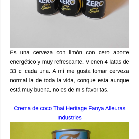
Es una cerveza con limón con cero aporte
energético y muy refrescante. Vienen 4 latas de
33 cl cada una. A mí me gusta tomar cerveza
normal la de toda la vida, conque esta aunque
está muy buena, no es de mis favoritas.
Crema de coco Thai Heritage Fanya Alleuras
Industries