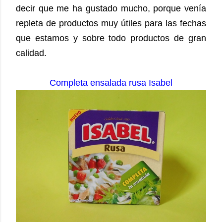
decir que me ha gustado mucho, porque venía
repleta de productos muy útiles para las fechas
que estamos y sobre todo productos de gran
calidad.
Completa ensalada rusa Isabel