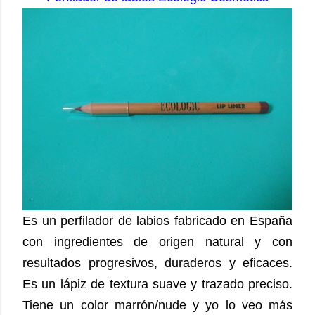
Es un perfilador de labios fabricado en España
con ingredientes de origen natural y con
resultados progresivos, duraderos y eficaces.
Es un lápiz de textura suave y trazado preciso.
Tiene un color marrón/nude y yo lo veo más