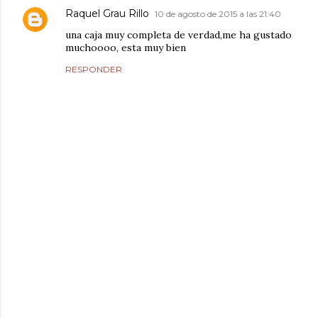
Raquel Grau Rillo
10 de agosto de 2015 a las 21:40
una caja muy completa de verdad,me ha gustado
muchoooo, esta muy bien
RESPONDER