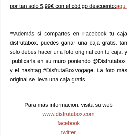
por tan solo 5,99€ con el código descuento:
aqui
**Además si compartes en Facebook tu caja
disfrutabox, puedes ganar una caja gratis, tan
solo debes hacer una foto original con tu caja, y
publicarla en su muro poniendo @Disfrutabox
y el hashtag #DisfrutaBoxVogage. La foto más
original se lleva una caja gratis.
Para más informacion, visita su web
www.disfrutabox.com
facebook
twitter