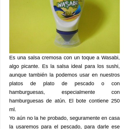
Es una salsa cremosa con un toque a Wasabi,
algo picante. Es la salsa ideal para los sushi,
aunque también la podemos usar en nuestros
platos de plato de pescado o con
hamburguesas, especialmente con
hamburguesas de atún. El bote contiene 250
ml.
Yo aún no la he probado, seguramente en casa
la usaremos para el pescado, para darle ese