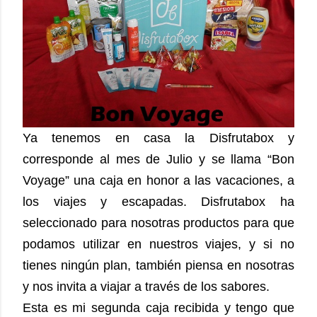
Ya tenemos en casa la Disfrutabox y
corresponde al mes de Julio y se llama “Bon
Voyage” una caja en honor a las vacaciones, a
los viajes y escapadas.
Disfrutabox ha
seleccionado para nosotras productos para que
podamos utilizar en nuestros viajes, y si no
tienes ningún plan, también piensa en nosotras
y nos invita a viajar
a través de los sabores.
Esta es mi segunda caja recibida y tengo que