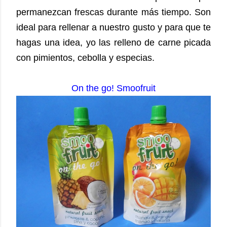
permanezcan frescas durante más tiempo. Son
ideal para rellenar a nuestro gusto y para que te
hagas una idea, yo las relleno de carne picada
con pimientos, cebolla y especias.
On the go! Smoofruit