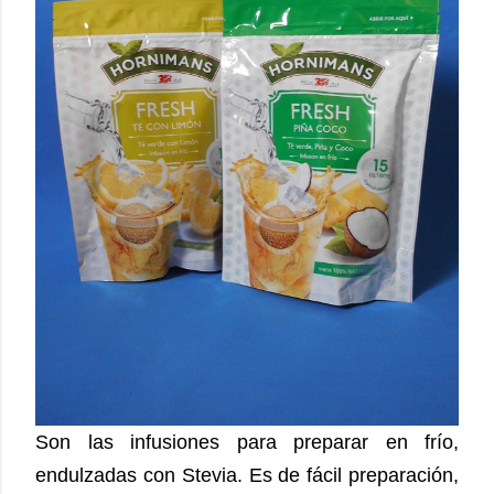
Son las infusiones para preparar en frío,
endulzadas con Stevia. Es de fácil preparación,