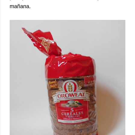
mañana.