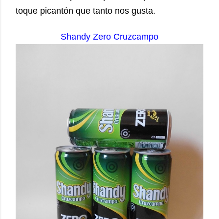
toque picantón que tanto nos gusta.
Shandy Zero
Cruzcampo