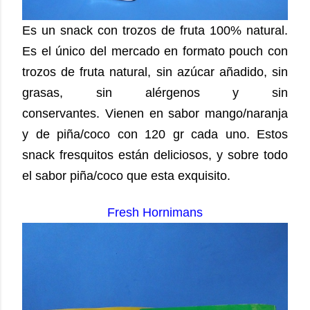
Es un snack con trozos de fruta 100% natural.
Es el único del mercado en formato pouch con
trozos de fruta natural, sin azúcar añadido, sin
grasas, sin alérgenos y sin
conservantes.
Vienen en sabor mango/naranja
y de piña/coco con 120 gr cada uno. Estos
snack fresquitos están deliciosos, y sobre todo
el sabor piña/coco que esta exquisito.
Fresh Hornimans