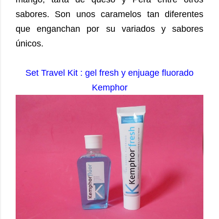
sabores. Son unos caramelos tan diferentes
que enganchan por su variados y sabores
únicos.
Set Travel Kit : gel fresh y enjuage fluorado
Kemphor