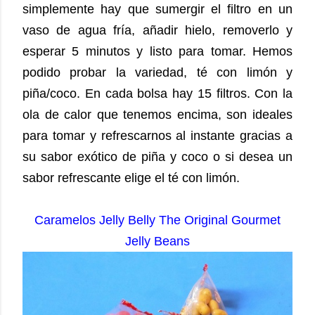
simplemente hay que sumergir el filtro en un
vaso de agua fría, añadir hielo, removerlo y
esperar 5 minutos y listo para tomar.
Hemos
podido probar la variedad, té con limón y
piña/coco. En cada bolsa hay 15 filtros. Con la
ola de calor que tenemos encima, son ideales
para tomar y refrescarnos al instante gracias a
su sabor exótico de piña y coco o si desea un
sabor refrescante elige el té con limón.
Caramelos Jelly Belly The Original Gourmet
Jelly Beans