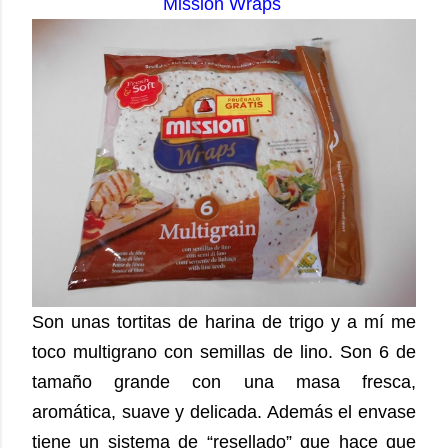
Mission Wraps
Son unas tortitas de harina de trigo y a mí me
toco multigrano con semillas de lino.
Son 6 de
tamaño grande con una masa fresca,
aromática, suave y delicada. Además el envase
tiene un sistema de “resellado”
que hace que