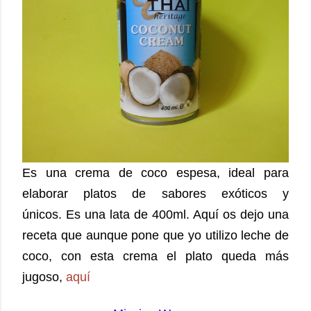
Es una crema de coco espesa, ideal para
elaborar platos de sabores exóticos y
únicos.
Es una lata de 400ml. Aquí os dejo una
receta que aunque pone que yo utilizo leche de
coco, con esta crema el plato queda más
jugoso,
aquí