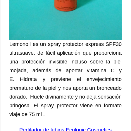
Lemonoil es un spray protector express SPF30
ultrasuave, de fácil aplicación que proporciona
una protección invisible incluso sobre la piel
mojada, además de aportar vitamina C y
E.
Hidrata y previene el envejecimiento
prematuro de la piel y nos aporta un bronceado
dorado.
Huele divinamente y no deja sensación
pringosa. El spray protector viene en formato
viaje de 75 ml .
Perfilador de labios Ecologic Cosmetics