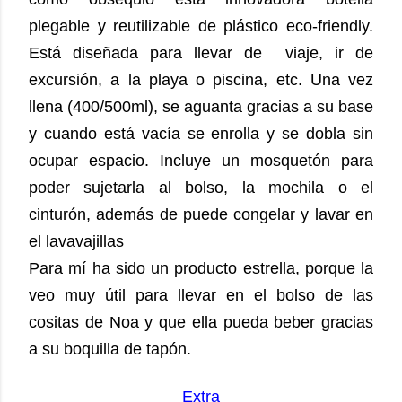
plegable y reutilizable de plástico eco-friendly.
Está diseñada para llevar de viaje, ir de
excursión, a la playa o piscina, etc. Una vez
llena (400/500ml), se aguanta gracias a su base
y cuando está vacía se enrolla y se dobla sin
ocupar espacio. Incluye un mosquetón para
poder sujetarla al bolso, la mochila o el
cinturón, además de puede congelar y lavar en
el lavavajillas
Para mí ha sido un producto estrella, porque la
veo muy útil para llevar en el bolso de las
cositas de Noa y que ella pueda beber gracias
a su boquilla de tapón.
Extra