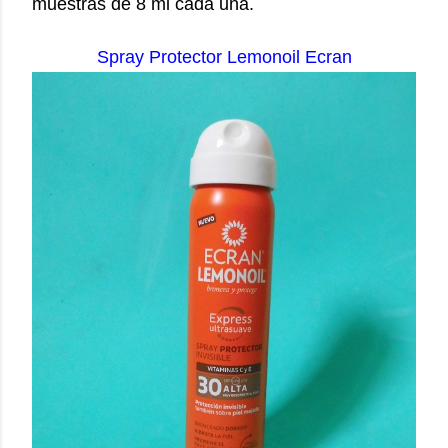
muestras de 8 ml cada una.
Spray Protector Lemonoil Ecran