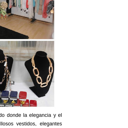
do donde la elegancia y el
osos vestidos, elegantes