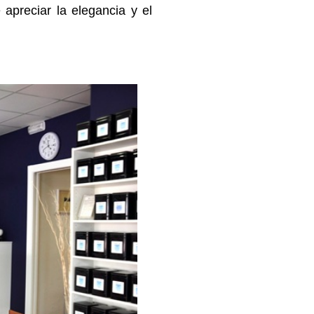
preciar la elegancia y el