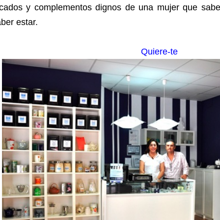
ocados y complementos dignos de una mujer que sabe a
ber estar.
Quiere-te