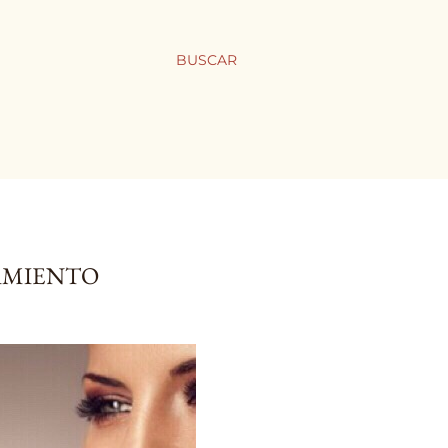
BUSCAR
RAMIENTO