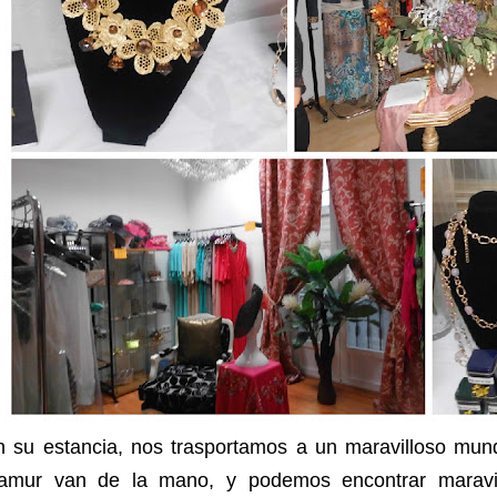
n su estancia, nos trasportamos a un maravilloso mun
lamur van de la mano, y podemos encontrar maravill