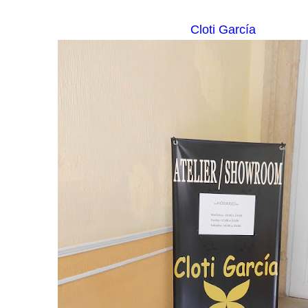
Cloti García