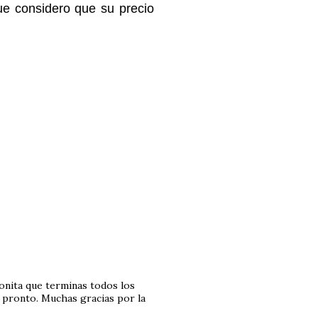
ue considero que su precio
bonita que terminas todos los
 pronto. Muchas gracias por la