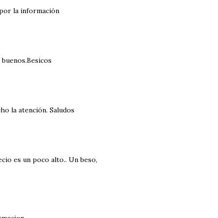
 por la información
 buenos.Besicos
ho la atención. Saludos
cio es un poco alto.. Un beso,