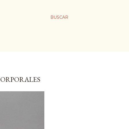
BUSCAR
CORPORALES