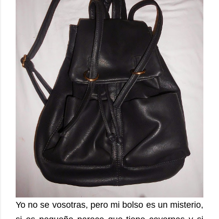
Yo no se vosotras, pero mi bolso es un misterio,