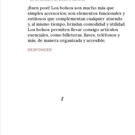
¡Buen post! Los bolsos son mucho más que
simples accesorios; son elementos funcionales y
estilosos que complementan cualquier atuendo
y, al mismo tiempo, brindan comodidad y utilidad.
Los bolsos permiten llevar consigo artículos
esenciales, como billeteras, llaves, teléfonos y
más, de manera organizada y accesible.
RESPONDER