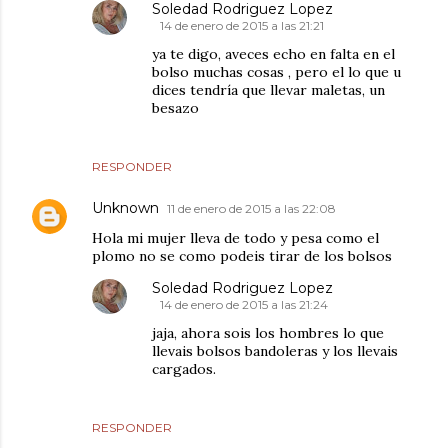
Soledad Rodriguez Lopez
14 de enero de 2015 a las 21:21
ya te digo, aveces echo en falta en el
bolso muchas cosas , pero el lo que u
dices tendría que llevar maletas, un
besazo
RESPONDER
Unknown
11 de enero de 2015 a las 22:08
Hola mi mujer lleva de todo y pesa como el
plomo no se como podeis tirar de los bolsos
Soledad Rodriguez Lopez
14 de enero de 2015 a las 21:24
jaja, ahora sois los hombres lo que
llevais bolsos bandoleras y los llevais
cargados.
RESPONDER