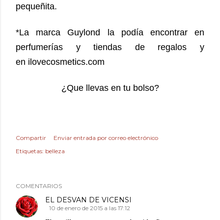
pequeñita.
*La marca Guylond la podía encontrar en
perfumerías y tiendas de regalos y
en ilovecosmetics.com
¿Que llevas en tu bolso?
Compartir
Enviar entrada por correo electrónico
Etiquetas:
belleza
COMENTARIOS
EL DESVAN DE VICENSI
10 de enero de 2015 a las 17:12