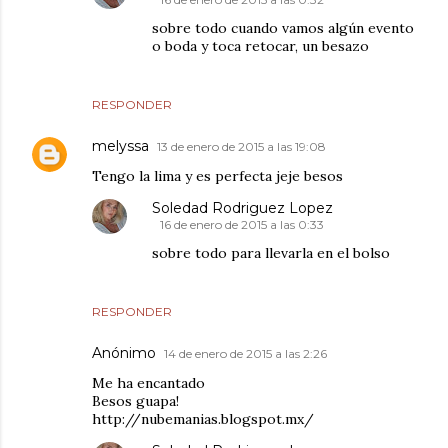
sobre todo cuando vamos algún evento
o boda y toca retocar, un besazo
RESPONDER
melyssa
13 de enero de 2015 a las 19:08
Tengo la lima y es perfecta jeje besos
Soledad Rodriguez Lopez
16 de enero de 2015 a las 0:33
sobre todo para llevarla en el bolso
RESPONDER
Anónimo
14 de enero de 2015 a las 2:26
Me ha encantado
Besos guapa!
http://nubemanias.blogspot.mx/