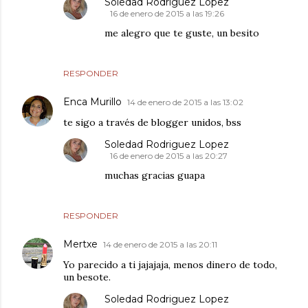
Soledad Rodriguez Lopez
16 de enero de 2015 a las 19:26
me alegro que te guste, un besito
RESPONDER
Enca Murillo
14 de enero de 2015 a las 13:02
te sigo a través de blogger unidos, bss
Soledad Rodriguez Lopez
16 de enero de 2015 a las 20:27
muchas gracias guapa
RESPONDER
Mertxe
14 de enero de 2015 a las 20:11
Yo parecido a ti jajajaja, menos dinero de todo,
un besote.
Soledad Rodriguez Lopez