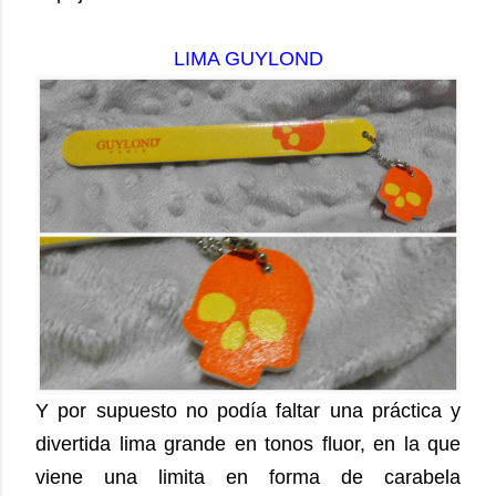
LIMA GUYLOND
Y por supuesto no podía faltar una práctica y
divertida lima grande en tonos fluor, en la que
viene una limita en forma de carabela