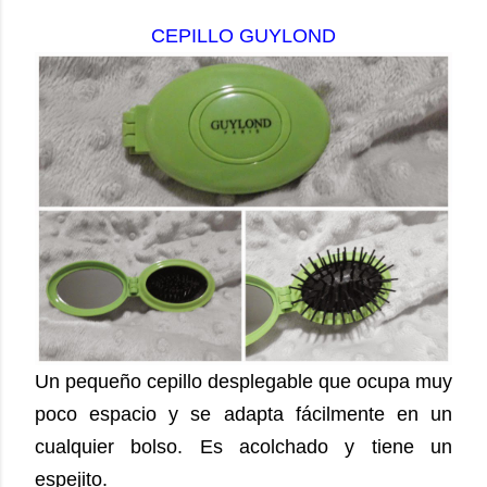
CEPILLO GUYLOND
Un pequeño cepillo desplegable que ocupa muy
poco espacio y se adapta fácilmente en un
cualquier bolso. Es acolchado y tiene un
espejito.