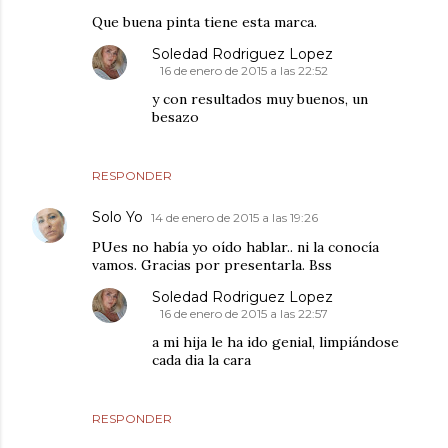
Que buena pinta tiene esta marca.
Soledad Rodriguez Lopez
16 de enero de 2015 a las 22:52
y con resultados muy buenos, un
besazo
RESPONDER
Solo Yo
14 de enero de 2015 a las 19:26
PUes no había yo oído hablar.. ni la conocía
vamos. Gracias por presentarla. Bss
Soledad Rodriguez Lopez
16 de enero de 2015 a las 22:57
a mi hija le ha ido genial, limpiándose
cada dia la cara
RESPONDER