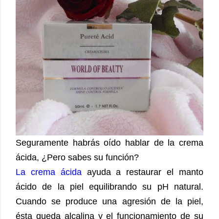
Seguramente habrás oído hablar de la crema
ácida, ¿Pero sabes su función?
La crema ácida
ayuda a restaurar el manto
ácido de la piel equilibrando su pH natural.
Cuando se produce una agresión de la piel,
ésta queda alcalina y el funcionamiento de su