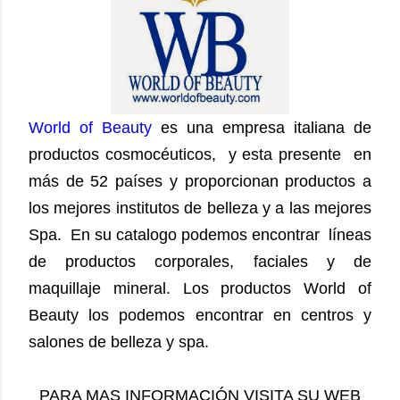
World of Beauty
es una empresa italiana de
productos cosmocéuticos, y esta presente en
más de 52 países y proporcionan productos a
los mejores institutos de belleza y a las mejores
Spa. En su catalogo podemos encontrar líneas
de productos corporales, faciales y de
maquillaje mineral. Los productos World of
Beauty los podemos encontrar en centros y
salones de belleza y spa.
PARA MAS INFORMACIÓN VISITA SU WEB