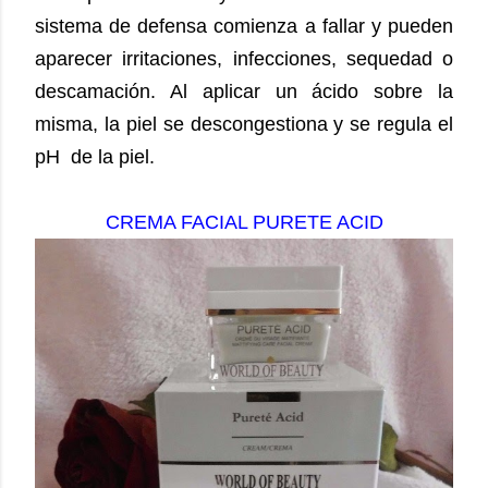
sistema de defensa comienza a fallar y pueden
aparecer irritaciones, infecciones, sequedad o
descamación. Al aplicar un ácido sobre la
misma, la piel se descongestiona y se regula el
pH
de la piel.
CREMA FACIAL PURETE ACID