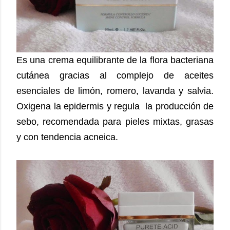
Es una crema equilibrante de la flora bacteriana
cutánea gracias al complejo de aceites
esenciales de limón, romero, lavanda y salvia.
Oxigena la epidermis y regula la producción de
sebo, recomendada para pieles mixtas, grasas
y con tendencia acneica.