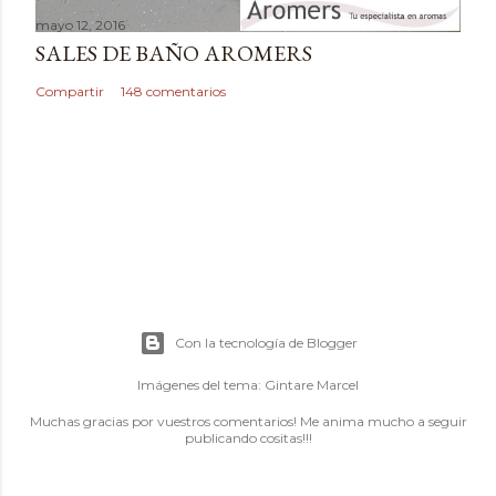
mayo 12, 2016
SALES DE BAÑO AROMERS
Compartir
148 comentarios
Con la tecnología de Blogger
Imágenes del tema:
Gintare Marcel
Muchas gracias por vuestros comentarios! Me anima mucho a seguir
publicando cositas!!!