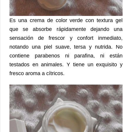
Es una crema de color verde con textura gel
que se absorbe rápidamente dejando una
sensación de frescor y confort inmediato,
notando una piel suave, tersa y nutrida. No
contiene parabenos ni parafina, ni están
testados en animales. Y tiene un exquisito y
fresco aroma a cítricos.