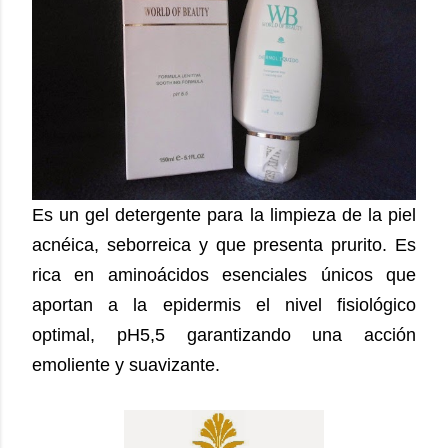
Es un gel detergente para la limpieza de la piel
acnéica, seborreica y que presenta prurito. Es
rica en aminoácidos esenciales únicos que
aportan a la epidermis el nivel fisiológico
optimal, pH5,5 garantizando una acción
emoliente y suavizante.