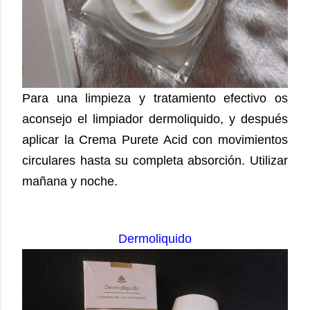
Para una limpieza y tratamiento efectivo os
aconsejo el limpiador dermoliquido, y después
aplicar la Crema Purete Acid con movimientos
circulares hasta su completa absorción.
Utilizar
mañana y noche.
Dermoliquido