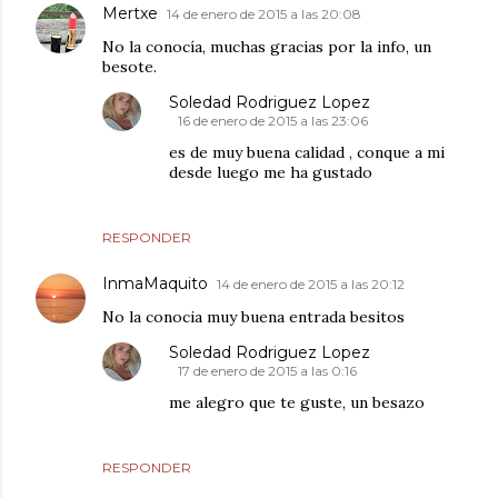
Mertxe
14 de enero de 2015 a las 20:08
No la conocía, muchas gracias por la info, un
besote.
Soledad Rodriguez Lopez
16 de enero de 2015 a las 23:06
es de muy buena calidad , conque a mi
desde luego me ha gustado
RESPONDER
InmaMaquito
14 de enero de 2015 a las 20:12
No la conocia muy buena entrada besitos
Soledad Rodriguez Lopez
17 de enero de 2015 a las 0:16
me alegro que te guste, un besazo
RESPONDER