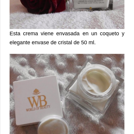
Esta crema viene envasada en un coqueto y
elegante envase de cristal de 50 ml.