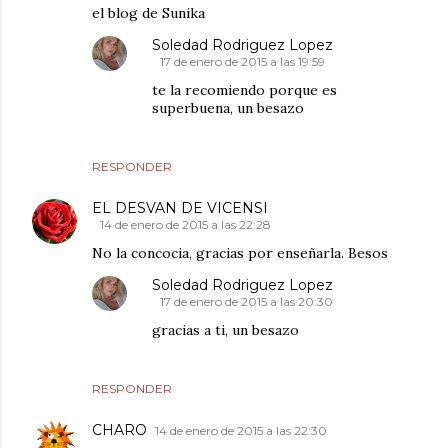
el blog de Sunika
Soledad Rodriguez Lopez
17 de enero de 2015 a las 19:59
te la recomiendo porque es
superbuena, un besazo
RESPONDER
EL DESVAN DE VICENSI
14 de enero de 2015 a las 22:28
No la concocia, gracias por enseñarla. Besos
Soledad Rodriguez Lopez
17 de enero de 2015 a las 20:30
gracias a ti, un besazo
RESPONDER
CHARO
14 de enero de 2015 a las 22:30