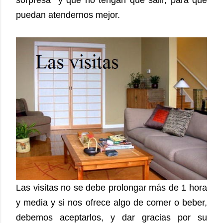
puedan atendernos mejor.
Las visitas no se debe prolongar más de 1 hora
y media y si nos ofrece algo de comer o beber,
debemos aceptarlos, y dar gracias por su