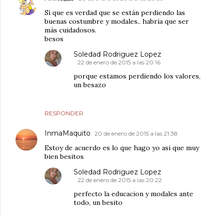
Sí que es verdad que se están perdiendo las
buenas costumbre y modales.. habría que ser
más cuidadosos.
besos
Soledad Rodriguez Lopez
22 de enero de 2015 a las 20:16
porque estamos perdiendo los valores,
un besazo
RESPONDER
InmaMaquito
20 de enero de 2015 a las 21:38
Estoy de acuerdo es lo que hago yo asi que muy
bien besitos
Soledad Rodriguez Lopez
22 de enero de 2015 a las 20:22
perfecto la educacion y modales ante
todo, un besito