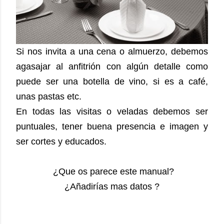
Si nos invita a una cena o almuerzo, debemos
agasajar al anfitrión con algún detalle como
puede ser una botella de vino, si es a café,
unas pastas etc.
En todas las visitas o veladas debemos ser
puntuales, tener buena presencia e imagen y
ser cortes y educados.
¿Que os parece este manual?
¿Añadirías mas datos ?