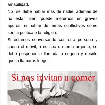
amabilidad.
No se debe hablar más de nadie, además de
no estar bien, puede meternos en graves
apuros, ni hablar de temas conflictivos como
son la política o la religión.
Si estamos conversando con otra persona y
suena el móvil, a no sea un tema urgente, se
debe posponer la llamada o cogerla y decirle
que lo llamaras luego.