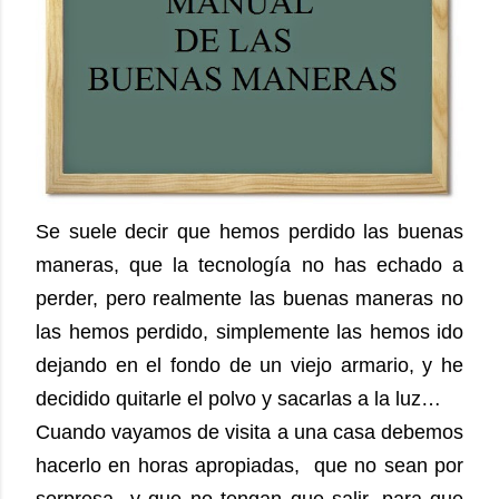
Se suele decir que hemos perdido las buenas
maneras, que la tecnología no has echado a
perder, pero realmente las buenas maneras no
las hemos perdido, simplemente las hemos ido
dejando en el fondo de un viejo armario, y he
decidido quitarle el polvo y sacarlas a la luz…
Cuando vayamos de visita a una casa debemos
hacerlo en horas apropiadas, que no sean por
sorpresa y que no tengan que salir, para que