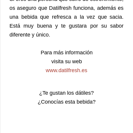
os aseguro que Datilfresh funciona, además es
una bebida que refresca a la vez que sacia.
Está muy buena y te gustara por su sabor
diferente y único.
Para más información
visita su web
www.datilfresh.es
¿Te gustan los dátiles?
¿Conocías esta bebida?