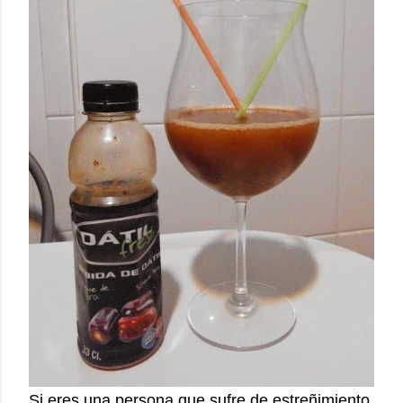
Si eres una persona que sufre de estreñimiento,