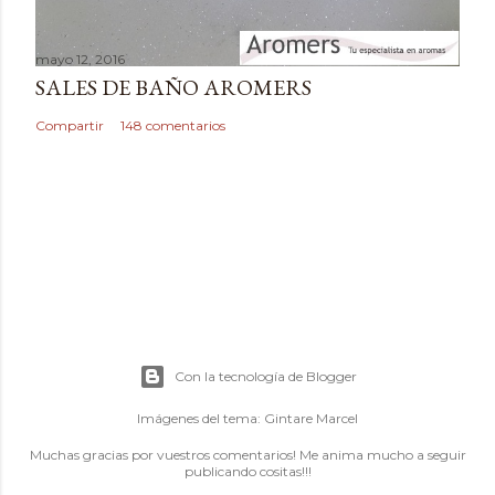
mayo 12, 2016
SALES DE BAÑO AROMERS
Compartir
148 comentarios
Con la tecnología de Blogger
Imágenes del tema:
Gintare Marcel
Muchas gracias por vuestros comentarios! Me anima mucho a seguir
publicando cositas!!!