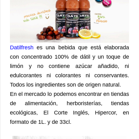
Datilfresh
es una bebida que está elaborada
con concentrado 100% de dátil y un toque de
limón y no contiene azúcar añadido, ni
edulcorantes ni colorantes ni conservantes.
Todos los ingredientes son de origen natural.
En el mercado lo podemos encontrar en tiendas
de alimentación, herboristerías, tiendas
ecológicas, El Corte Inglés, Hipercor, en
formato de 1L. y de 33cl.