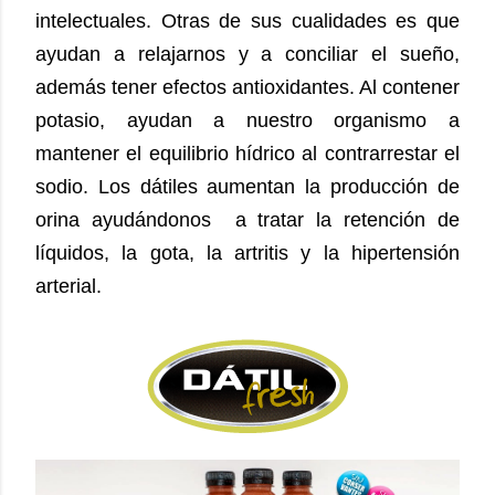
intelectuales. Otras de sus cualidades es que
ayudan a relajarnos y a conciliar el sueño,
además tener efectos antioxidantes. Al contener
potasio, ayudan a nuestro organismo a
mantener el equilibrio hídrico al contrarrestar el
sodio. Los dátiles aumentan la producción de
orina ayudándonos a tratar la retención de
líquidos, la gota, la artritis y la hipertensión
arterial.