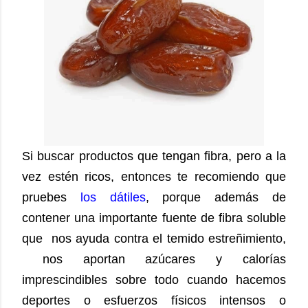
Si buscar productos que tengan fibra, pero a la
vez estén ricos, entonces te recomiendo que
pruebes
los dátiles
, porque además de
contener una importante fuente de fibra soluble
que nos ayuda contra el temido estreñimiento,
nos aportan azúcares y calorías
imprescindibles sobre todo cuando hacemos
deportes o esfuerzos físicos intensos o