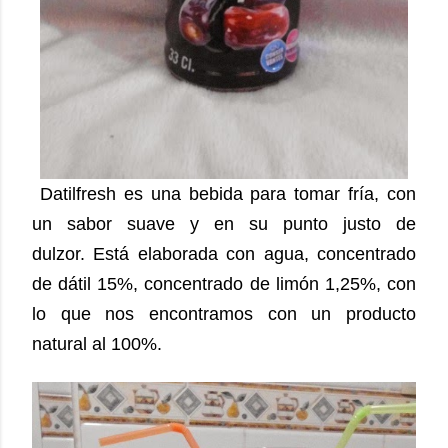
Datilfresh es una bebida para tomar fría, con
un sabor suave y en su punto justo de
dulzor.
Está elaborada con agua, concentrado
de dátil 15%, concentrado de limón 1,25%, con
lo que nos encontramos con un producto
natural al 100%.