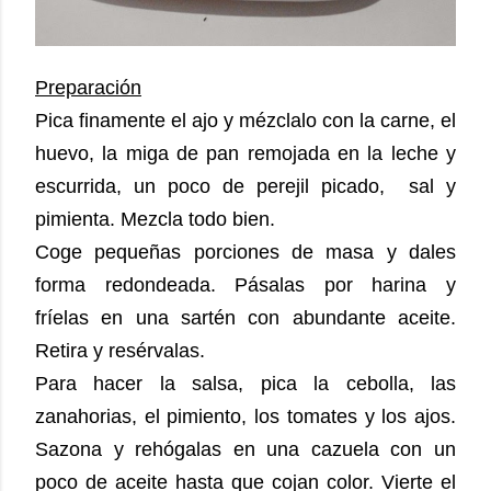
Preparación
Pica finamente el ajo y mézclalo con la carne, el
huevo, la miga de pan remojada en la leche y
escurrida, un poco de perejil picado, sal y
pimienta. Mezcla todo bien.
Coge pequeñas porciones de masa y dales
forma redondeada. Pásalas por harina y
fríelas en una sartén con abundante aceite.
Retira y resérvalas.
Para hacer la salsa, pica la cebolla, las
zanahorias, el pimiento, los tomates y los ajos.
Sazona y rehógalas en una cazuela con un
poco de aceite hasta que cojan color. Vierte el