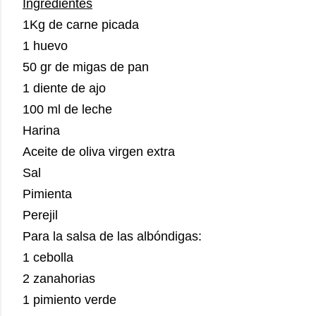
Ingredientes
1Kg de carne picada
1 huevo
50 gr de migas de pan
1 diente de ajo
100 ml de leche
Harina
Aceite de oliva virgen extra
Sal
Pimienta
Perejil
Para la salsa de las albóndigas:
1 cebolla
2 zanahorias
1 pimiento verde