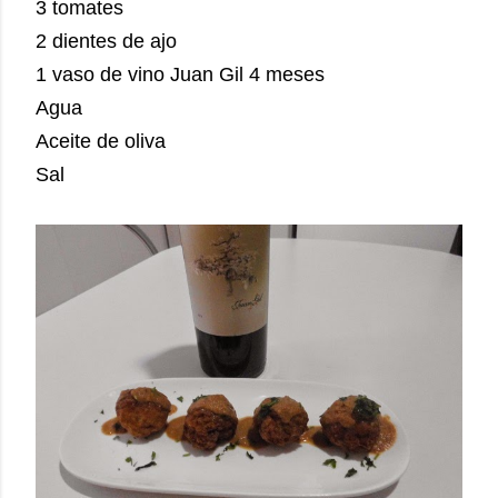
3 tomates
2 dientes de ajo
1 vaso de vino Juan Gil 4 meses
Agua
Aceite de oliva
Sal