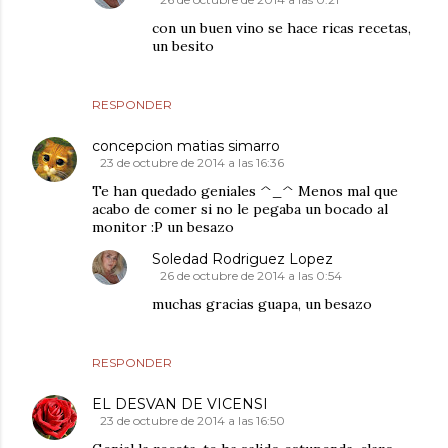
con un buen vino se hace ricas recetas,
un besito
RESPONDER
concepcion matias simarro
23 de octubre de 2014 a las 16:36
Te han quedado geniales ^_^ Menos mal que
acabo de comer si no le pegaba un bocado al
monitor :P un besazo
Soledad Rodriguez Lopez
26 de octubre de 2014 a las 0:54
muchas gracias guapa, un besazo
RESPONDER
EL DESVAN DE VICENSI
23 de octubre de 2014 a las 16:50