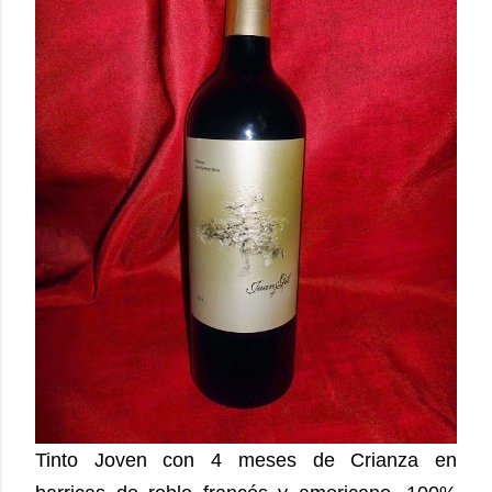
Tinto Joven con 4 meses de Crianza en