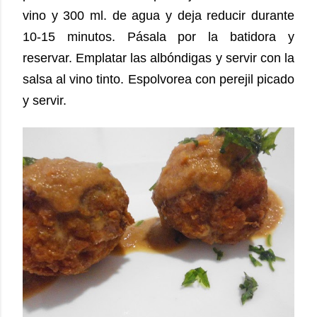
vino y 300 ml. de agua y deja reducir durante
10-15 minutos. Pásala por la batidora y
reservar. Emplatar las albóndigas y servir con la
salsa al vino tinto. Espolvorea con perejil picado
y servir.