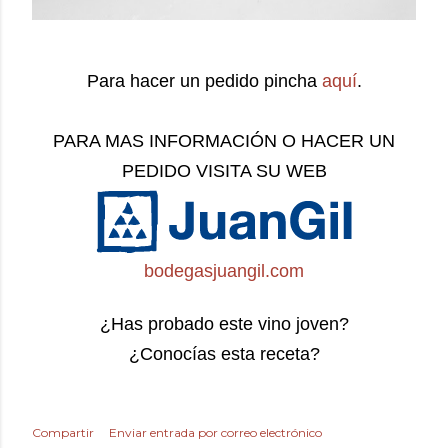
Para hacer un pedido pincha
aquí
.
PARA MAS INFORMACIÓN O HACER UN
PEDIDO VISITA SU WEB
bodegasjuangil.com
¿Has probado este vino joven?
¿Conocías esta receta?
Compartir
Enviar entrada por correo electrónico