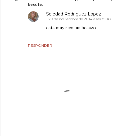
besote.
Soledad Rodriguez Lopez
28 de noviembre de 2014 a las 0:00
esta muy rico, un besazo
RESPONDER