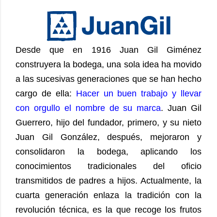
Desde que en 1916 Juan Gil Giménez
construyera la bodega, una sola idea ha movido
a las sucesivas generaciones que se han hecho
cargo de ella:
Hacer un buen trabajo y llevar
con orgullo el nombre de su marca
. Juan Gil
Guerrero, hijo del fundador, primero, y su nieto
Juan Gil González, después, mejoraron y
consolidaron la bodega, aplicando los
conocimientos tradicionales del oficio
transmitidos de padres a hijos. Actualmente, la
cuarta generación enlaza la tradición con la
revolución técnica, es la que recoge los frutos