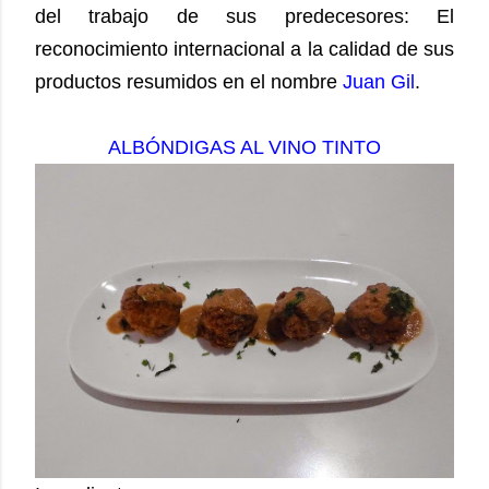
del trabajo de sus predecesores: El
reconocimiento internacional a la calidad de sus
productos resumidos en el nombre
Juan Gil
.
ALBÓNDIGAS AL VINO TINTO