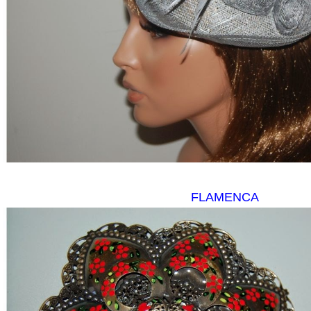
FLAMENCA