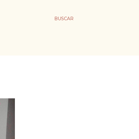
BUSCAR