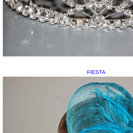
FIESTA