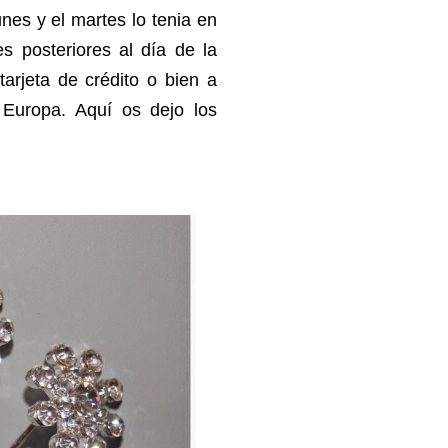
nes y el martes lo tenia en
s posteriores al día de la
arjeta de crédito o bien a
a Europa.
Aquí os dejo los