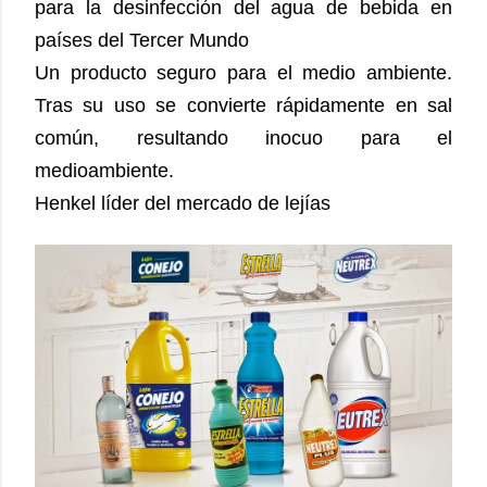
para la desinfección del agua de bebida en
países del Tercer Mundo
Un producto seguro para el medio ambiente.
Tras su uso se convierte rápidamente en sal
común, resultando inocuo para el
medioambiente.
Henkel líder del mercado de lejías