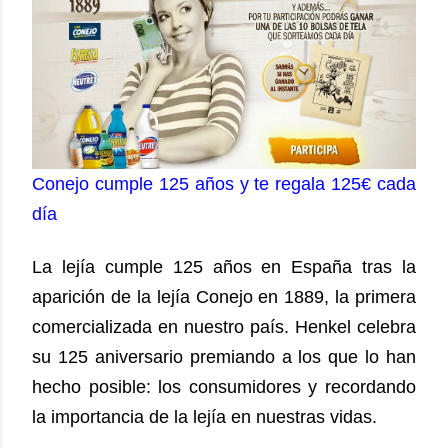
Conejo cumple 125 años y te regala 125€ cada
día
La lejía cumple 125 años en España tras la
aparición de la lejía Conejo en 1889, la primera
comercializada en nuestro país. Henkel celebra
su 125 aniversario premiando a los que lo han
hecho posible: los consumidores y recordando
la importancia de la lejía en nuestras vidas.