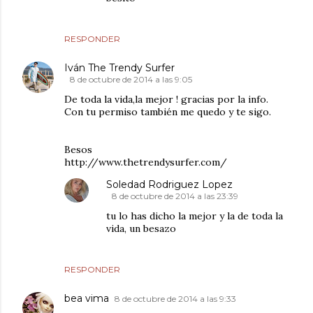
RESPONDER
Iván The Trendy Surfer
8 de octubre de 2014 a las 9:05
De toda la vida,la mejor ! gracias por la info.
Con tu permiso también me quedo y te sigo.
Besos
http://www.thetrendysurfer.com/
Soledad Rodriguez Lopez
8 de octubre de 2014 a las 23:39
tu lo has dicho la mejor y la de toda la
vida, un besazo
RESPONDER
bea vima
8 de octubre de 2014 a las 9:33