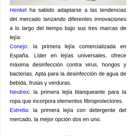
Henkel
ha sabido adaptarse a las tendencias
del mercado lanzando diferentes innovaciones
a lo largo del tiempo bajo sus tres marcas de
lejía:
Conejo
: la primera lejía comercializada en
España. Líder en lejías universales, ofrece
máxima desinfección contra virus, hongos y
bacterias. Apta para la desinfección de agua de
bebida, frutas y verduras.
Neutrex
: la primera lejía blanqueante para la
ropa que incorpora elementos fibroprotectores.
Estrella
: la primera lejía con detergente del
mercado, la mejor opción dos en uno.