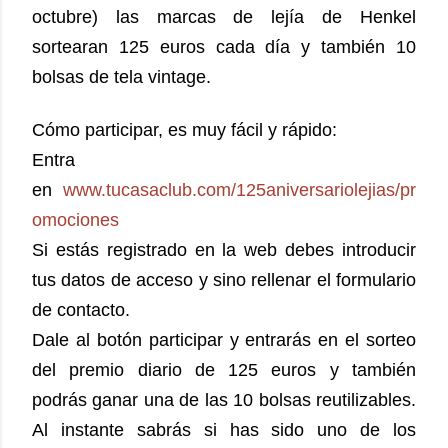
octubre) las marcas de lejía de Henkel
sortearan 125 euros cada día y también 10
bolsas de tela vintage.
Cómo participar, es muy fácil y rápido:
Entra
en
www.tucasaclub.com/125aniversariolejias/pr
omociones
Si estás registrado en la web debes introducir
tus datos de acceso y sino rellenar el formulario
de contacto.
Dale al botón participar y entrarás en el sorteo
del premio diario de 125 euros y también
podrás ganar una de las 10 bolsas reutilizables.
Al instante sabrás si has sido uno de los