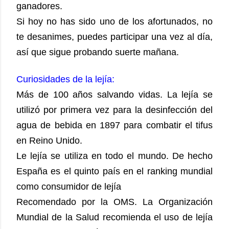
ganadores.
Si hoy no has sido uno de los afortunados, no
te desanimes, puedes participar una vez al día,
así que sigue probando suerte mañana.
Curiosidades de la lejía:
Más de 100 años salvando vidas. La lejía se
utilizó por primera vez para la desinfección del
agua de bebida en 1897 para combatir el tifus
en Reino Unido.
Le lejía se utiliza en todo el mundo. De hecho
España es el quinto país en el ranking mundial
como consumidor de lejía
Recomendado por la OMS. La Organización
Mundial de la Salud recomienda el uso de lejía