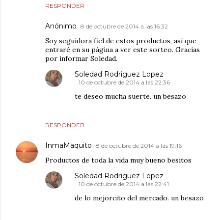
RESPONDER
Anónimo
8 de octubre de 2014 a las 16:32
Soy seguidora fiel de estos productos, así que
entraré en su página a ver este sorteo. Gracias
por informar Soledad.
Soledad Rodriguez Lopez
10 de octubre de 2014 a las 22:36
te deseo mucha suerte. un besazo
RESPONDER
InmaMaquito
8 de octubre de 2014 a las 19:16
Productos de toda la vida muy bueno besitos
Soledad Rodriguez Lopez
10 de octubre de 2014 a las 22:41
de lo mejorcito del mercado. un besazo