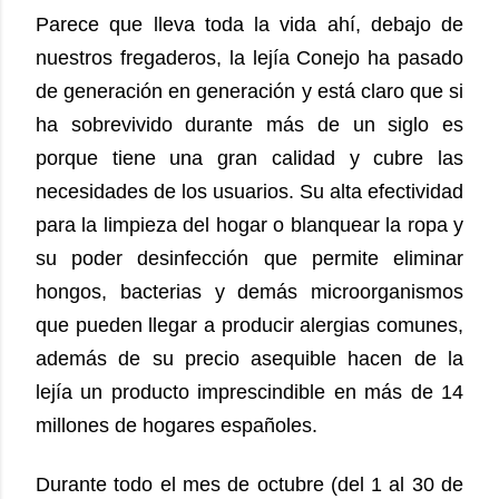
Parece que lleva toda la vida ahí, debajo de
nuestros fregaderos, la lejía Conejo ha pasado
de generación en generación y está claro que si
ha sobrevivido durante más de un siglo es
porque tiene una gran calidad y cubre las
necesidades de los usuarios. Su alta efectividad
para la limpieza del hogar o blanquear la ropa y
su poder desinfección que permite eliminar
hongos, bacterias y demás microorganismos
que pueden llegar a producir alergias comunes,
además de su precio asequible hacen de la
lejía un producto imprescindible en más de 14
millones de hogares españoles.
Durante todo el mes de octubre (del 1 al 30 de