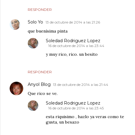
RESPONDER
Solo Yo
13 de octubre de 2014 a las 21:26
que buenísima pinta
Soledad Rodriguez Lopez
16 de octubre de 2014 a las 23:44
y muy rico, rico. un besito
RESPONDER
Anyol Blog
13 de octubre de 2014 a las 21:44
Que rico se ve.
Soledad Rodriguez Lopez
16 de octubre de 2014 a las 23:45
esta riquisimo , hazlo ya veras como te
gusta, un besazo