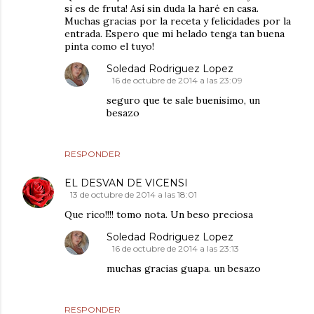
si es de fruta! Así sin duda la haré en casa.
Muchas gracias por la receta y felicidades por la
entrada. Espero que mi helado tenga tan buena
pinta como el tuyo!
Soledad Rodriguez Lopez
16 de octubre de 2014 a las 23:09
seguro que te sale buenisimo, un
besazo
RESPONDER
EL DESVAN DE VICENSI
13 de octubre de 2014 a las 18:01
Que rico!!!! tomo nota. Un beso preciosa
Soledad Rodriguez Lopez
16 de octubre de 2014 a las 23:13
muchas gracias guapa. un besazo
RESPONDER