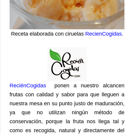
Receta elaborada con ciruelas
RecienCogidas
.
ReciénCogidas
ponen a nuestro alcancen
frutas con calidad y sabor para que lleguen a
nuestra mesa en su punto justo de maduración,
ya que no utilizan ningún método de
conservación, porque la fruta nos llega tal y
como es recogida, natural y directamente del