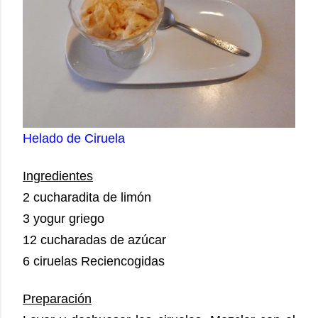
Helado de Ciruela
Ingredientes
2 cucharadita de limón
3 yogur griego
12 cucharadas de azúcar
6 ciruelas Reciencogidas
Preparación