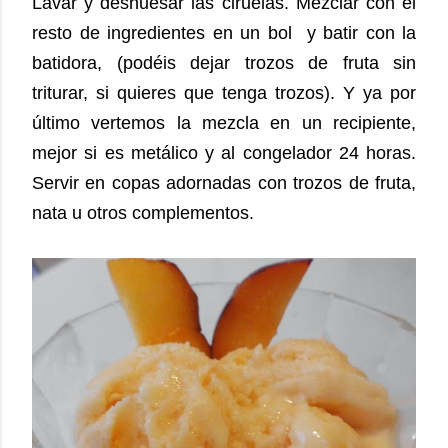
Lavar y deshuesar las ciruelas. Mezclar con el
resto de ingredientes en un bol y batir con la
batidora, (podéis dejar trozos de fruta sin
triturar, si quieres que tenga trozos).
Y ya por
último vertemos la mezcla en un recipiente,
mejor si es metálico y al congelador 24 horas.
Servir en copas adornadas con trozos de fruta,
nata u otros complementos.