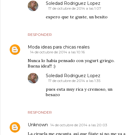
Soledad Rodriguez Lopez
17 de octubre de 2014 a las 1:07
espero que te guste, un besito
RESPONDER
Moda ideas para chicas reales
14 de octubre de 2014 a las 10:16
Nunca lo habia pensado con yogurt griego.
Buena idea!!! :)
Soledad Rodriguez Lopez
17 de octubre de 2014 a las 1:35
pues esta muy rica y cremoso, un
besazo
RESPONDER
Unknown
14 de octubre de 2014 a las 20:03
La ciruela me encanta, así que fijate si no me va a