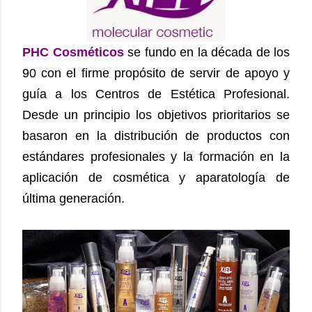
PHC Cosméticos
se fundo en la década de los
90 con el firme propósito de servir de apoyo y
guía a los Centros de Estética Profesional.
Desde un principio los objetivos prioritarios se
basaron en la distribución de productos con
estándares profesionales y la formación en la
aplicación de cosmética y aparatología de
última generación.