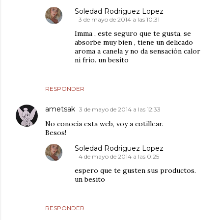
Soledad Rodriguez Lopez
3 de mayo de 2014 a las 10:31
Imma , este seguro que te gusta, se
absorbe muy bien , tiene un delicado
aroma a canela y no da sensación calor
ni frio. un besito
RESPONDER
ametsak
3 de mayo de 2014 a las 12:33
No conocía esta web, voy a cotillear.
Besos!
Soledad Rodriguez Lopez
4 de mayo de 2014 a las 0:25
espero que te gusten sus productos.
un besito
RESPONDER