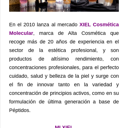
En el 2010 lanza al mercado
XIEL Cosmética
Molecular
, marca de Alta Cosmética que
recoge más de 20 años de experiencia en el
sector de la estética profesional, y son
productos de altísimo rendimiento, con
concentraciones profesionales, para el perfecto
cuidado, salud y belleza de la piel y surge con
el fin de innovar tanto en la variedad y
concentración de principios activos, como en su
formulación de última generación a base de
Péptidos.
MI XIEL