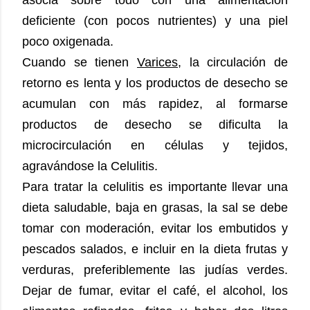
asocia sobre todo con una alimentación
deficiente (con pocos nutrientes) y una piel
poco oxigenada.
Cuando se tienen
Varices
, la circulación de
retorno es lenta y los productos de desecho se
acumulan con más rapidez, al formarse
productos de desecho se dificulta la
microcirculación en células y tejidos,
agravándose la Celulitis.
Para tratar la celulitis es importante llevar una
dieta saludable, baja en grasas, la sal se debe
tomar con moderación, evitar los embutidos y
pescados salados, e incluir en la dieta frutas y
verduras, preferiblemente las judías verdes.
Dejar de fumar, evitar el café, el alcohol, los