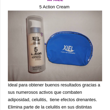
5 Action Cream
Ideal para obtener buenos resultados gracias a
sus numerosos activos que combaten
adiposidad, celulitis, tiene efectos drenantes.
Elimina parte de la celulitis en sus distintas