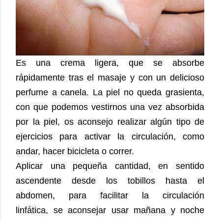
Es una crema ligera, que se absorbe
rápidamente tras el masaje y con un delicioso
perfume a canela. La piel no queda grasienta,
con que podemos vestirnos una vez absorbida
por la piel, os aconsejo realizar algún tipo de
ejercicios para activar la circulación, como
andar, hacer bicicleta o correr.
Aplicar una pequeña cantidad, en sentido
ascendente desde los tobillos hasta el
abdomen, para facilitar la circulación
linfática,
se aconsejar usar mañana y noche