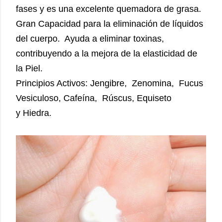
fases y es una excelente quemadora de grasa.
Gran Capacidad para la eliminación de líquidos
del cuerpo. Ayuda a eliminar toxinas,
contribuyendo a la mejora de la elasticidad de
la Piel.
Principios Activos: Jengibre, Zenomina, Fucus
Vesiculoso, Cafeína, Rúscus, Equiseto
y Hiedra.