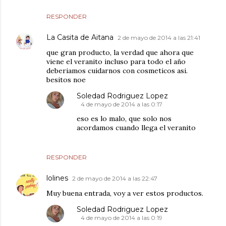
RESPONDER
La Casita de Aitana
2 de mayo de 2014 a las 21:41
que gran producto, la verdad que ahora que
viene el veranito incluso para todo el año
deberiamos cuidarnos con cosmeticos asi.
besitos noe
Soledad Rodriguez Lopez
4 de mayo de 2014 a las 0:17
eso es lo malo, que solo nos
acordamos cuando llega el veranito
RESPONDER
lolines
2 de mayo de 2014 a las 22:47
Muy buena entrada, voy a ver estos productos.
Soledad Rodriguez Lopez
4 de mayo de 2014 a las 0:19