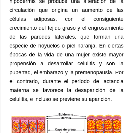
hipodermis se produce una alteración de la
circulación que origina un aumento de las
células adiposas, con el consiguiente
crecimiento del tejido graso y el engrosamiento
de las paredes laterales, que forman una
especie de hoyuelos o piel naranja. En ciertas
épocas de la vida de una mujer existe mayor
propensión a desarrollar celulitis y son la
pubertad, el embarazo y la premenopausia. Por
el contrario, durante el período de lactancia
materna se favorece la desaparición de la
celulitis, e incluso se previene su aparición.