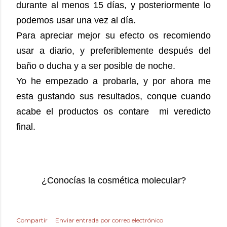
durante al menos 15 días, y posteriormente lo
podemos usar una vez al día.
Para apreciar mejor su efecto os recomiendo
usar a diario, y preferiblemente después del
baño o ducha y a ser posible de noche.
Yo he empezado a probarla, y por ahora me
esta gustando sus resultados, conque cuando
acabe el productos os contare mi veredicto
final.
¿Conocías la cosmética molecular?
Compartir
Enviar entrada por correo electrónico