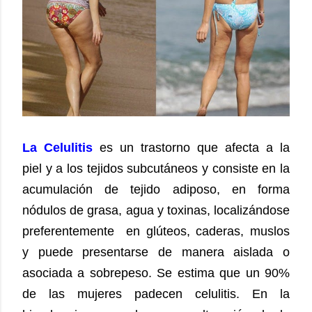
La Celulitis
e
s un trastorno que afecta a la
piel y a los tejidos subcutáneos y consiste en la
acumulación de tejido adiposo, en forma
nódulos de grasa, agua y toxinas, localizándose
preferentemente
en glúteos, caderas, muslos
y
puede presentarse de manera aislada o
asociada a sobrepeso. Se estima que un 90%
de las mujeres padecen celulitis. En la