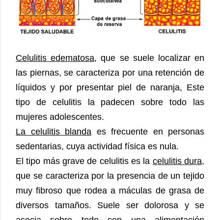
Celulitis edematosa
, que se suele localizar en
las piernas, se caracteriza por una retención de
líquidos y por presentar piel de naranja, Este
tipo de celulitis la padecen sobre todo las
mujeres adolescentes.
La celulitis blanda
es frecuente en personas
sedentarias, cuya actividad física es nula.
El tipo más grave de celulitis es la
celulitis dura,
que se caracteriza por la presencia de un tejido
muy fibroso que rodea a máculas de grasa de
diversos tamaños. Suele ser dolorosa y se