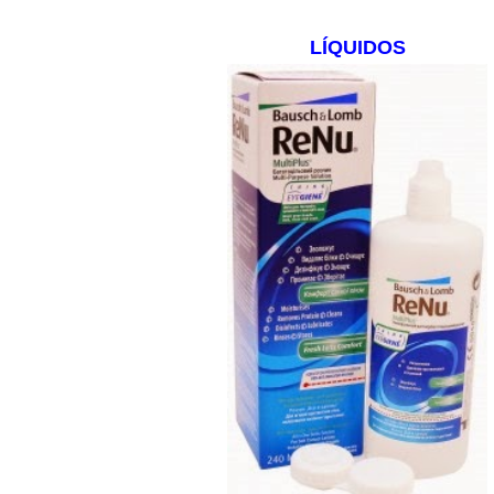
LÍQUIDOS