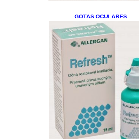
GOTAS OCULARES