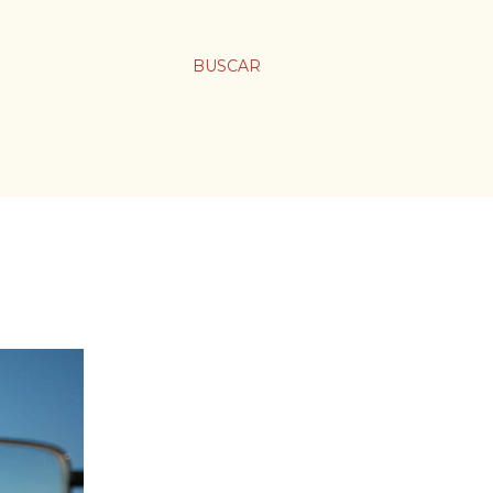
BUSCAR